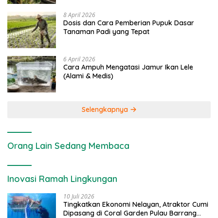
8 April 2026
Dosis dan Cara Pemberian Pupuk Dasar
Tanaman Padi yang Tepat
6 April 2026
Cara Ampuh Mengatasi Jamur Ikan Lele
(Alami & Medis)
Selengkapnya
Orang Lain Sedang Membaca
Inovasi Ramah Lingkungan
10 Juli 2026
Tingkatkan Ekonomi Nelayan, Atraktor Cumi
Dipasang di Coral Garden Pulau Barrang