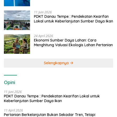
Caddi
11 Juni 2026
PDKT Danau Tempe : Pendekatan Kearifan
Lokal untuk Keberlanjutan Sumber Daya Ikan
24 April 2026
Ekonomi Sumber Daya Lahan: Cara
Menghitung Valuasi Ekologis Lahan Pertanian
Selengkapnya
Opini
11 Juni 2026
PDKT Danau Tempe : Pendekatan Kearifan Lokal untuk
Keberlanjutan Sumber Daya Ikan
11 April 2026
Pertanian Berkelanjutan Bukan Sekadar Tren, Tetapi