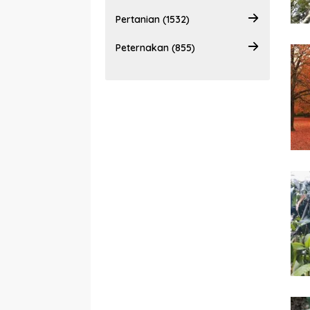
Pertanian (1532)
Peternakan (855)