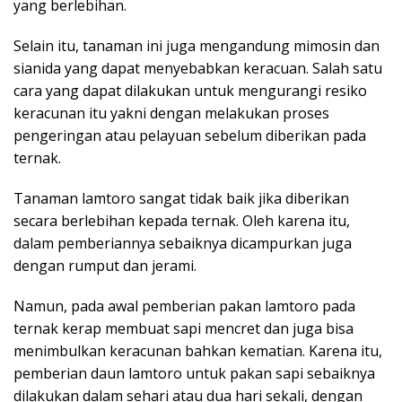
yang berlebihan.
Selain itu, tanaman ini juga mengandung mimosin dan
sianida yang dapat menyebabkan keracuan. Salah satu
cara yang dapat dilakukan untuk mengurangi resiko
keracunan itu yakni dengan melakukan proses
pengeringan atau pelayuan sebelum diberikan pada
ternak.
Tanaman lamtoro sangat tidak baik jika diberikan
secara berlebihan kepada ternak. Oleh karena itu,
dalam pemberiannya sebaiknya dicampurkan juga
dengan rumput dan jerami.
Namun, pada awal pemberian pakan lamtoro pada
ternak kerap membuat sapi mencret dan juga bisa
menimbulkan keracunan bahkan kematian. Karena itu,
pemberian daun lamtoro untuk pakan sapi sebaiknya
dilakukan dalam sehari atau dua hari sekali, dengan