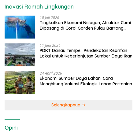
Inovasi Ramah Lingkungan
10 Juli 2026
Tingkatkan Ekonomi Nelayan, Atraktor Cumi
Dipasang di Coral Garden Pulau Barrang
Caddi
11 Juni 2026
PDKT Danau Tempe : Pendekatan Kearifan
Lokal untuk Keberlanjutan Sumber Daya Ikan
24 April 2026
Ekonomi Sumber Daya Lahan: Cara
Menghitung Valuasi Ekologis Lahan Pertanian
Selengkapnya
Opini