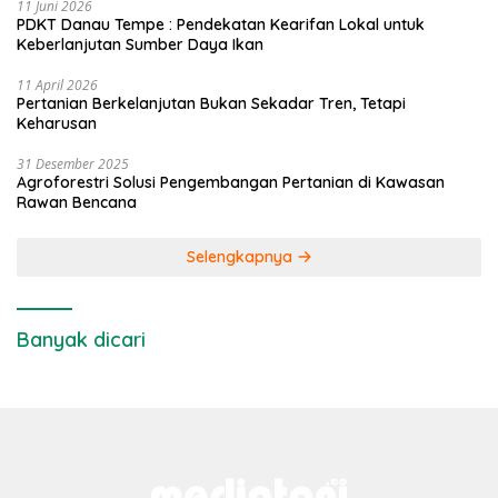
11 Juni 2026
PDKT Danau Tempe : Pendekatan Kearifan Lokal untuk
Keberlanjutan Sumber Daya Ikan
11 April 2026
Pertanian Berkelanjutan Bukan Sekadar Tren, Tetapi
Keharusan
31 Desember 2025
Agroforestri Solusi Pengembangan Pertanian di Kawasan
Rawan Bencana
Selengkapnya
Banyak dicari