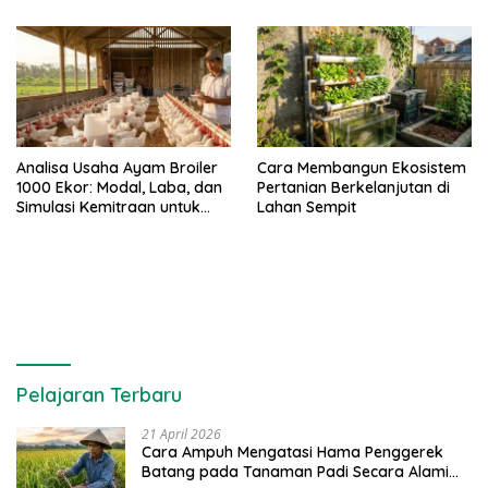
Analisa Usaha Ayam Broiler
Cara Membangun Ekosistem
1000 Ekor: Modal, Laba, dan
Pertanian Berkelanjutan di
Simulasi Kemitraan untuk
Lahan Sempit
Pemula
Pelajaran Terbaru
21 April 2026
Cara Ampuh Mengatasi Hama Penggerek
Batang pada Tanaman Padi Secara Alami