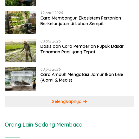
dan Kimia
12 April 2026
Cara Membangun Ekosistem Pertanian
Berkelanjutan di Lahan Sempit
8 April 2026
Dosis dan Cara Pemberian Pupuk Dasar
Tanaman Padi yang Tepat
6 April 2026
Cara Ampuh Mengatasi Jamur Ikan Lele
(Alami & Medis)
Selengkapnya
Orang Lain Sedang Membaca