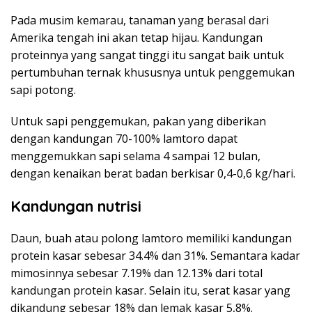
Pada musim kemarau, tanaman yang berasal dari
Amerika tengah ini akan tetap hijau. Kandungan
proteinnya yang sangat tinggi itu sangat baik untuk
pertumbuhan ternak khususnya untuk penggemukan
sapi potong.
Untuk sapi penggemukan, pakan yang diberikan
dengan kandungan 70-100% lamtoro dapat
menggemukkan sapi selama 4 sampai 12 bulan,
dengan kenaikan berat badan berkisar 0,4-0,6 kg/hari.
Kandungan nutrisi
Daun, buah atau polong lamtoro memiliki kandungan
protein kasar sebesar 34.4% dan 31%. Semantara kadar
mimosinnya sebesar 7.19% dan 12.13% dari total
kandungan protein kasar. Selain itu, serat kasar yang
dikandung sebesar 18% dan lemak kasar 5,8%.