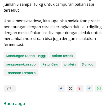
jumlah 5 sampai 10 kg untuk campuran pakan sapi
tersebut.
Untuk mensiasatinya, kita juga bisa melakukan proses
penepungan dengan cara dikeringkan dulu lalu digiling
dengan mesin. Pakan ini dicampur dengan dedak untuk
menambah nutrisi dan bisa juga dengan melakukan
fermentasi.
Kandungan Nutrisi Tinggi
pakan ternak
penggemukan sapi
Petai Cina
protein
Sianida
Tanaman Lamtoro
Baca Juga