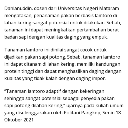
Dahlanuddin, dosen dari Universitas Negeri Mataram
mengatakan, penanaman pakan berbasis lamtoro di
lahan kering sangat potensial untuk dilakukan. Sebab,
tanaman ini dapat meningkatkan pertambahan berat
badan sapi dengan kualitas daging yang empuk.
Tanaman lamtoro ini dinilai sangat cocok untuk
dijadikan pakan sapi potong. Sebab, tanaman lamtoro
ini dapat ditanam di lahan kering, memiliki kandungan
protein tinggi dan dapat menghasilkan daging dengan
kualitas yang tidak kalah dengan daging impor.
“Tanaman lamtoro adaptif dengan kekeringan
sehingga sangat potensial sebagai penyedia pakan
sapi potong dilahan kering,” ujarnya pada kuliah umum
yang diselenggarakan oleh Politani Pangkep, Senin 18
Oktober 2021.