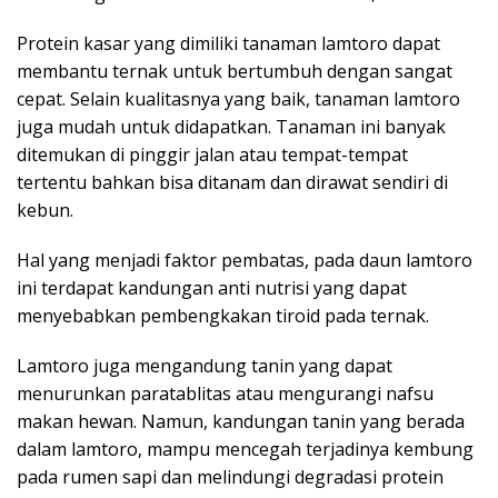
Protein kasar yang dimiliki tanaman lamtoro dapat
membantu ternak untuk bertumbuh dengan sangat
cepat. Selain kualitasnya yang baik, tanaman lamtoro
juga mudah untuk didapatkan. Tanaman ini banyak
ditemukan di pinggir jalan atau tempat-tempat
tertentu bahkan bisa ditanam dan dirawat sendiri di
kebun.
Hal yang menjadi faktor pembatas, pada daun lamtoro
ini terdapat kandungan anti nutrisi yang dapat
menyebabkan pembengkakan tiroid pada ternak.
Lamtoro juga mengandung tanin yang dapat
menurunkan paratablitas atau mengurangi nafsu
makan hewan. Namun, kandungan tanin yang berada
dalam lamtoro, mampu mencegah terjadinya kembung
pada rumen sapi dan melindungi degradasi protein