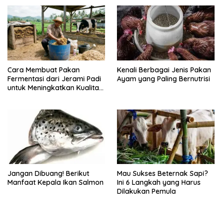
Kenali Berbagai Jenis Pakan
Cara Membuat Pakan
Ayam yang Paling Bernutrisi
Fermentasi dari Jerami Padi
untuk Meningkatkan Kualitas
Sapi Perah
Jangan Dibuang! Berikut
Mau Sukses Beternak Sapi?
Manfaat Kepala Ikan Salmon
Ini 6 Langkah yang Harus
Dilakukan Pemula