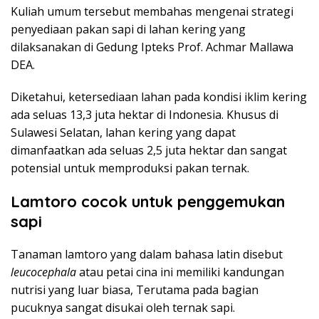
Kuliah umum tersebut membahas mengenai strategi
penyediaan pakan sapi di lahan kering yang
dilaksanakan di Gedung Ipteks Prof. Achmar Mallawa
DEA.
Diketahui, ketersediaan lahan pada kondisi iklim kering
ada seluas 13,3 juta hektar di Indonesia. Khusus di
Sulawesi Selatan, lahan kering yang dapat
dimanfaatkan ada seluas 2,5 juta hektar dan sangat
potensial untuk memproduksi pakan ternak.
Lamtoro cocok untuk penggemukan
sapi
Tanaman lamtoro yang dalam bahasa latin disebut
leucocephala
atau petai cina ini memiliki kandungan
nutrisi yang luar biasa, Terutama pada bagian
pucuknya sangat disukai oleh ternak sapi.