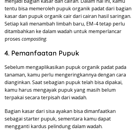
menjadi bagian kasar dan cairan. Dalam hal ini, kamu
tentu bisa memeroleh pupuk organik padat dari bagian
kasar dan pupuk organik cair dari cairan hasil saringan.
Setiap kali menambah limbah baru, EM-4 tetap perlu
ditambahkan ke dalam wadah untuk memperlancar
proses
composting
.
4. Pemanfaatan Pupuk
Sebelum mengaplikasikan pupuk organik padat pada
tanaman, kamu perlu mengeringkannya dengan cara
dianginkan. Saat sebagian pupuk telah bisa dipakai,
kamu harus mengayak pupuk yang masih belum
terpakai secara terpisah dari wadah.
Bagian kasar dari sisa ayakan bisa dimanfaatkan
sebagai starter pupuk, sementara kamu dapat
mengganti kardus pelindung dalam wadah.