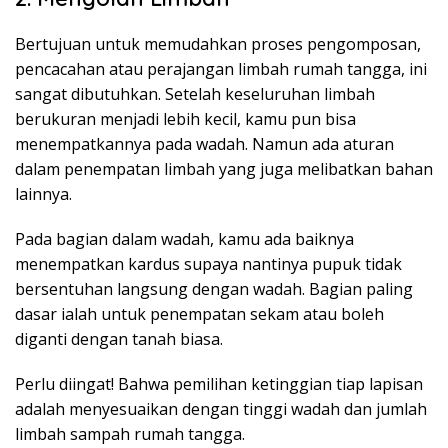
Bertujuan untuk memudahkan proses pengomposan,
pencacahan atau perajangan limbah rumah tangga, ini
sangat dibutuhkan. Setelah keseluruhan limbah
berukuran menjadi lebih kecil, kamu pun bisa
menempatkannya pada wadah. Namun ada aturan
dalam penempatan limbah yang juga melibatkan bahan
lainnya.
Pada bagian dalam wadah, kamu ada baiknya
menempatkan kardus supaya nantinya pupuk tidak
bersentuhan langsung dengan wadah. Bagian paling
dasar ialah untuk penempatan sekam atau boleh
diganti dengan tanah biasa.
Perlu diingat! Bahwa pemilihan ketinggian tiap lapisan
adalah menyesuaikan dengan tinggi wadah dan jumlah
limbah sampah rumah tangga.