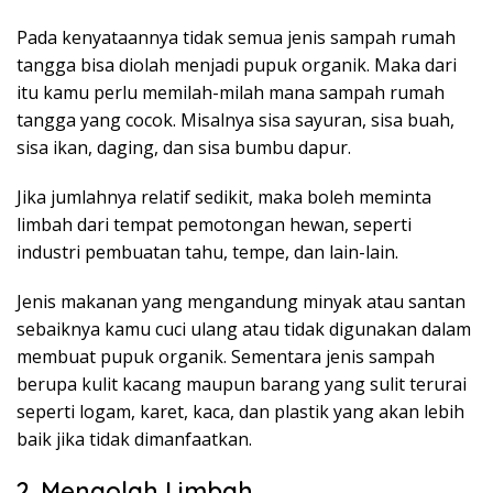
Pada kenyataannya tidak semua jenis sampah rumah
tangga bisa diolah menjadi pupuk organik. Maka dari
itu kamu perlu memilah-milah mana sampah rumah
tangga yang cocok. Misalnya sisa sayuran, sisa buah,
sisa ikan, daging, dan sisa bumbu dapur.
Jika jumlahnya relatif sedikit, maka boleh meminta
limbah dari tempat pemotongan hewan, seperti
industri pembuatan tahu, tempe, dan lain-lain.
Jenis makanan yang mengandung minyak atau santan
sebaiknya kamu cuci ulang atau tidak digunakan dalam
membuat pupuk organik. Sementara jenis sampah
berupa kulit kacang maupun barang yang sulit terurai
seperti logam, karet, kaca, dan plastik yang akan lebih
baik jika tidak dimanfaatkan.
2. Mengolah Limbah