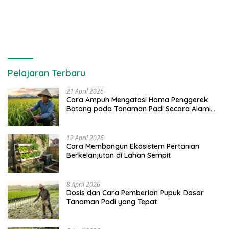
Pelajaran Terbaru
21 April 2026
Cara Ampuh Mengatasi Hama Penggerek
Batang pada Tanaman Padi Secara Alami
dan Kimia
12 April 2026
Cara Membangun Ekosistem Pertanian
Berkelanjutan di Lahan Sempit
8 April 2026
Dosis dan Cara Pemberian Pupuk Dasar
Tanaman Padi yang Tepat