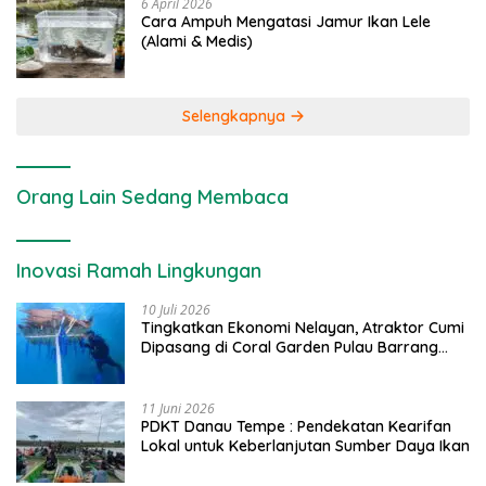
6 April 2026
Cara Ampuh Mengatasi Jamur Ikan Lele
(Alami & Medis)
Selengkapnya
Orang Lain Sedang Membaca
Inovasi Ramah Lingkungan
10 Juli 2026
Tingkatkan Ekonomi Nelayan, Atraktor Cumi
Dipasang di Coral Garden Pulau Barrang
Caddi
11 Juni 2026
PDKT Danau Tempe : Pendekatan Kearifan
Lokal untuk Keberlanjutan Sumber Daya Ikan