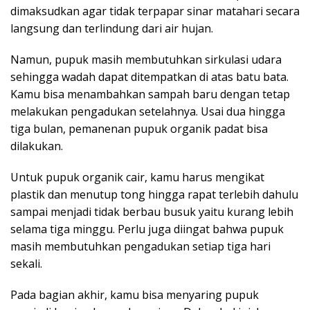
dimaksudkan agar tidak terpapar sinar matahari secara
langsung dan terlindung dari air hujan.
Namun, pupuk masih membutuhkan sirkulasi udara
sehingga wadah dapat ditempatkan di atas batu bata.
Kamu bisa menambahkan sampah baru dengan tetap
melakukan pengadukan setelahnya. Usai dua hingga
tiga bulan, pemanenan pupuk organik padat bisa
dilakukan.
Untuk pupuk organik cair, kamu harus mengikat
plastik dan menutup tong hingga rapat terlebih dahulu
sampai menjadi tidak berbau busuk yaitu kurang lebih
selama tiga minggu. Perlu juga diingat bahwa pupuk
masih membutuhkan pengadukan setiap tiga hari
sekali.
Pada bagian akhir, kamu bisa menyaring pupuk