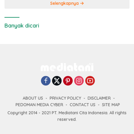
Selengkapnya
Banyak dicari
ABOUT US
PRIVACY POLICY
DISCLAIMER
PEDOMAN MEDIA CYBER
CONTACT US
SITE MAP
Copyright 2014 - 2021 PT. Mediatani Cita Indonesia. All rights
reserved.