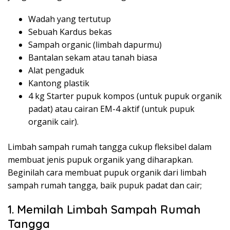
Wadah yang tertutup
Sebuah Kardus bekas
Sampah organic (limbah dapurmu)
Bantalan sekam atau tanah biasa
Alat pengaduk
Kantong plastik
4 kg Starter pupuk kompos (untuk pupuk organik
padat) atau cairan EM-4 aktif (untuk pupuk
organik cair).
Limbah sampah rumah tangga cukup fleksibel dalam
membuat jenis pupuk organik yang diharapkan.
Beginilah cara membuat pupuk organik dari limbah
sampah rumah tangga, baik pupuk padat dan cair;
1. Memilah Limbah Sampah Rumah
Tangga