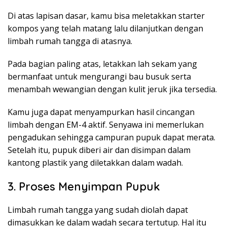
Di atas lapisan dasar, kamu bisa meletakkan starter
kompos yang telah matang lalu dilanjutkan dengan
limbah rumah tangga di atasnya.
Pada bagian paling atas, letakkan lah sekam yang
bermanfaat untuk mengurangi bau busuk serta
menambah wewangian dengan kulit jeruk jika tersedia.
Kamu juga dapat menyampurkan hasil cincangan
limbah dengan EM-4 aktif. Senyawa ini memerlukan
pengadukan sehingga campuran pupuk dapat merata.
Setelah itu, pupuk diberi air dan disimpan dalam
kantong plastik yang diletakkan dalam wadah.
3. Proses Menyimpan Pupuk
Limbah rumah tangga yang sudah diolah dapat
dimasukkan ke dalam wadah secara tertutup. Hal itu