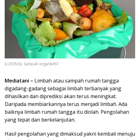
ILUSTRASI. Sampah organik/IST
Mediatani –
Limbah atau sampah rumah tangga
digadang-gadang sebagai limbah terbanyak yang
dihasilkan dan diprediksi akan terus meningkat.
Daripada membiarkannya terus menjadi limbah. Ada
baiknya limbah rumah tangga itu diolah. Pengolahan
yang tepat dan berkelanjutan.
Hasil pengolahan yang dimaksud yakni kembali menuju