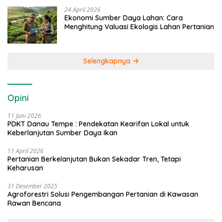
24 April 2026
Ekonomi Sumber Daya Lahan: Cara
Menghitung Valuasi Ekologis Lahan Pertanian
Selengkapnya
Opini
11 Juni 2026
PDKT Danau Tempe : Pendekatan Kearifan Lokal untuk
Keberlanjutan Sumber Daya Ikan
11 April 2026
Pertanian Berkelanjutan Bukan Sekadar Tren, Tetapi
Keharusan
31 Desember 2025
Agroforestri Solusi Pengembangan Pertanian di Kawasan
Rawan Bencana