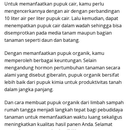
Untuk memanfaatkan pupuk cair, kamu perlu
mengencerkannya dengan air dengan perbandingan
10 liter air per liter pupuk cair. Lalu kemudian, dapat
menempatkan pupuk cair dalam wadah sehingga bisa
disemprotkan pada media tanam maupun bagian
tanaman seperti daun dan batang.
Dengan memanfaatkan pupuk organik, kamu
memperoleh berbagai keuntungan. Selain
mengandung hormon pertumbuhan tanaman secara
alami yang disebut giberalin, pupuk organik bersifat
lebih baik dari pupuk kimia untuk produktivitas tanah
dalam jangka panjang.
Dan cara membuat pupuk organik dari limbah sampah
rumah tangga menjadi langkah tepat bagi pebudidaya
tanaman untuk memanfaatkan waktu luang sekaligus
meningkatkan kualitas hasil panen Anda. Selamat