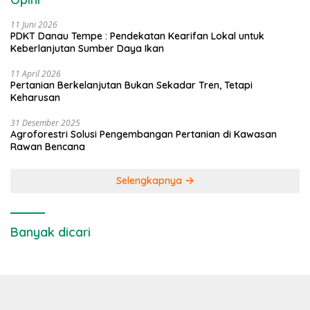
11 Juni 2026
PDKT Danau Tempe : Pendekatan Kearifan Lokal untuk
Keberlanjutan Sumber Daya Ikan
11 April 2026
Pertanian Berkelanjutan Bukan Sekadar Tren, Tetapi
Keharusan
31 Desember 2025
Agroforestri Solusi Pengembangan Pertanian di Kawasan
Rawan Bencana
Selengkapnya
Banyak dicari