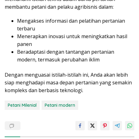
membantu petani dan pelaku agribisnis dalam:
Mengakses informasi dan pelatihan pertanian
terbaru
Menerapkan inovasi untuk meningkatkan hasil
panen
Beradaptasi dengan tantangan pertanian
modern, termasuk perubahan iklim
Dengan menguasai istilah-istilah ini, Anda akan lebih
siap menghadapi masa depan pertanian yang semakin
kompleks dan berbasis teknologi.
Petani Milenial
Petani modern