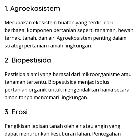
1. Agroekosistem
Merupakan ekosistem buatan yang terdiri dari
berbagai komponen pertanian seperti tanaman, hewan
ternak, tanah, dan air. Agroekosistem penting dalam
strategi pertanian ramah lingkungan.
2. Biopestisida
Pestisida alami yang berasal dari mikroorganisme atau
tanaman tertentu. Biopestisida menjadi solusi
pertanian organik untuk mengendalikan hama secara
aman tanpa mencemari lingkungan.
3. Erosi
Pengikisan lapisan tanah oleh air atau angin yang
dapat menurunkan kesuburan lahan. Pencegahan