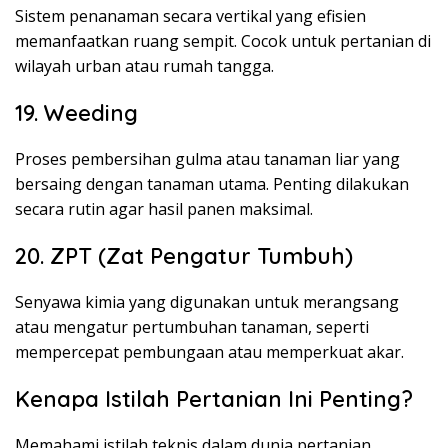
Sistem penanaman secara vertikal yang efisien
memanfaatkan ruang sempit. Cocok untuk pertanian di
wilayah urban atau rumah tangga.
19. Weeding
Proses pembersihan gulma atau tanaman liar yang
bersaing dengan tanaman utama. Penting dilakukan
secara rutin agar hasil panen maksimal.
20. ZPT (Zat Pengatur Tumbuh)
Senyawa kimia yang digunakan untuk merangsang
atau mengatur pertumbuhan tanaman, seperti
mempercepat pembungaan atau memperkuat akar.
Kenapa Istilah Pertanian Ini Penting?
Memahami istilah teknis dalam dunia pertanian