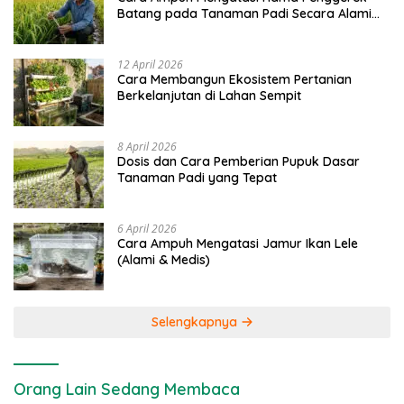
Batang pada Tanaman Padi Secara Alami
dan Kimia
12 April 2026
Cara Membangun Ekosistem Pertanian
Berkelanjutan di Lahan Sempit
8 April 2026
Dosis dan Cara Pemberian Pupuk Dasar
Tanaman Padi yang Tepat
6 April 2026
Cara Ampuh Mengatasi Jamur Ikan Lele
(Alami & Medis)
Selengkapnya
Orang Lain Sedang Membaca