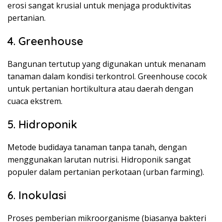
erosi sangat krusial untuk menjaga produktivitas
pertanian.
4. Greenhouse
Bangunan tertutup yang digunakan untuk menanam
tanaman dalam kondisi terkontrol. Greenhouse cocok
untuk pertanian hortikultura atau daerah dengan
cuaca ekstrem.
5. Hidroponik
Metode budidaya tanaman tanpa tanah, dengan
menggunakan larutan nutrisi. Hidroponik sangat
populer dalam pertanian perkotaan (urban farming).
6. Inokulasi
Proses pemberian mikroorganisme (biasanya bakteri