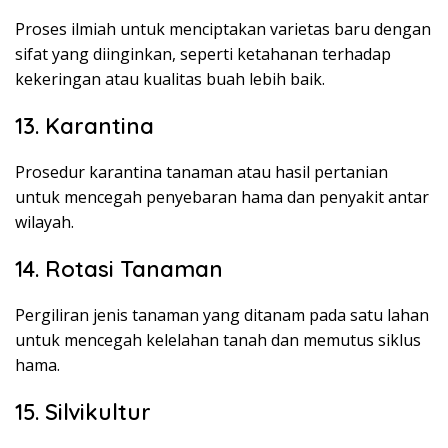
Proses ilmiah untuk menciptakan varietas baru dengan
sifat yang diinginkan, seperti ketahanan terhadap
kekeringan atau kualitas buah lebih baik.
13. Karantina
Prosedur karantina tanaman atau hasil pertanian
untuk mencegah penyebaran hama dan penyakit antar
wilayah.
14. Rotasi Tanaman
Pergiliran jenis tanaman yang ditanam pada satu lahan
untuk mencegah kelelahan tanah dan memutus siklus
hama.
15. Silvikultur