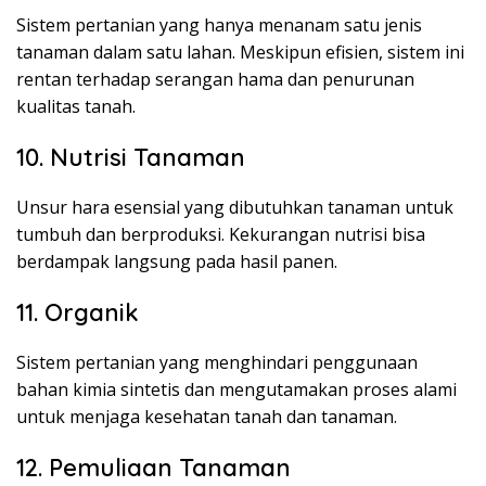
Sistem pertanian yang hanya menanam satu jenis
tanaman dalam satu lahan. Meskipun efisien, sistem ini
rentan terhadap serangan hama dan penurunan
kualitas tanah.
10. Nutrisi Tanaman
Unsur hara esensial yang dibutuhkan tanaman untuk
tumbuh dan berproduksi. Kekurangan nutrisi bisa
berdampak langsung pada hasil panen.
11. Organik
Sistem pertanian yang menghindari penggunaan
bahan kimia sintetis dan mengutamakan proses alami
untuk menjaga kesehatan tanah dan tanaman.
12. Pemuliaan Tanaman