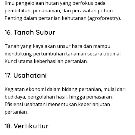
Ilmu pengelolaan hutan yang berfokus pada
pembibitan, penanaman, dan perawatan pohon.
Penting dalam pertanian kehutanan (agroforestry).
16. Tanah Subur
Tanah yang kaya akan unsur hara dan mampu
mendukung pertumbuhan tanaman secara optimal.
Kunci utama keberhasilan pertanian.
17. Usahatani
Kegiatan ekonomi dalam bidang pertanian, mulai dari
budidaya, pengolahan hasil, hingga pemasaran.
Efisiensi usahatani menentukan keberlanjutan
pertanian.
18. Vertikultur