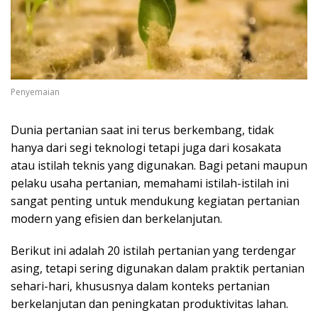
Penyemaian
Dunia pertanian saat ini terus berkembang, tidak
hanya dari segi teknologi tetapi juga dari kosakata
atau istilah teknis yang digunakan. Bagi petani maupun
pelaku usaha pertanian, memahami istilah-istilah ini
sangat penting untuk mendukung kegiatan pertanian
modern yang efisien dan berkelanjutan.
Berikut ini adalah 20 istilah pertanian yang terdengar
asing, tetapi sering digunakan dalam praktik pertanian
sehari-hari, khususnya dalam konteks pertanian
berkelanjutan dan peningkatan produktivitas lahan.