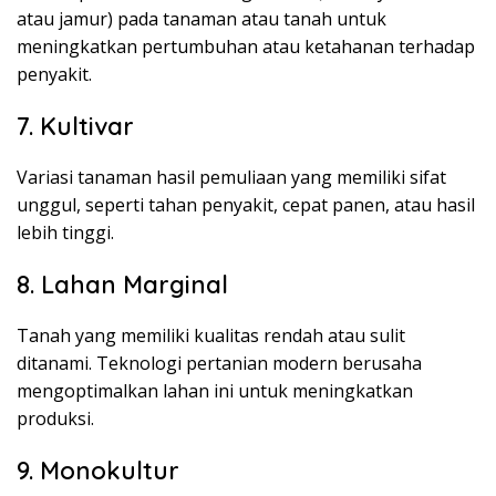
atau jamur) pada tanaman atau tanah untuk
meningkatkan pertumbuhan atau ketahanan terhadap
penyakit.
7. Kultivar
Variasi tanaman hasil pemuliaan yang memiliki sifat
unggul, seperti tahan penyakit, cepat panen, atau hasil
lebih tinggi.
8. Lahan Marginal
Tanah yang memiliki kualitas rendah atau sulit
ditanami. Teknologi pertanian modern berusaha
mengoptimalkan lahan ini untuk meningkatkan
produksi.
9. Monokultur