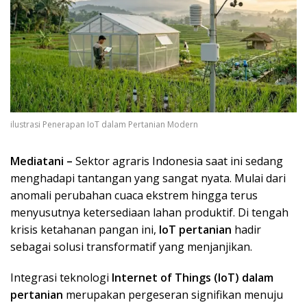
ilustrasi Penerapan IoT dalam Pertanian Modern
Mediatani –
Sektor agraris Indonesia saat ini sedang
menghadapi tantangan yang sangat nyata. Mulai dari
anomali perubahan cuaca ekstrem hingga terus
menyusutnya ketersediaan lahan produktif. Di tengah
krisis ketahanan pangan ini,
IoT pertanian
hadir
sebagai solusi transformatif yang menjanjikan.
Integrasi teknologi
Internet of Things (IoT) dalam
pertanian
merupakan pergeseran signifikan menuju