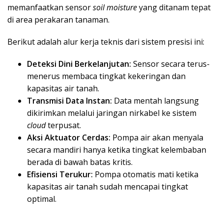
memanfaatkan sensor
soil moisture
yang ditanam tepat
di area perakaran tanaman.
Berikut adalah alur kerja teknis dari sistem presisi ini:
Deteksi Dini Berkelanjutan:
Sensor secara terus-
menerus membaca tingkat kekeringan dan
kapasitas air tanah.
Transmisi Data Instan:
Data mentah langsung
dikirimkan melalui jaringan nirkabel ke sistem
cloud
terpusat.
Aksi Aktuator Cerdas:
Pompa air akan menyala
secara mandiri hanya ketika tingkat kelembaban
berada di bawah batas kritis.
Efisiensi Terukur:
Pompa otomatis mati ketika
kapasitas air tanah sudah mencapai tingkat
optimal.