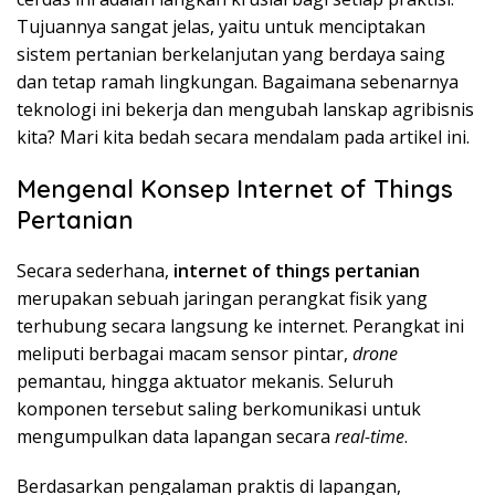
Tujuannya sangat jelas, yaitu untuk menciptakan
sistem pertanian berkelanjutan yang berdaya saing
dan tetap ramah lingkungan. Bagaimana sebenarnya
teknologi ini bekerja dan mengubah lanskap agribisnis
kita? Mari kita bedah secara mendalam pada artikel ini.
Mengenal Konsep Internet of Things
Pertanian
Secara sederhana,
internet of things pertanian
merupakan sebuah jaringan perangkat fisik yang
terhubung secara langsung ke internet. Perangkat ini
meliputi berbagai macam sensor pintar,
drone
pemantau, hingga aktuator mekanis. Seluruh
komponen tersebut saling berkomunikasi untuk
mengumpulkan data lapangan secara
real-time
.
Berdasarkan pengalaman praktis di lapangan,