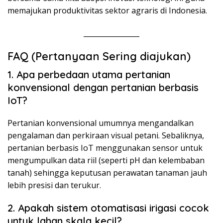
memajukan produktivitas sektor agraris di Indonesia.
________________
FAQ (Pertanyaan Sering diajukan)
1. Apa perbedaan utama pertanian
konvensional dengan pertanian berbasis
IoT?
Pertanian konvensional umumnya mengandalkan
pengalaman dan perkiraan visual petani. Sebaliknya,
pertanian berbasis IoT menggunakan sensor untuk
mengumpulkan data riil (seperti pH dan kelembaban
tanah) sehingga keputusan perawatan tanaman jauh
lebih presisi dan terukur.
2. Apakah sistem otomatisasi irigasi cocok
untuk lahan skala kecil?