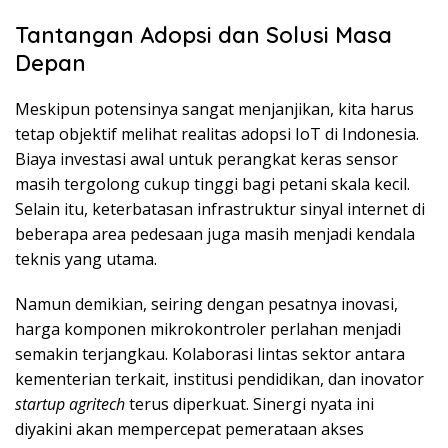
Tantangan Adopsi dan Solusi Masa
Depan
Meskipun potensinya sangat menjanjikan, kita harus
tetap objektif melihat realitas adopsi IoT di Indonesia.
Biaya investasi awal untuk perangkat keras sensor
masih tergolong cukup tinggi bagi petani skala kecil.
Selain itu, keterbatasan infrastruktur sinyal internet di
beberapa area pedesaan juga masih menjadi kendala
teknis yang utama.
Namun demikian, seiring dengan pesatnya inovasi,
harga komponen mikrokontroler perlahan menjadi
semakin terjangkau. Kolaborasi lintas sektor antara
kementerian terkait, institusi pendidikan, dan inovator
startup agritech
terus diperkuat. Sinergi nyata ini
diyakini akan mempercepat pemerataan akses