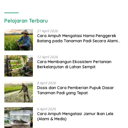
Pelajaran Terbaru
21 April 2026
Cara Ampuh Mengatasi Hama Penggerek
Batang pada Tanaman Padi Secara Alami
dan Kimia
12 April 2026
Cara Membangun Ekosistem Pertanian
Berkelanjutan di Lahan Sempit
8 April 2026
Dosis dan Cara Pemberian Pupuk Dasar
Tanaman Padi yang Tepat
6 April 2026
Cara Ampuh Mengatasi Jamur Ikan Lele
(Alami & Medis)