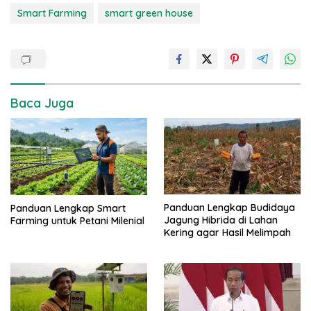
Smart Farming
smart green house
Baca Juga
Panduan Lengkap Budidaya
Panduan Lengkap Smart
Jagung Hibrida di Lahan
Farming untuk Petani Milenial
Kering agar Hasil Melimpah