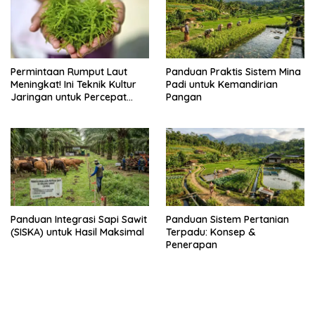
Permintaan Rumput Laut
Panduan Praktis Sistem Mina
Meningkat! Ini Teknik Kultur
Padi untuk Kemandirian
Jaringan untuk Percepat
Pangan
Produksinya
Panduan Integrasi Sapi Sawit
Panduan Sistem Pertanian
(SISKA) untuk Hasil Maksimal
Terpadu: Konsep &
Penerapan