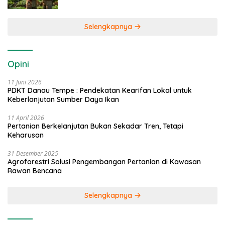
Selengkapnya
Opini
11 Juni 2026
PDKT Danau Tempe : Pendekatan Kearifan Lokal untuk
Keberlanjutan Sumber Daya Ikan
11 April 2026
Pertanian Berkelanjutan Bukan Sekadar Tren, Tetapi
Keharusan
31 Desember 2025
Agroforestri Solusi Pengembangan Pertanian di Kawasan
Rawan Bencana
Selengkapnya