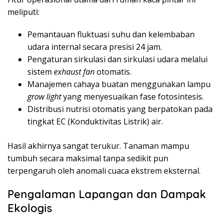
meliputi:
Pemantauan fluktuasi suhu dan kelembaban
udara internal secara presisi 24 jam.
Pengaturan sirkulasi dan sirkulasi udara melalui
sistem
exhaust fan
otomatis.
Manajemen cahaya buatan menggunakan lampu
grow light
yang menyesuaikan fase fotosintesis.
Distribusi nutrisi otomatis yang berpatokan pada
tingkat EC (Konduktivitas Listrik) air.
Hasil akhirnya sangat terukur. Tanaman mampu
tumbuh secara maksimal tanpa sedikit pun
terpengaruh oleh anomali cuaca ekstrem eksternal.
Pengalaman Lapangan dan Dampak
Ekologis