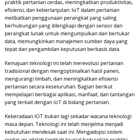
praktik pertanian cerdas, meningkatkan produktivitas,
efisiensi, dan keberlanjutan. IoT dalam pertanian
melibatkan penggunaan perangkat yang saling
berhubungan yang dilengkapi dengan sensor dan
perangkat lunak untuk mengumpulkan dan bertukar
data, memungkinkan manajemen sumber daya yang
tepat dan pengambilan keputusan berbasis data.
Kemajuan teknologi ini telah merevolusi pertanian
tradisional dengan mengoptimalkan hasil panen,
mengurangi limbah, dan meningkatkan efisiensi
pertanian secara keseluruhan. Bagian berikut
mempelajari berbagai aplikasi, manfaat, dan tantangan
yang terkait dengan IoT di bidang pertanian.
Keberadaan IOT bukan lagi sekadar wacana teknologi
masa depan. Teknologi ini telah menjelma menjadi
kebutuhan mendesak saat ini. Mengadopsi sistem
cerdas ini adalah langkah krusial bagi setiap praktisi.