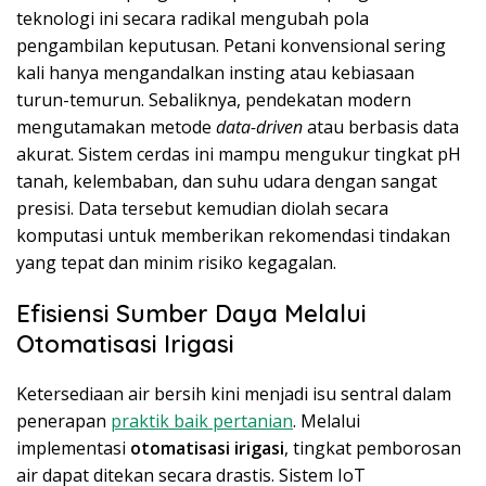
teknologi ini secara radikal mengubah pola
pengambilan keputusan. Petani konvensional sering
kali hanya mengandalkan insting atau kebiasaan
turun-temurun. Sebaliknya, pendekatan modern
mengutamakan metode
data-driven
atau berbasis data
akurat. Sistem cerdas ini mampu mengukur tingkat pH
tanah, kelembaban, dan suhu udara dengan sangat
presisi. Data tersebut kemudian diolah secara
komputasi untuk memberikan rekomendasi tindakan
yang tepat dan minim risiko kegagalan.
Efisiensi Sumber Daya Melalui
Otomatisasi Irigasi
Ketersediaan air bersih kini menjadi isu sentral dalam
penerapan
praktik baik pertanian
. Melalui
implementasi
otomatisasi irigasi
, tingkat pemborosan
air dapat ditekan secara drastis. Sistem IoT