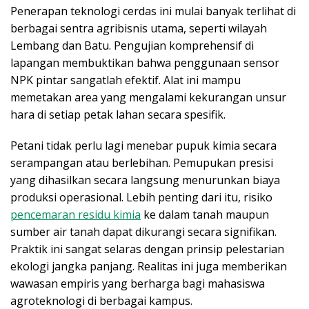
Penerapan teknologi cerdas ini mulai banyak terlihat di
berbagai sentra agribisnis utama, seperti wilayah
Lembang dan Batu. Pengujian komprehensif di
lapangan membuktikan bahwa penggunaan sensor
NPK pintar sangatlah efektif. Alat ini mampu
memetakan area yang mengalami kekurangan unsur
hara di setiap petak lahan secara spesifik.
Petani tidak perlu lagi menebar pupuk kimia secara
serampangan atau berlebihan. Pemupukan presisi
yang dihasilkan secara langsung menurunkan biaya
produksi operasional. Lebih penting dari itu, risiko
pencemaran residu kimia
ke dalam tanah maupun
sumber air tanah dapat dikurangi secara signifikan.
Praktik ini sangat selaras dengan prinsip pelestarian
ekologi jangka panjang. Realitas ini juga memberikan
wawasan empiris yang berharga bagi mahasiswa
agroteknologi di berbagai kampus.