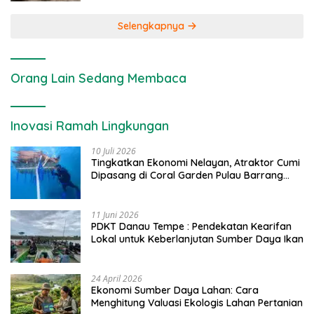
Selengkapnya
Orang Lain Sedang Membaca
Inovasi Ramah Lingkungan
10 Juli 2026
Tingkatkan Ekonomi Nelayan, Atraktor Cumi
Dipasang di Coral Garden Pulau Barrang
Caddi
11 Juni 2026
PDKT Danau Tempe : Pendekatan Kearifan
Lokal untuk Keberlanjutan Sumber Daya Ikan
24 April 2026
Ekonomi Sumber Daya Lahan: Cara
Menghitung Valuasi Ekologis Lahan Pertanian