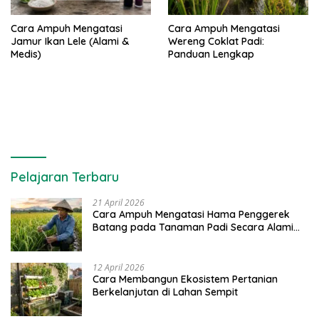
Cara Ampuh Mengatasi
Cara Ampuh Mengatasi
Jamur Ikan Lele (Alami &
Wereng Coklat Padi:
Medis)
Panduan Lengkap
Pelajaran Terbaru
21 April 2026
Cara Ampuh Mengatasi Hama Penggerek
Batang pada Tanaman Padi Secara Alami
dan Kimia
12 April 2026
Cara Membangun Ekosistem Pertanian
Berkelanjutan di Lahan Sempit