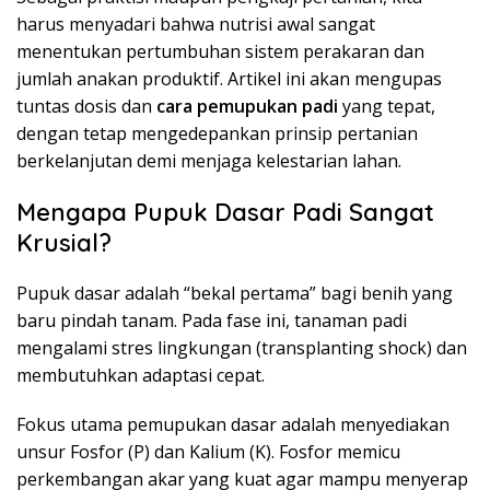
harus menyadari bahwa nutrisi awal sangat
menentukan pertumbuhan sistem perakaran dan
jumlah anakan produktif. Artikel ini akan mengupas
tuntas dosis dan
cara pemupukan padi
yang tepat,
dengan tetap mengedepankan prinsip pertanian
berkelanjutan demi menjaga kelestarian lahan.
Mengapa Pupuk Dasar Padi Sangat
Krusial?
Pupuk dasar adalah “bekal pertama” bagi benih yang
baru pindah tanam. Pada fase ini, tanaman padi
mengalami stres lingkungan (transplanting shock) dan
membutuhkan adaptasi cepat.
Fokus utama pemupukan dasar adalah menyediakan
unsur Fosfor (P) dan Kalium (K). Fosfor memicu
perkembangan akar yang kuat agar mampu menyerap