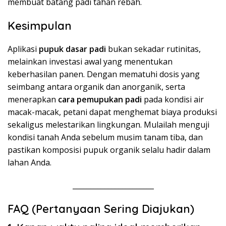
membuat batang padi tahan rebah.
Kesimpulan
Aplikasi
pupuk dasar padi
bukan sekadar rutinitas,
melainkan investasi awal yang menentukan
keberhasilan panen. Dengan mematuhi dosis yang
seimbang antara organik dan anorganik, serta
menerapkan
cara pemupukan padi
pada kondisi air
macak-macak, petani dapat menghemat biaya produksi
sekaligus melestarikan lingkungan. Mulailah menguji
kondisi tanah Anda sebelum musim tanam tiba, dan
pastikan komposisi pupuk organik selalu hadir dalam
lahan Anda.
_______________________
FAQ (Pertanyaan Sering Diajukan)