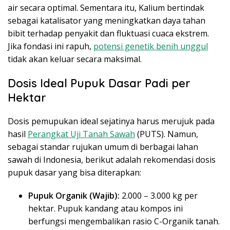
air secara optimal. Sementara itu, Kalium bertindak
sebagai katalisator yang meningkatkan daya tahan
bibit terhadap penyakit dan fluktuasi cuaca ekstrem.
Jika fondasi ini rapuh,
potensi genetik benih unggul
tidak akan keluar secara maksimal.
Dosis Ideal Pupuk Dasar Padi per
Hektar
Dosis pemupukan ideal sejatinya harus merujuk pada
hasil
Perangkat Uji Tanah Sawah
(PUTS). Namun,
sebagai standar rujukan umum di berbagai lahan
sawah di Indonesia, berikut adalah rekomendasi dosis
pupuk dasar yang bisa diterapkan:
Pupuk Organik (Wajib):
2.000 – 3.000 kg per
hektar. Pupuk kandang atau kompos ini
berfungsi mengembalikan rasio C-Organik tanah.