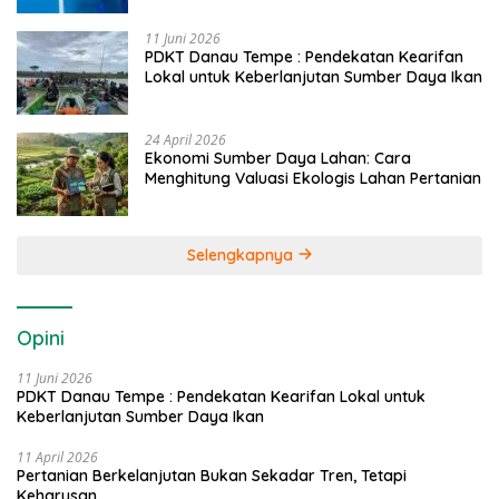
11 Juni 2026
PDKT Danau Tempe : Pendekatan Kearifan
Lokal untuk Keberlanjutan Sumber Daya Ikan
24 April 2026
Ekonomi Sumber Daya Lahan: Cara
Menghitung Valuasi Ekologis Lahan Pertanian
Selengkapnya
Opini
11 Juni 2026
PDKT Danau Tempe : Pendekatan Kearifan Lokal untuk
Keberlanjutan Sumber Daya Ikan
11 April 2026
Pertanian Berkelanjutan Bukan Sekadar Tren, Tetapi
Keharusan