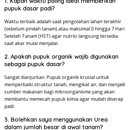
1. Kapan waktu paling ideal memberikan
pupuk dasar padi?
Waktu terbaik adalah saat pengolahan lahan terakhir
(sebelum pindah tanam) atau maksimal 0 hingga 7 Hari
Setelah Tanam (HST) agar nutrisi langsung tersedia
saat akar mulai menjalar.
2. Apakah pupuk organik wajib digunakan
sebagai pupuk dasar?
Sangat dianjurkan. Pupuk organik krusial untuk
memperbaiki struktur tanah, mengikat air, dan menjadi
sumber makanan bagi mikroorganisme yang akan
membantu memecah pupuk kimia agar mudah diserap
padi.
3. Bolehkan saya menggunakan Urea
dalam jumlah besar di awal tanam?