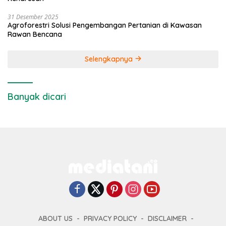
31 Desember 2025
Agroforestri Solusi Pengembangan Pertanian di Kawasan
Rawan Bencana
Selengkapnya
Banyak dicari
ABOUT US
PRIVACY POLICY
DISCLAIMER