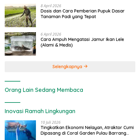
8 April 2026
Dosis dan Cara Pemberian Pupuk Dasar
Tanaman Padi yang Tepat
6 April 2026
Cara Ampuh Mengatasi Jamur Ikan Lele
(Alami & Medis)
Selengkapnya
Orang Lain Sedang Membaca
Inovasi Ramah Lingkungan
10 Juli 2026
Tingkatkan Ekonomi Nelayan, Atraktor Cumi
Dipasang di Coral Garden Pulau Barrang
Caddi