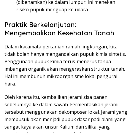
(dibenamkan) ke dalam lumpur. Ini menekan
risiko pupuk menguap ke udara.
Praktik Berkelanjutan:
Mengembalikan Kesehatan Tanah
Dalam kacamata pertanian ramah lingkungan, kita
tidak boleh hanya mengandalkan pupuk kimia sintetis.
Penggunaan pupuk kimia terus-menerus tanpa
imbangan organik akan mengeraskan struktur tanah.
Hal ini membunuh mikroorganisme lokal pengurai
hara.
Oleh karena itu, kembalikan jerami sisa panen
sebelumnya ke dalam sawah. Fermentasikan jerami
tersebut menggunakan dekomposer lokal. Jerami yang
membusuk akan menjadi pupuk dasar padi alami yang
sangat kaya akan unsur Kalium dan silika, yang