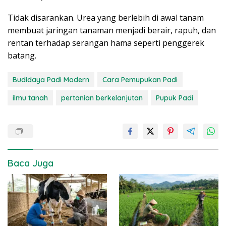
Tidak disarankan. Urea yang berlebih di awal tanam
membuat jaringan tanaman menjadi berair, rapuh, dan
rentan terhadap serangan hama seperti penggerek
batang.
Budidaya Padi Modern
Cara Pemupukan Padi
ilmu tanah
pertanian berkelanjutan
Pupuk Padi
Baca Juga