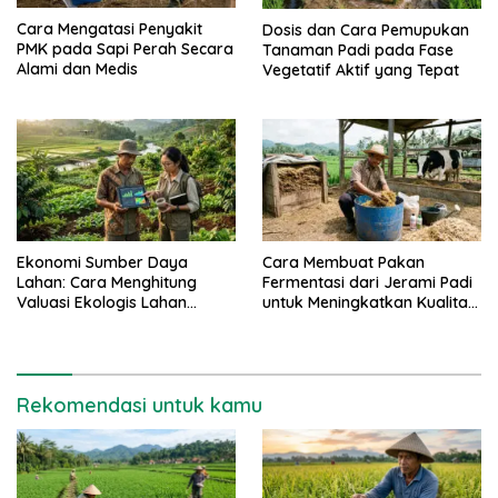
Cara Mengatasi Penyakit
Dosis dan Cara Pemupukan
PMK pada Sapi Perah Secara
Tanaman Padi pada Fase
Alami dan Medis
Vegetatif Aktif yang Tepat
Ekonomi Sumber Daya
Cara Membuat Pakan
Lahan: Cara Menghitung
Fermentasi dari Jerami Padi
Valuasi Ekologis Lahan
untuk Meningkatkan Kualitas
Pertanian
Sapi Perah
Rekomendasi untuk kamu