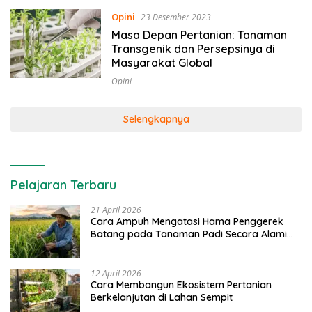
Opini
23 Desember 2023
Masa Depan Pertanian: Tanaman
Transgenik dan Persepsinya di
Masyarakat Global
Opini
Selengkapnya
Pelajaran Terbaru
21 April 2026
Cara Ampuh Mengatasi Hama Penggerek
Batang pada Tanaman Padi Secara Alami
dan Kimia
12 April 2026
Cara Membangun Ekosistem Pertanian
Berkelanjutan di Lahan Sempit