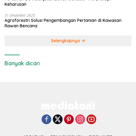
Keharusan
31 Desember 2025
Agroforestri Solusi Pengembangan Pertanian di Kawasan
Rawan Bencana
Selengkapnya
Banyak dicari