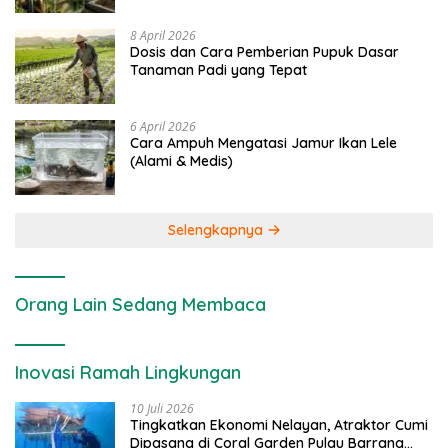
8 April 2026
Dosis dan Cara Pemberian Pupuk Dasar
Tanaman Padi yang Tepat
6 April 2026
Cara Ampuh Mengatasi Jamur Ikan Lele
(Alami & Medis)
Selengkapnya
Orang Lain Sedang Membaca
Inovasi Ramah Lingkungan
10 Juli 2026
Tingkatkan Ekonomi Nelayan, Atraktor Cumi
Dipasang di Coral Garden Pulau Barrang