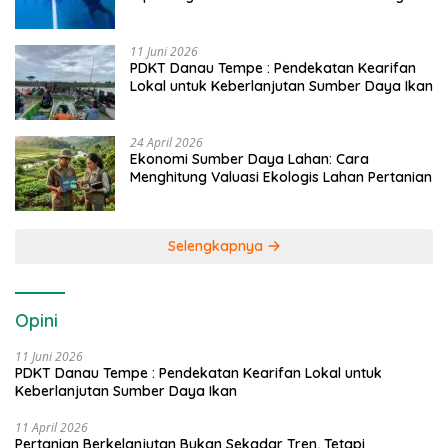
Caddi
11 Juni 2026
PDKT Danau Tempe : Pendekatan Kearifan
Lokal untuk Keberlanjutan Sumber Daya Ikan
24 April 2026
Ekonomi Sumber Daya Lahan: Cara
Menghitung Valuasi Ekologis Lahan Pertanian
Selengkapnya
Opini
11 Juni 2026
PDKT Danau Tempe : Pendekatan Kearifan Lokal untuk
Keberlanjutan Sumber Daya Ikan
11 April 2026
Pertanian Berkelanjutan Bukan Sekadar Tren, Tetapi