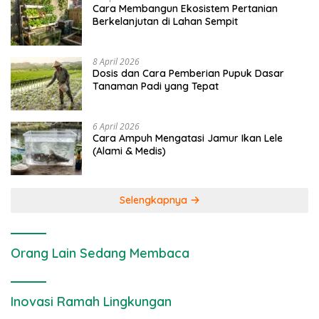
Cara Membangun Ekosistem Pertanian
Berkelanjutan di Lahan Sempit
8 April 2026
Dosis dan Cara Pemberian Pupuk Dasar
Tanaman Padi yang Tepat
6 April 2026
Cara Ampuh Mengatasi Jamur Ikan Lele
(Alami & Medis)
Selengkapnya
Orang Lain Sedang Membaca
Inovasi Ramah Lingkungan