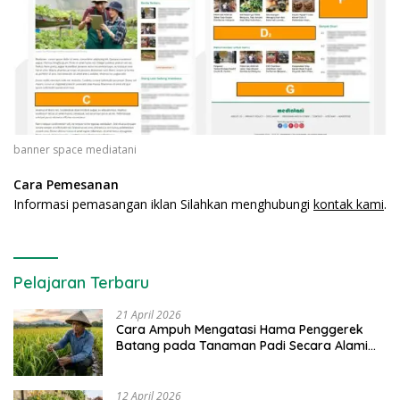
banner space mediatani
Cara Pemesanan
Informasi pemasangan iklan Silahkan menghubungi
kontak kami
.
Pelajaran Terbaru
21 April 2026
Cara Ampuh Mengatasi Hama Penggerek
Batang pada Tanaman Padi Secara Alami
dan Kimia
12 April 2026