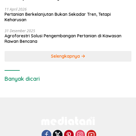
11 April 2026
Pertanian Berkelanjutan Bukan Sekadar Tren, Tetapi
Keharusan
31 Desember 2025
Agroforestri Solusi Pengembangan Pertanian di Kawasan
Rawan Bencana
Selengkapnya
Banyak dicari