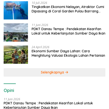
10 Juli 2026
Tingkatkan Ekonomi Nelayan, Atraktor Cumi
Dipasang di Coral Garden Pulau Barrang
Caddi
11 Juni 2026
PDKT Danau Tempe : Pendekatan Kearifan
Lokal untuk Keberlanjutan Sumber Daya Ikan
24 April 2026
Ekonomi Sumber Daya Lahan: Cara
Menghitung Valuasi Ekologis Lahan Pertanian
Selengkapnya
Opini
11 Juni 2026
PDKT Danau Tempe : Pendekatan Kearifan Lokal untuk
Keberlanjutan Sumber Daya Ikan