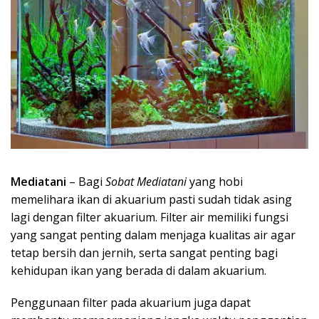
Mediatani
– Bagi
Sobat Mediatani
yang hobi
memelihara ikan di akuarium pasti sudah tidak asing
lagi dengan filter akuarium. Filter air memiliki fungsi
yang sangat penting dalam menjaga kualitas air agar
tetap bersih dan jernih, serta sangat penting bagi
kehidupan ikan yang berada di dalam akuarium.
Penggunaan filter pada akuarium juga dapat