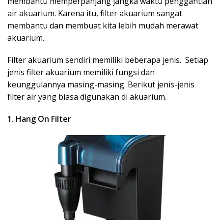
membantu memperpanjang jangka waktu penggantian
air akuarium. Karena itu, filter akuarium sangat
membantu dan membuat kita lebih mudah merawat
akuarium.
Filter akuarium sendiri memiliki beberapa jenis. Setiap
jenis filter akuarium memiliki fungsi dan
keunggulannya masing-masing. Berikut jenis-jenis
filter air yang biasa digunakan di akuarium.
1. Hang On Filter