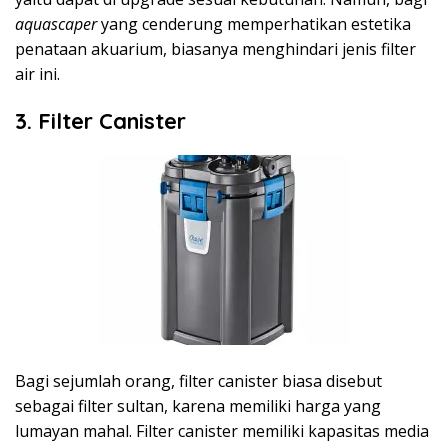
aquascaper
yang cenderung memperhatikan estetika
penataan akuarium, biasanya menghindari jenis filter
air ini.
3. Filter Canister
Bagi sejumlah orang, filter canister biasa disebut
sebagai filter sultan, karena memiliki harga yang
lumayan mahal. Filter canister memiliki kapasitas media