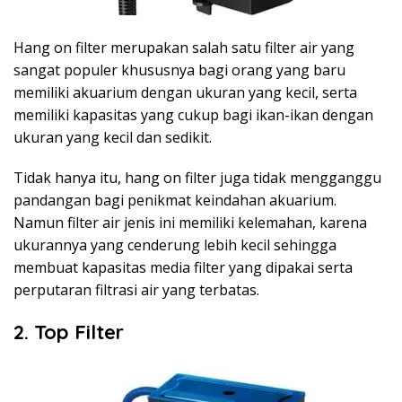
Hang on filter merupakan salah satu filter air yang
sangat populer khususnya bagi orang yang baru
memiliki akuarium dengan ukuran yang kecil, serta
memiliki kapasitas yang cukup bagi ikan-ikan dengan
ukuran yang kecil dan sedikit.
Tidak hanya itu, hang on filter juga tidak mengganggu
pandangan bagi penikmat keindahan akuarium.
Namun filter air jenis ini memiliki kelemahan, karena
ukurannya yang cenderung lebih kecil sehingga
membuat kapasitas media filter yang dipakai serta
perputaran filtrasi air yang terbatas.
2. Top Filter