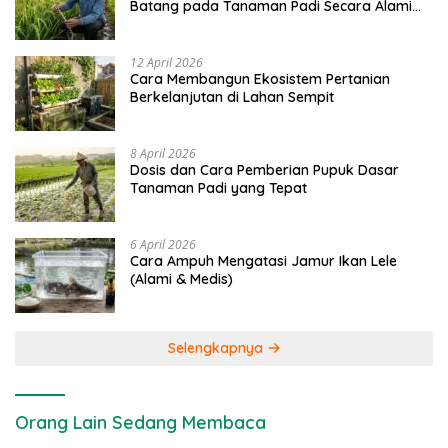
Batang pada Tanaman Padi Secara Alami
dan Kimia
12 April 2026
Cara Membangun Ekosistem Pertanian
Berkelanjutan di Lahan Sempit
8 April 2026
Dosis dan Cara Pemberian Pupuk Dasar
Tanaman Padi yang Tepat
6 April 2026
Cara Ampuh Mengatasi Jamur Ikan Lele
(Alami & Medis)
Selengkapnya
Orang Lain Sedang Membaca