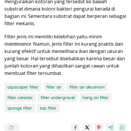
menguraikan kotoran yang tersedot ke bawah
substrat dimana koloni bakteri pengurai berada di
bagian ini. Sementara substrat dapat berperan sebagai
filter mekanis.
Filter jenis ini memiliki kelebihan yaitu minim
maintenance
. Namun, jenis filter ini kurang praktis dan
kurang efektif untuk memelihara ikan dengan ukuran
yang besar. Hal tersebut disebabkan karena besar dan
jumlah kotoran yang dihasilkan sangat rawan untuk
membuat filter tersumbat.
aquscaper filter
filter air
filter air akuarium
filter canister
filter undergravel
hang on filter
sponge filter
top filter