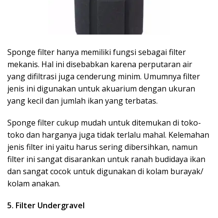
Sponge filter hanya memiliki fungsi sebagai filter
mekanis. Hal ini disebabkan karena perputaran air
yang difiltrasi juga cenderung minim. Umumnya filter
jenis ini digunakan untuk akuarium dengan ukuran
yang kecil dan jumlah ikan yang terbatas.
Sponge filter cukup mudah untuk ditemukan di toko-
toko dan harganya juga tidak terlalu mahal. Kelemahan
jenis filter ini yaitu harus sering dibersihkan, namun
filter ini sangat disarankan untuk ranah budidaya ikan
dan sangat cocok untuk digunakan di kolam burayak/
kolam anakan.
5. Filter Undergravel