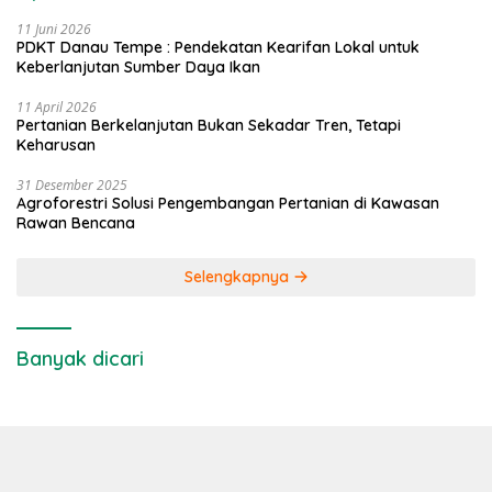
11 Juni 2026
PDKT Danau Tempe : Pendekatan Kearifan Lokal untuk
Keberlanjutan Sumber Daya Ikan
11 April 2026
Pertanian Berkelanjutan Bukan Sekadar Tren, Tetapi
Keharusan
31 Desember 2025
Agroforestri Solusi Pengembangan Pertanian di Kawasan
Rawan Bencana
Selengkapnya
Banyak dicari