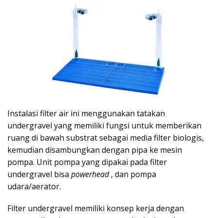
Instalasi filter air ini menggunakan tatakan
undergravel yang memiliki fungsi untuk memberikan
ruang di bawah substrat sebagai media filter biologis,
kemudian disambungkan dengan pipa ke mesin
pompa. Unit pompa yang dipakai pada filter
undergravel bisa
powerhead
, dan pompa
udara/aerator.
Filter undergravel memiliki konsep kerja dengan