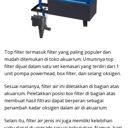
Top filter termasuk filter yang paling populer dan
mudah ditemukan di toko akuarium. Umumnya top
filter dijual dalam satu set kemasan yang terdiri dari 1
unit pompa powerhead, box filter, dan selang oksigen.
Sesuai namanya, filter air ini diletakkan di bagian atas
akuarium. Peletakkan posisi
box
filter di bagian atas
membuat hasil filtrasi dapat berperan sebagai
penambah kadar oksigen dalam air di akuarium.
Selain itu, filter air jenis ini juga memiliki kelebihan
yaitu dapat di upgrade sesuai kebutuhan. Namun, bagi