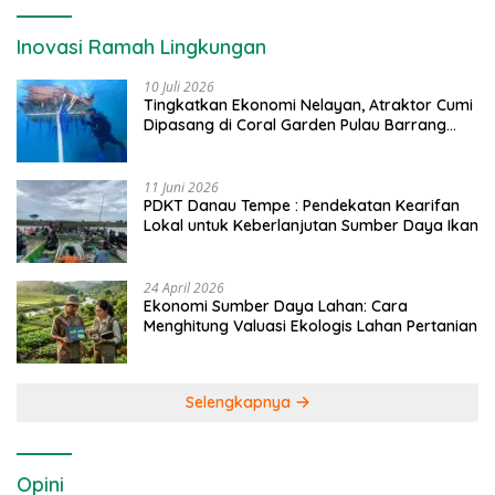
Inovasi Ramah Lingkungan
10 Juli 2026
Tingkatkan Ekonomi Nelayan, Atraktor Cumi
Dipasang di Coral Garden Pulau Barrang
Caddi
11 Juni 2026
PDKT Danau Tempe : Pendekatan Kearifan
Lokal untuk Keberlanjutan Sumber Daya Ikan
24 April 2026
Ekonomi Sumber Daya Lahan: Cara
Menghitung Valuasi Ekologis Lahan Pertanian
Selengkapnya
Opini