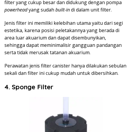
filter yang cukup besar dan didukung dengan pompa
powerhead
yang sudah
built-in
di dalam unit filter.
Jenis filter ini memiliki kelebihan utama yaitu dari segi
estetika, karena posisi peletakannya yang berada di
area luar akuarium dan dapat disembunyikan,
sehingga dapat meminimalisir gangguan pandangan
serta tidak merusak tatanan akuarium.
Perawatan jenis filter canister hanya dilakukan sebulan
sekali dan filter ini cukup mudah untuk dibersihkan.
4. Sponge Filter