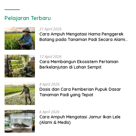
Pelajaran Terbaru
21 April 2026
Cara Ampuh Mengatasi Hama Penggerek
Batang pada Tanaman Padi Secara Alami
dan Kimia
12 April 2026
Cara Membangun Ekosistem Pertanian
Berkelanjutan di Lahan Sempit
8 April 2026
Dosis dan Cara Pemberian Pupuk Dasar
Tanaman Padi yang Tepat
6 April 2026
Cara Ampuh Mengatasi Jamur Ikan Lele
(Alami & Medis)