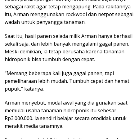
sebagai rakit agar tetap mengapung. Pada rakitannya
itu, Arman menggunakan rockwool dan netpot sebagai
wadah untuk penyangga tanaman.
Saat itu, hasil panen selada milik Arman hanya berhasil
sekali saja, dan lebih banyak mengalami gagal panen.
Meski demikian, ia tetap berusaha karena tanaman
hidroponik bisa tumbuh dengan cepat.
“Memang beberapa kali juga gagal panen, tapi
pemeliharaan lebih mudah. Tumbuh cepat dan hemat
pupuk,” katanya.
Arman menyebut, modal awal yang dia gunakan saat
memulai usaha tanaman hidroponik itu sebesar
Rp3.000.000. Ia sendiri belajar secara otodidak untuk
merakit media tanamnya.