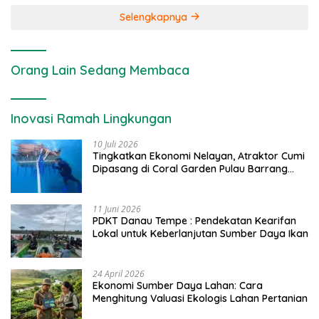
Selengkapnya
Orang Lain Sedang Membaca
Inovasi Ramah Lingkungan
10 Juli 2026
Tingkatkan Ekonomi Nelayan, Atraktor Cumi
Dipasang di Coral Garden Pulau Barrang
Caddi
11 Juni 2026
PDKT Danau Tempe : Pendekatan Kearifan
Lokal untuk Keberlanjutan Sumber Daya Ikan
24 April 2026
Ekonomi Sumber Daya Lahan: Cara
Menghitung Valuasi Ekologis Lahan Pertanian