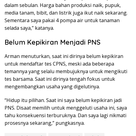
dalam sebulan. Harga bahan produksi naik, pupuk,
media tanam, bibit, dan listrik juga ikut naik sekarang.
Sementara saya pakai 4 pompa air untuk tanaman
selada saya,” katanya.
Belum Kepikiran Menjadi PNS
Arman menuturkan, saat ini dirinya belum kepikiran
untuk mendaftar tes CPNS, meski ada beberapa
temannya yang selalu membujuknya untuk mengikuti
tes barsama. Saat ini dirinya tengah fokus untuk
mengembangkan usaha yang digelutinya.
“Hidup itu pilihan. Saat ini saya belum kepikiran jadi
PNS. Disaat memilih untuk menggeluti usaha ini, saya
tahu konsekuensi terburuknya. Dan saya lagi nikmati
prosesnya sekarang,” pungkasnya.