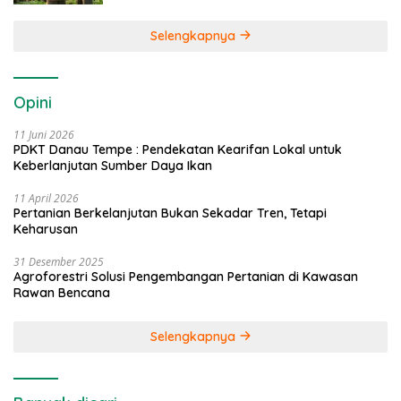
Selengkapnya
Opini
11 Juni 2026
PDKT Danau Tempe : Pendekatan Kearifan Lokal untuk
Keberlanjutan Sumber Daya Ikan
11 April 2026
Pertanian Berkelanjutan Bukan Sekadar Tren, Tetapi
Keharusan
31 Desember 2025
Agroforestri Solusi Pengembangan Pertanian di Kawasan
Rawan Bencana
Selengkapnya