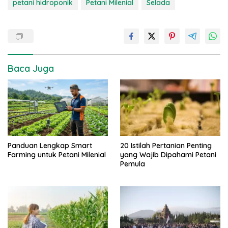
petani hidroponik
Petani Milenial
Selada
Baca Juga
20 Istilah Pertanian Penting
Panduan Lengkap Smart
yang Wajib Dipahami Petani
Farming untuk Petani Milenial
Pemula