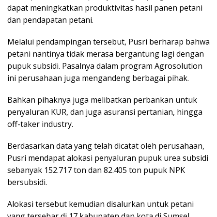
dapat meningkatkan produktivitas hasil panen petani
dan pendapatan petani.
Melalui pendampingan tersebut, Pusri berharap bahwa
petani nantinya tidak merasa bergantung lagi dengan
pupuk subsidi. Pasalnya dalam program Agrosolution
ini perusahaan juga mengandeng berbagai pihak.
Bahkan pihaknya juga melibatkan perbankan untuk
penyaluran KUR, dan juga asuransi pertanian, hingga
off-taker industry.
Berdasarkan data yang telah dicatat oleh perusahaan,
Pusri mendapat alokasi penyaluran pupuk urea subsidi
sebanyak 152.717 ton dan 82.405 ton pupuk NPK
bersubsidi.
Alokasi tersebut kemudian disalurkan untuk petani
yang tersebar di 17 kabupaten dan kota di Sumsel.