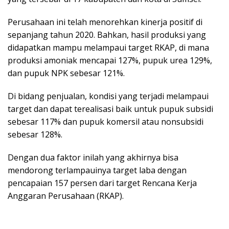
Perusahaan ini telah menorehkan kinerja positif di
sepanjang tahun 2020. Bahkan, hasil produksi yang
didapatkan mampu melampaui target RKAP, di mana
produksi amoniak mencapai 127%, pupuk urea 129%,
dan pupuk NPK sebesar 121%.
Di bidang penjualan, kondisi yang terjadi melampaui
target dan dapat terealisasi baik untuk pupuk subsidi
sebesar 117% dan pupuk komersil atau nonsubsidi
sebesar 128%.
Dengan dua faktor inilah yang akhirnya bisa
mendorong terlampauinya target laba dengan
pencapaian 157 persen dari target Rencana Kerja
Anggaran Perusahaan (RKAP).