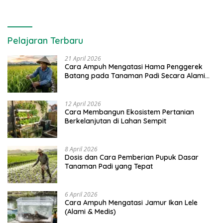
Pelajaran Terbaru
21 April 2026
Cara Ampuh Mengatasi Hama Penggerek
Batang pada Tanaman Padi Secara Alami
dan Kimia
12 April 2026
Cara Membangun Ekosistem Pertanian
Berkelanjutan di Lahan Sempit
8 April 2026
Dosis dan Cara Pemberian Pupuk Dasar
Tanaman Padi yang Tepat
6 April 2026
Cara Ampuh Mengatasi Jamur Ikan Lele
(Alami & Medis)