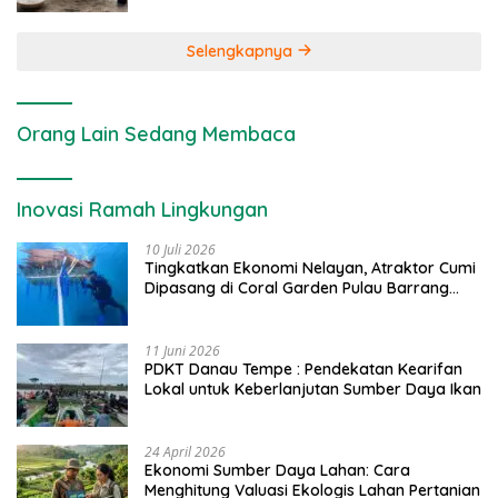
Selengkapnya
Orang Lain Sedang Membaca
Inovasi Ramah Lingkungan
10 Juli 2026
Tingkatkan Ekonomi Nelayan, Atraktor Cumi
Dipasang di Coral Garden Pulau Barrang
Caddi
11 Juni 2026
PDKT Danau Tempe : Pendekatan Kearifan
Lokal untuk Keberlanjutan Sumber Daya Ikan
24 April 2026
Ekonomi Sumber Daya Lahan: Cara
Menghitung Valuasi Ekologis Lahan Pertanian