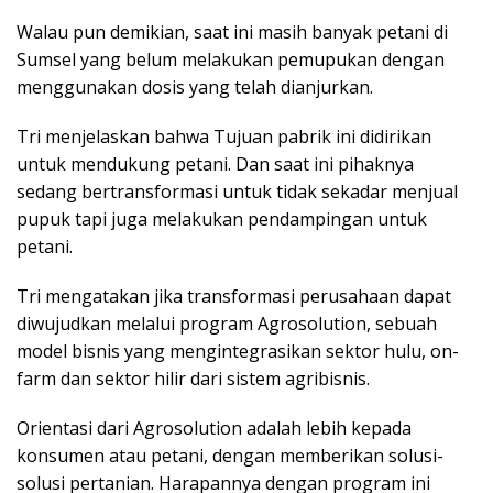
Walau pun demikian, saat ini masih banyak petani di
Sumsel yang belum melakukan pemupukan dengan
menggunakan dosis yang telah dianjurkan.
Tri menjelaskan bahwa Tujuan pabrik ini didirikan
untuk mendukung petani. Dan saat ini pihaknya
sedang bertransformasi untuk tidak sekadar menjual
pupuk tapi juga melakukan pendampingan untuk
petani.
Tri mengatakan jika transformasi perusahaan dapat
diwujudkan melalui program Agrosolution, sebuah
model bisnis yang mengintegrasikan sektor hulu, on-
farm dan sektor hilir dari sistem agribisnis.
Orientasi dari Agrosolution adalah lebih kepada
konsumen atau petani, dengan memberikan solusi-
solusi pertanian. Harapannya dengan program ini