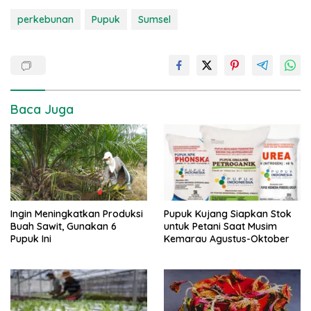
perkebunan
Pupuk
Sumsel
Baca Juga
Ingin Meningkatkan Produksi
Pupuk Kujang Siapkan Stok
Buah Sawit, Gunakan 6
untuk Petani Saat Musim
Pupuk Ini
Kemarau Agustus-Oktober