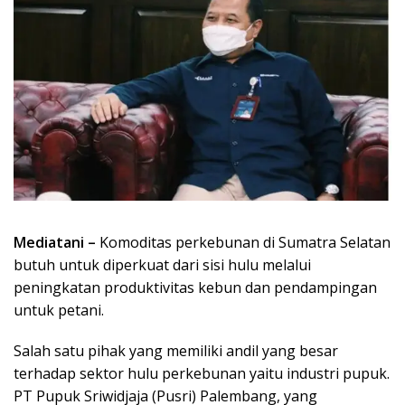
Mediatani –
Komoditas perkebunan di Sumatra Selatan
butuh untuk diperkuat dari sisi hulu melalui
peningkatan produktivitas kebun dan pendampingan
untuk petani.
Salah satu pihak yang memiliki andil yang besar
terhadap sektor hulu perkebunan yaitu industri pupuk.
PT Pupuk Sriwidjaja (Pusri) Palembang, yang