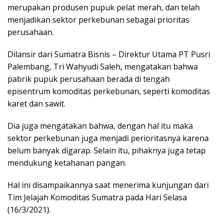
merupakan produsen pupuk pelat merah, dan telah
menjadikan sektor perkebunan sebagai prioritas
perusahaan.
Dilansir dari Sumatra Bisnis – Direktur Utama PT Pusri
Palembang, Tri Wahyudi Saleh, mengatakan bahwa
pabrik pupuk perusahaan berada di tengah
episentrum komoditas perkebunan, seperti komoditas
karet dan sawit.
Dia juga mengatakan bahwa, dengan hal itu maka
sektor perkebunan juga menjadi perioritasnya karena
belum banyak digarap. Selain itu, pihaknya juga tetap
mendukung ketahanan pangan.
Hal ini disampaikannya saat menerima kunjungan dari
Tim Jelajah Komoditas Sumatra pada Hari Selasa
(16/3/2021).