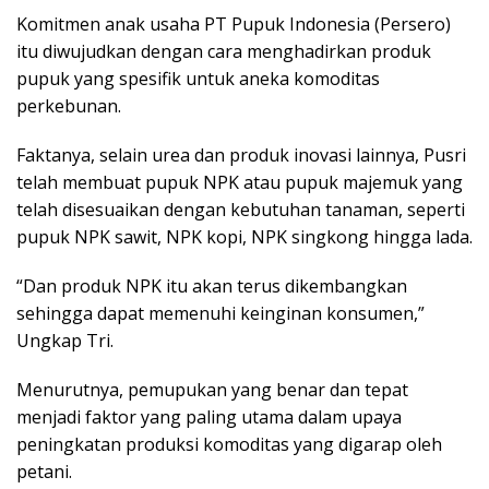
Komitmen anak usaha PT Pupuk Indonesia (Persero)
itu diwujudkan dengan cara menghadirkan produk
pupuk yang spesifik untuk aneka komoditas
perkebunan.
Faktanya, selain urea dan produk inovasi lainnya, Pusri
telah membuat pupuk NPK atau pupuk majemuk yang
telah disesuaikan dengan kebutuhan tanaman, seperti
pupuk NPK sawit, NPK kopi, NPK singkong hingga lada.
“Dan produk NPK itu akan terus dikembangkan
sehingga dapat memenuhi keinginan konsumen,”
Ungkap Tri.
Menurutnya, pemupukan yang benar dan tepat
menjadi faktor yang paling utama dalam upaya
peningkatan produksi komoditas yang digarap oleh
petani.