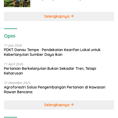
Selengkapnya
Opini
11 Juni 2026
PDKT Danau Tempe : Pendekatan Kearifan Lokal untuk
Keberlanjutan Sumber Daya Ikan
11 April 2026
Pertanian Berkelanjutan Bukan Sekadar Tren, Tetapi
Keharusan
31 Desember 2025
Agroforestri Solusi Pengembangan Pertanian di Kawasan
Rawan Bencana
Selengkapnya