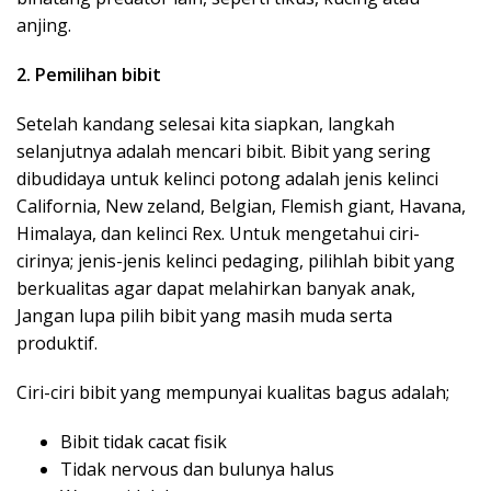
anjing.
2. Pemilihan bibit
Setelah kandang selesai kita siapkan, langkah
selanjutnya adalah mencari bibit. Bibit yang sering
dibudidaya untuk kelinci potong adalah jenis kelinci
California, New zeland, Belgian, Flemish giant, Havana,
Himalaya, dan kelinci Rex. Untuk mengetahui ciri-
cirinya; jenis-jenis kelinci pedaging, pilihlah bibit yang
berkualitas agar dapat melahirkan banyak anak,
Jangan lupa pilih bibit yang masih muda serta
produktif.
Ciri-ciri bibit yang mempunyai kualitas bagus adalah;
Bibit tidak cacat fisik
Tidak nervous dan bulunya halus