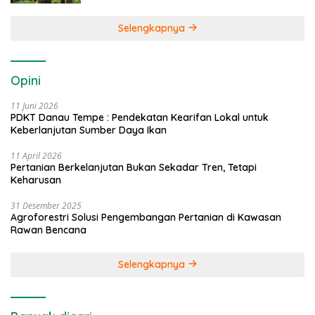
Selengkapnya
Opini
11 Juni 2026
PDKT Danau Tempe : Pendekatan Kearifan Lokal untuk
Keberlanjutan Sumber Daya Ikan
11 April 2026
Pertanian Berkelanjutan Bukan Sekadar Tren, Tetapi
Keharusan
31 Desember 2025
Agroforestri Solusi Pengembangan Pertanian di Kawasan
Rawan Bencana
Selengkapnya