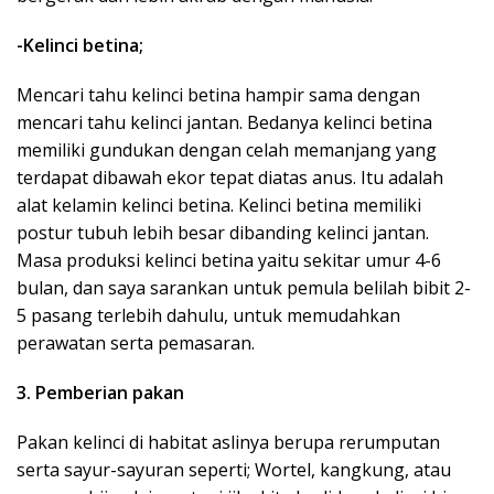
-Kelinci betina;
Mencari tahu kelinci betina hampir sama dengan
mencari tahu kelinci jantan. Bedanya kelinci betina
memiliki gundukan dengan celah memanjang yang
terdapat dibawah ekor tepat diatas anus. Itu adalah
alat kelamin kelinci betina. Kelinci betina memiliki
postur tubuh lebih besar dibanding kelinci jantan.
Masa produksi kelinci betina yaitu sekitar umur 4-6
bulan, dan saya sarankan untuk pemula belilah bibit 2-
5 pasang terlebih dahulu, untuk memudahkan
perawatan serta pemasaran.
3. Pemberian pakan
Pakan kelinci di habitat aslinya berupa rerumputan
serta sayur-sayuran seperti; Wortel, kangkung, atau