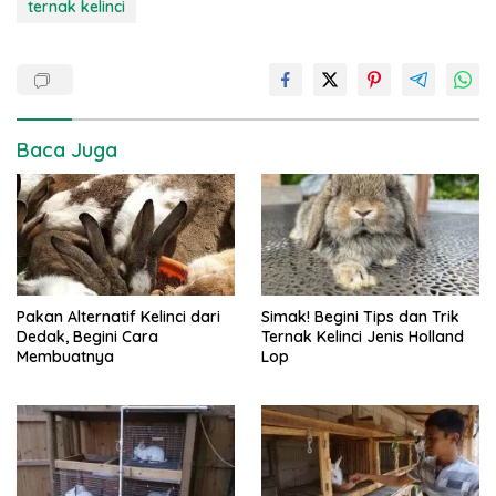
ternak kelinci
Baca Juga
Pakan Alternatif Kelinci dari
Simak! Begini Tips dan Trik
Dedak, Begini Cara
Ternak Kelinci Jenis Holland
Membuatnya
Lop