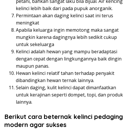
petani, bahkan sangat laku bila dijual. Air kencing
kelinci lebih baik dari pada pupuk anorganik.
Permintaan akan daging kelinci saat ini terus
meningkat
Apabila keluarga ingin memotong maka sangat
mungkin karena dagingnya lebih sedikit cukup
untuk sekeluarga
Kelinci adalah hewan yang mampu beradaptasi
dengan cepat dengan lingkungannya baik dingin
maupun panas.
Hewan kelinci relatif tahan terhadap penyakit
dibandingkan hewan ternak lainnya.
Selain daging, kulit kelinci dapat dimanfaatkan
untuk kerajinan seperti dompet, topi, dan produk
lainnya.
Berikut cara beternak kelinci pedaging
modern agar sukses