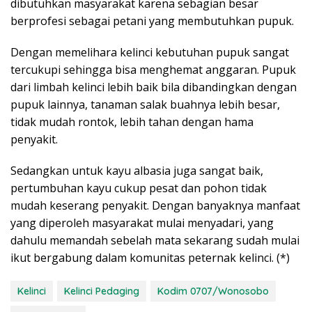
dibutuhkan masyarakat karena sebagian besar
berprofesi sebagai petani yang membutuhkan pupuk.
Dengan memelihara kelinci kebutuhan pupuk sangat
tercukupi sehingga bisa menghemat anggaran. Pupuk
dari limbah kelinci lebih baik bila dibandingkan dengan
pupuk lainnya, tanaman salak buahnya lebih besar,
tidak mudah rontok, lebih tahan dengan hama
penyakit.
Sedangkan untuk kayu albasia juga sangat baik,
pertumbuhan kayu cukup pesat dan pohon tidak
mudah keserang penyakit. Dengan banyaknya manfaat
yang diperoleh masyarakat mulai menyadari, yang
dahulu memandah sebelah mata sekarang sudah mulai
ikut bergabung dalam komunitas peternak kelinci. (*)
Kelinci
Kelinci Pedaging
Kodim 0707/Wonosobo