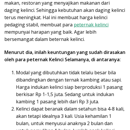
makan, restoran yang menyajikan makanan dari
daging kelinci. Sehingga kebutuhan akan daging kelinci
terus meningkat. Hal ini membuat harga kelinci
pedaging stabil, membuat para
peternak kelinci
mempunyai harapan yang baik. Agar lebih
bersemangat dalam beternak kelinci.
Menurut dia, inilah keuntungan yang sudah dirasakan
oleh para peternak Kelinci Selamanya, di antaranya:
Modal yang dibutuhkan tidak telalu besar bila
dibandingkan dengan ternak kambing atau sapi.
Harga indukan kelinci siap berproduksi 1 pasang
berkisar Rp 1-1,5 juta. Sedang untuk indukan
kambing 1 pasang lebih dari Rp 3 juta.
Kelinci dapat beranak dalam setahun bisa 4-8 kali,
akan tetapi idealnya 3 kali. Usia kehamilan 1
bulan, untuk menyusui anaknya 2 bulan dan