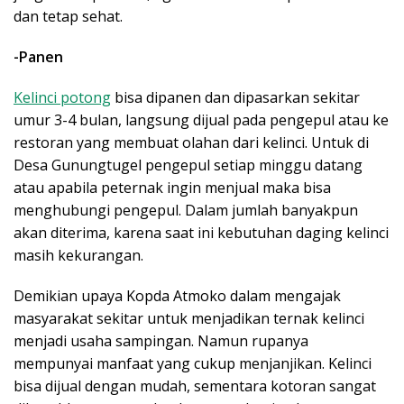
dan tetap sehat.
-Panen
Kelinci potong
bisa dipanen dan dipasarkan sekitar
umur 3-4 bulan, langsung dijual pada pengepul atau ke
restoran yang membuat olahan dari kelinci. Untuk di
Desa Gunungtugel pengepul setiap minggu datang
atau apabila peternak ingin menjual maka bisa
menghubungi pengepul. Dalam jumlah banyakpun
akan diterima, karena saat ini kebutuhan daging kelinci
masih kekurangan.
Demikian upaya Kopda Atmoko dalam mengajak
masyarakat sekitar untuk menjadikan ternak kelinci
menjadi usaha sampingan. Namun rupanya
mempunyai manfaat yang cukup menjanjikan. Kelinci
bisa dijual dengan mudah, sementara kotoran sangat