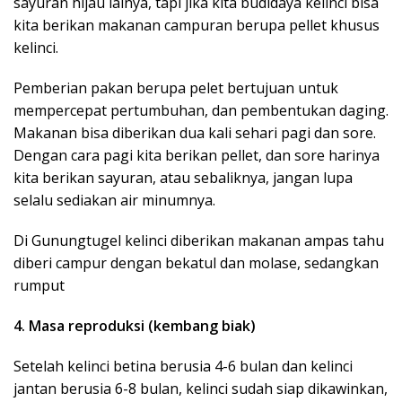
sayuran hijau lainya, tapi jika kita budidaya kelinci bisa
kita berikan makanan campuran berupa pellet khusus
kelinci.
Pemberian pakan berupa pelet bertujuan untuk
mempercepat pertumbuhan, dan pembentukan daging.
Makanan bisa diberikan dua kali sehari pagi dan sore.
Dengan cara pagi kita berikan pellet, dan sore harinya
kita berikan sayuran, atau sebaliknya, jangan lupa
selalu sediakan air minumnya.
Di Gunungtugel kelinci diberikan makanan ampas tahu
diberi campur dengan bekatul dan molase, sedangkan
rumput
4. Masa reproduksi (kembang biak)
Setelah kelinci betina berusia 4-6 bulan dan kelinci
jantan berusia 6-8 bulan, kelinci sudah siap dikawinkan,