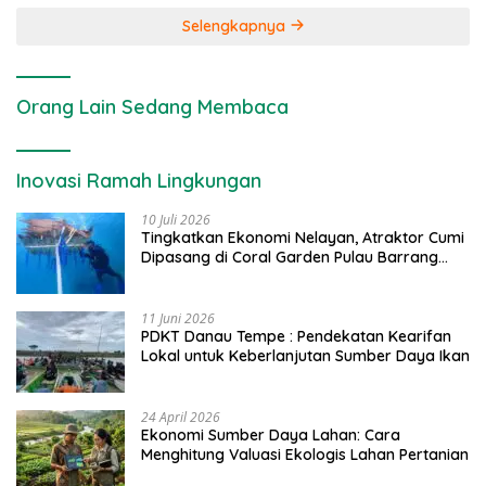
Selengkapnya
Orang Lain Sedang Membaca
Inovasi Ramah Lingkungan
10 Juli 2026
Tingkatkan Ekonomi Nelayan, Atraktor Cumi
Dipasang di Coral Garden Pulau Barrang
Caddi
11 Juni 2026
PDKT Danau Tempe : Pendekatan Kearifan
Lokal untuk Keberlanjutan Sumber Daya Ikan
24 April 2026
Ekonomi Sumber Daya Lahan: Cara
Menghitung Valuasi Ekologis Lahan Pertanian