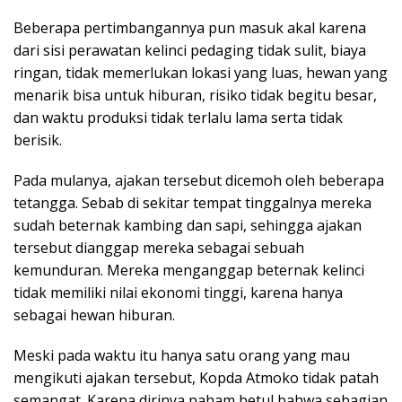
Beberapa pertimbangannya pun masuk akal karena
dari sisi perawatan kelinci pedaging tidak sulit, biaya
ringan, tidak memerlukan lokasi yang luas, hewan yang
menarik bisa untuk hiburan, risiko tidak begitu besar,
dan waktu produksi tidak terlalu lama serta tidak
berisik.
Pada mulanya, ajakan tersebut dicemoh oleh beberapa
tetangga. Sebab di sekitar tempat tinggalnya mereka
sudah beternak kambing dan sapi, sehingga ajakan
tersebut dianggap mereka sebagai sebuah
kemunduran. Mereka menganggap beternak kelinci
tidak memiliki nilai ekonomi tinggi, karena hanya
sebagai hewan hiburan.
Meski pada waktu itu hanya satu orang yang mau
mengikuti ajakan tersebut, Kopda Atmoko tidak patah
semangat. Karena dirinya paham betul bahwa sebagian