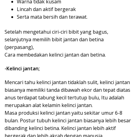
Warna tidak kusam
Lincah dan aktif bergerak
Serta mata bersih dan terawat.
Setelah mengetahui ciri-ciri bibit yang bagus,
selanjutnya memilih bibit jantan dan betina
(perpasang),
Cara membedakan kelinci jantan dan betina.
-Kelinci jantan;
Mencari tahu kelinci jantan tidaklah sulit, kelinci jantan
biasanya memiliki tanda dibawah ekor dan tepat diatas
anus terdapat tabung kecil tertutup bulu, Itu adalah
merupakan alat kelamin kelinci jantan.
Masa produksi kelinci jantan yaitu sekitar umur 6-8
bulan. Postur tubuh kelinci jantan biasanya lebih besar
dibanding kelinci betina. Kelinci jantan lebih aktif
bergerak dan lebih akrab dengan manusia.