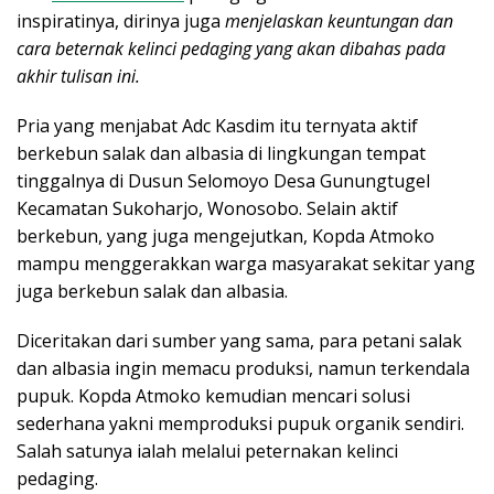
inspiratinya, dirinya juga
menjelaskan keuntungan dan
cara beternak kelinci pedaging yang akan dibahas pada
akhir tulisan ini.
Pria yang menjabat Adc Kasdim itu ternyata aktif
berkebun salak dan albasia di lingkungan tempat
tinggalnya di Dusun Selomoyo Desa Gunungtugel
Kecamatan Sukoharjo, Wonosobo. Selain aktif
berkebun, yang juga mengejutkan, Kopda Atmoko
mampu menggerakkan warga masyarakat sekitar yang
juga berkebun salak dan albasia.
Diceritakan dari sumber yang sama, para petani salak
dan albasia ingin memacu produksi, namun terkendala
pupuk. Kopda Atmoko kemudian mencari solusi
sederhana yakni memproduksi pupuk organik sendiri.
Salah satunya ialah melalui peternakan kelinci
pedaging.