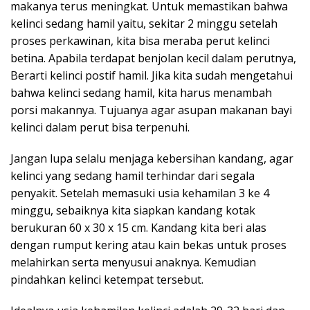
makanya terus meningkat. Untuk memastikan bahwa
kelinci sedang hamil yaitu, sekitar 2 minggu setelah
proses perkawinan, kita bisa meraba perut kelinci
betina. Apabila terdapat benjolan kecil dalam perutnya,
Berarti kelinci postif hamil. Jika kita sudah mengetahui
bahwa kelinci sedang hamil, kita harus menambah
porsi makannya. Tujuanya agar asupan makanan bayi
kelinci dalam perut bisa terpenuhi.
Jangan lupa selalu menjaga kebersihan kandang, agar
kelinci yang sedang hamil terhindar dari segala
penyakit. Setelah memasuki usia kehamilan 3 ke 4
minggu, sebaiknya kita siapkan kandang kotak
berukuran 60 x 30 x 15 cm. Kandang kita beri alas
dengan rumput kering atau kain bekas untuk proses
melahirkan serta menyusui anaknya. Kemudian
pindahkan kelinci ketempat tersebut.