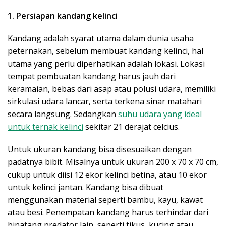
1. Persiapan kandang kelinci
Kandang adalah syarat utama dalam dunia usaha
peternakan, sebelum membuat kandang kelinci, hal
utama yang perlu diperhatikan adalah lokasi. Lokasi
tempat pembuatan kandang harus jauh dari
keramaian, bebas dari asap atau polusi udara, memiliki
sirkulasi udara lancar, serta terkena sinar matahari
secara langsung. Sedangkan
suhu udara yang ideal
untuk ternak kelinci
sekitar 21 derajat celcius.
Untuk ukuran kandang bisa disesuaikan dengan
padatnya bibit. Misalnya untuk ukuran 200 x 70 x 70 cm,
cukup untuk diisi 12 ekor kelinci betina, atau 10 ekor
untuk kelinci jantan. Kandang bisa dibuat
menggunakan material seperti bambu, kayu, kawat
atau besi. Penempatan kandang harus terhindar dari
binatang predator lain, seperti tikus, kucing atau