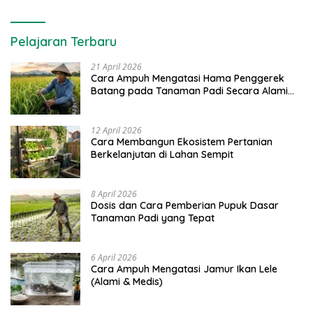
Pelajaran Terbaru
21 April 2026
Cara Ampuh Mengatasi Hama Penggerek
Batang pada Tanaman Padi Secara Alami
dan Kimia
12 April 2026
Cara Membangun Ekosistem Pertanian
Berkelanjutan di Lahan Sempit
8 April 2026
Dosis dan Cara Pemberian Pupuk Dasar
Tanaman Padi yang Tepat
6 April 2026
Cara Ampuh Mengatasi Jamur Ikan Lele
(Alami & Medis)