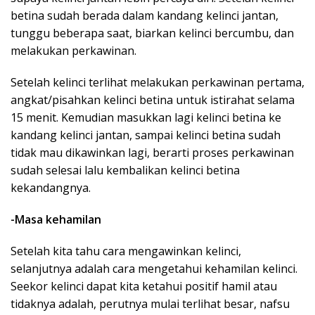
betina sudah berada dalam kandang kelinci jantan,
tunggu beberapa saat, biarkan kelinci bercumbu, dan
melakukan perkawinan.
Setelah kelinci terlihat melakukan perkawinan pertama,
angkat/pisahkan kelinci betina untuk istirahat selama
15 menit. Kemudian masukkan lagi kelinci betina ke
kandang kelinci jantan, sampai kelinci betina sudah
tidak mau dikawinkan lagi, berarti proses perkawinan
sudah selesai lalu kembalikan kelinci betina
kekandangnya.
-Masa kehamilan
Setelah kita tahu cara mengawinkan kelinci,
selanjutnya adalah cara mengetahui kehamilan kelinci.
Seekor kelinci dapat kita ketahui positif hamil atau
tidaknya adalah, perutnya mulai terlihat besar, nafsu