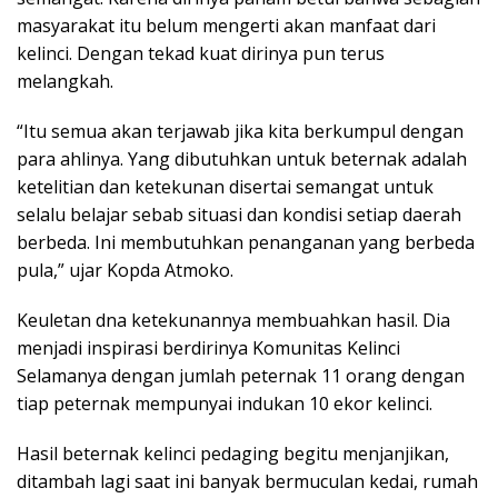
masyarakat itu belum mengerti akan manfaat dari
kelinci. Dengan tekad kuat dirinya pun terus
melangkah.
“Itu semua akan terjawab jika kita berkumpul dengan
para ahlinya. Yang dibutuhkan untuk beternak adalah
ketelitian dan ketekunan disertai semangat untuk
selalu belajar sebab situasi dan kondisi setiap daerah
berbeda. Ini membutuhkan penanganan yang berbeda
pula,” ujar Kopda Atmoko.
Keuletan dna ketekunannya membuahkan hasil. Dia
menjadi inspirasi berdirinya Komunitas Kelinci
Selamanya dengan jumlah peternak 11 orang dengan
tiap peternak mempunyai indukan 10 ekor kelinci.
Hasil beternak kelinci pedaging begitu menjanjikan,
ditambah lagi saat ini banyak bermuculan kedai, rumah