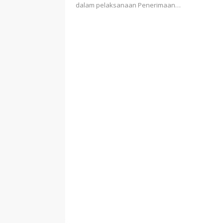
dalam pelaksanaan Penerimaan…