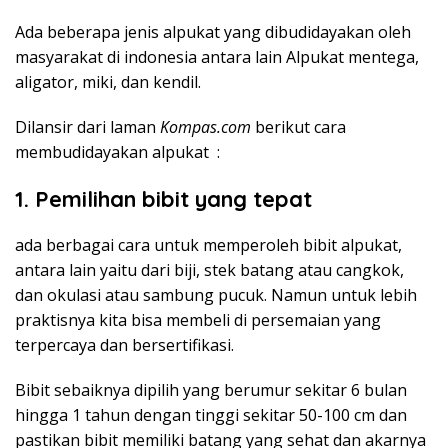
Ada beberapa jenis alpukat yang dibudidayakan oleh
masyarakat di indonesia antara lain Alpukat mentega,
aligator, miki, dan kendil.
Dilansir dari laman
Kompas.com
berikut cara
membudidayakan alpukat :
1. Pemilihan bibit yang tepat
ada berbagai cara untuk memperoleh bibit alpukat,
antara lain yaitu dari biji, stek batang atau cangkok,
dan okulasi atau sambung pucuk. Namun untuk lebih
praktisnya kita bisa membeli di persemaian yang
terpercaya dan bersertifikasi.
Bibit sebaiknya dipilih yang berumur sekitar 6 bulan
hingga 1 tahun dengan tinggi sekitar 50-100 cm dan
pastikan bibit memiliki batang yang sehat dan akarnya