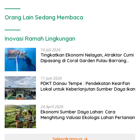
Orang Lain Sedang Membaca
Inovasi Ramah Lingkungan
10 Juli 2026
Tingkatkan Ekonomi Nelayan, Atraktor Cumi
Dipasang di Coral Garden Pulau Barrang
Caddi
11 Juni 2026
PDKT Danau Tempe : Pendekatan Kearifan
Lokal untuk Keberlanjutan Sumber Daya Ikan
24 April 2026
Ekonomi Sumber Daya Lahan: Cara
Menghitung Valuasi Ekologis Lahan Pertanian
Selengkapnya