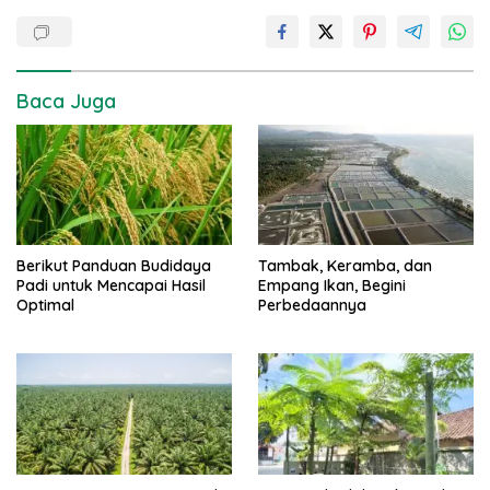
Baca Juga
Berikut Panduan Budidaya
Tambak, Keramba, dan
Padi untuk Mencapai Hasil
Empang Ikan, Begini
Optimal
Perbedaannya