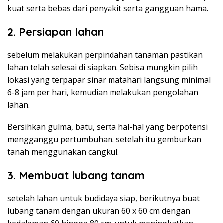
kuat serta bebas dari penyakit serta gangguan hama.
2. Persiapan lahan
sebelum melakukan perpindahan tanaman pastikan
lahan telah selesai di siapkan. Sebisa mungkin pilih
lokasi yang terpapar sinar matahari langsung minimal
6-8 jam per hari, kemudian melakukan pengolahan
lahan.
Bersihkan gulma, batu, serta hal-hal yang berpotensi
mengganggu pertumbuhan. setelah itu gemburkan
tanah menggunakan cangkul.
3. Membuat lubang tanam
setelah lahan untuk budidaya siap, berikutnya buat
lubang tanam dengan ukuran 60 x 60 cm dengan