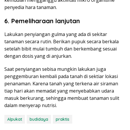
kemudian mengganggu aktivitas mikro organisme
penyedia hara tanaman.
6. Pemeliharaan lanjutan
Lakukan penyiangan gulma yang ada di sekitar
tanaman secara rutin. Berikan pupuk secara berkala
setelah bibit mulai tumbuh dan berkembang sesuai
dengan dosis yang di anjurkan.
Saat penyiangan sebisa mungkin lakukan juga
penggemburan kembali pada tanah di sektiar lokasi
penanaman. Karena tanah yang terkena air siraman
tiap hari akan memadat yang menyebabkan udara
masuk berkurang, sehingga membuat tanaman sulit
dalam menyerap nutrisi.
Alpukat
budidaya
praktis