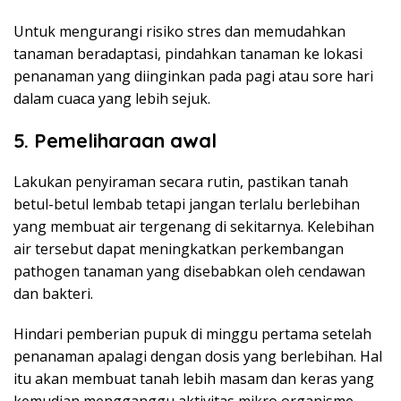
Untuk mengurangi risiko stres dan memudahkan
tanaman beradaptasi, pindahkan tanaman ke lokasi
penanaman yang diinginkan pada pagi atau sore hari
dalam cuaca yang lebih sejuk.
5. Pemeliharaan awal
Lakukan penyiraman secara rutin, pastikan tanah
betul-betul lembab tetapi jangan terlalu berlebihan
yang membuat air tergenang di sekitarnya. Kelebihan
air tersebut dapat meningkatkan perkembangan
pathogen tanaman yang disebabkan oleh cendawan
dan bakteri.
Hindari pemberian pupuk di minggu pertama setelah
penanaman apalagi dengan dosis yang berlebihan. Hal
itu akan membuat tanah lebih masam dan keras yang