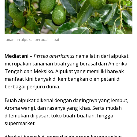
tanaman alpukat berbuah lebat
Mediatani
–
Persea americanus
nama latin dari alpukat
merupakan tanaman buah yang berasal dari Amerika
Tengah dan Meksiko. Alpukat yang memiliki banyak
manfaat kini banyak di kembangkan oleh petani di
berbagai penjuru dunia.
Buah alpukat dikenal dengan dagingnya yang lembut,
Aroma wangi, dan rasanya yang khas. Serta mudah
ditemukan di pasar, toko buah-buahan, hingga
supermarket.