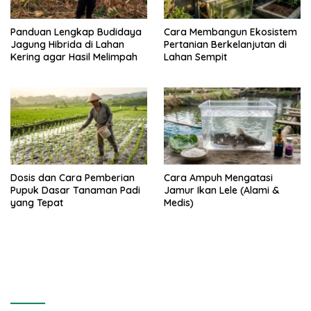
Panduan Lengkap Budidaya
Cara Membangun Ekosistem
Jagung Hibrida di Lahan
Pertanian Berkelanjutan di
Kering agar Hasil Melimpah
Lahan Sempit
Dosis dan Cara Pemberian
Cara Ampuh Mengatasi
Pupuk Dasar Tanaman Padi
Jamur Ikan Lele (Alami &
yang Tepat
Medis)