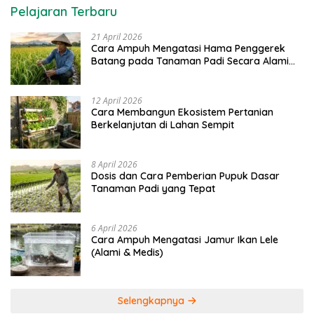
Pelajaran Terbaru
21 April 2026
Cara Ampuh Mengatasi Hama Penggerek
Batang pada Tanaman Padi Secara Alami
dan Kimia
12 April 2026
Cara Membangun Ekosistem Pertanian
Berkelanjutan di Lahan Sempit
8 April 2026
Dosis dan Cara Pemberian Pupuk Dasar
Tanaman Padi yang Tepat
6 April 2026
Cara Ampuh Mengatasi Jamur Ikan Lele
(Alami & Medis)
Selengkapnya