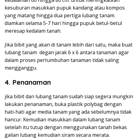
kedalaman 60 hingga 80 cm. untuk meningkatkan
kesuburan masukkan pupuk kandang atau kompos
yang matang hingga dua pertiga lubang tanam.
diamkan selama 5-7 hari hingga pupuk betul-betul
meresap kedalam tanah.
Jika bibit yang akan di tanam lebih dari satu, maka buat
lubang tanam degan jarak 6 x 6 antara tanaman agar
dalam proses pertumbuhan tanaman tidak saling
mengganggu.
4. Penanaman
jika bibit dan lubang tanam sudah siap segera mungkin
lakukan penanaman, buka plastik polybag dengan
hati-hati agar media tanam yang ada sebelumnya tidak
hancur. Kemudian masukkan dalam lubang tanam
setelah itu tutup dengan menggunakan tanah bekas
galian lubang kemudian siram secara merata.