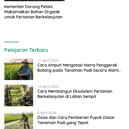
Kementan Dorong Petani
Maksimalkan Bahan Organik
untuk Pertanian Berkelanjutan
Pelajaran Terbaru
21 April 2026
Cara Ampuh Mengatasi Hama Penggerek
Batang pada Tanaman Padi Secara Alami
dan Kimia
12 April 2026
Cara Membangun Ekosistem Pertanian
Berkelanjutan di Lahan Sempit
8 April 2026
Dosis dan Cara Pemberian Pupuk Dasar
Tanaman Padi yang Tepat