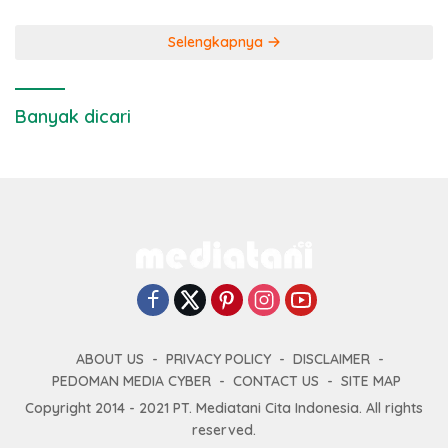
Selengkapnya
Banyak dicari
ABOUT US
PRIVACY POLICY
DISCLAIMER
PEDOMAN MEDIA CYBER
CONTACT US
SITE MAP
Copyright 2014 - 2021 PT. Mediatani Cita Indonesia. All rights
reserved.