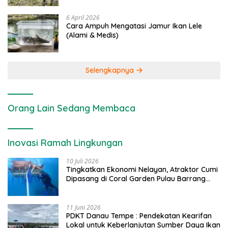
6 April 2026
Cara Ampuh Mengatasi Jamur Ikan Lele
(Alami & Medis)
Selengkapnya
Orang Lain Sedang Membaca
Inovasi Ramah Lingkungan
10 Juli 2026
Tingkatkan Ekonomi Nelayan, Atraktor Cumi
Dipasang di Coral Garden Pulau Barrang
Caddi
11 Juni 2026
PDKT Danau Tempe : Pendekatan Kearifan
Lokal untuk Keberlanjutan Sumber Daya Ikan