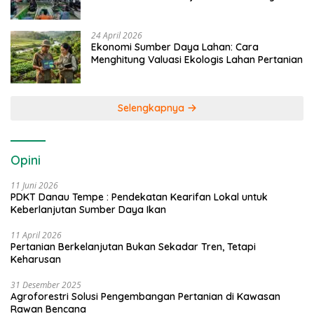
24 April 2026
Ekonomi Sumber Daya Lahan: Cara
Menghitung Valuasi Ekologis Lahan Pertanian
Selengkapnya
Opini
11 Juni 2026
PDKT Danau Tempe : Pendekatan Kearifan Lokal untuk
Keberlanjutan Sumber Daya Ikan
11 April 2026
Pertanian Berkelanjutan Bukan Sekadar Tren, Tetapi
Keharusan
31 Desember 2025
Agroforestri Solusi Pengembangan Pertanian di Kawasan
Rawan Bencana