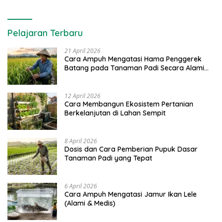
Pelajaran Terbaru
21 April 2026
Cara Ampuh Mengatasi Hama Penggerek
Batang pada Tanaman Padi Secara Alami
dan Kimia
12 April 2026
Cara Membangun Ekosistem Pertanian
Berkelanjutan di Lahan Sempit
8 April 2026
Dosis dan Cara Pemberian Pupuk Dasar
Tanaman Padi yang Tepat
6 April 2026
Cara Ampuh Mengatasi Jamur Ikan Lele
(Alami & Medis)