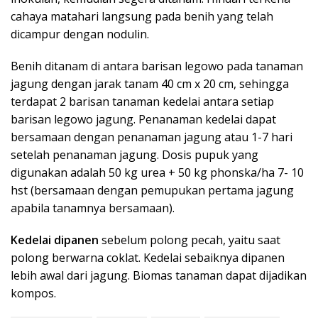
cahaya matahari langsung pada benih yang telah
dicampur dengan nodulin.
Benih ditanam di antara barisan legowo pada tanaman
jagung dengan jarak tanam 40 cm x 20 cm, sehingga
terdapat 2 barisan tanaman kedelai antara setiap
barisan legowo jagung. Penanaman kedelai dapat
bersamaan dengan penanaman jagung atau 1-7 hari
setelah penanaman jagung. Dosis pupuk yang
digunakan adalah 50 kg urea + 50 kg phonska/ha 7- 10
hst (bersamaan dengan pemupukan pertama jagung
apabila tanamnya bersamaan).
Kedelai dipanen
sebelum polong pecah, yaitu saat
polong berwarna coklat. Kedelai sebaiknya dipanen
lebih awal dari jagung. Biomas tanaman dapat dijadikan
kompos.