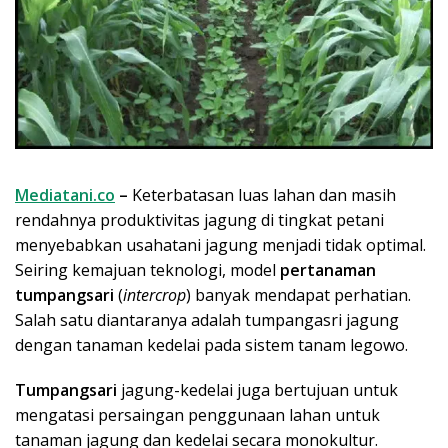
Mediatani.co
–
Keterbatasan luas lahan dan masih
rendahnya produktivitas jagung di tingkat petani
menyebabkan usahatani jagung menjadi tidak optimal.
Seiring kemajuan teknologi, model
pertanaman
tumpangsari
(
intercrop
) banyak mendapat perhatian.
Salah satu diantaranya adalah tumpangasri jagung
dengan tanaman kedelai pada sistem tanam legowo.
Tumpangsari
jagung-kedelai juga bertujuan untuk
mengatasi persaingan penggunaan lahan untuk
tanaman jagung dan kedelai secara monokultur.