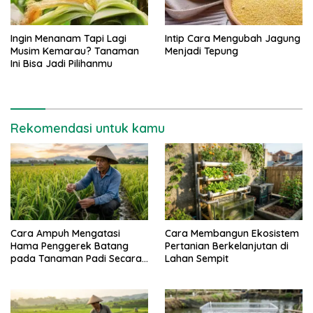
Ingin Menanam Tapi Lagi
Intip Cara Mengubah Jagung
Musim Kemarau? Tanaman
Menjadi Tepung
Ini Bisa Jadi Pilihanmu
Rekomendasi untuk kamu
Cara Ampuh Mengatasi
Cara Membangun Ekosistem
Hama Penggerek Batang
Pertanian Berkelanjutan di
pada Tanaman Padi Secara
Lahan Sempit
Alami dan Kimia