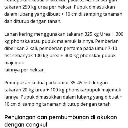
takaran 250 kg urea per hektar. Pupuk dimasukkan
dalam lubang yang dibuat + 10 cm di samping tanaman
dan ditutup dengan tanah.
Lahan kering menggunakan takaran 325 kg Urea + 300
kg phonska atau pupuk majemuk lainnya. Pemberian
diberikan 2 kali, pemberian pertama pada umur 7-10
hst sebanyak 100 kg urea + 300 kg phonska/ pupuk
majemuk
lainnya per hektar.
Pemupukan kedua pada umur 35-45 hst dengan
takaran 20 kg urea + 100 kg phonska/pupuk majemuk
lannya. Pupuk dimasukkan dalam lubang yang dibuat +
10 cm di samping tanaman di tutup dengan tanah.
Penyiangan dan pembumbunan dilakukan
dengan cangkul