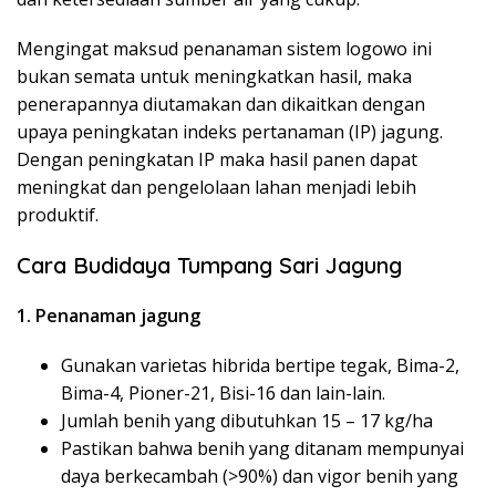
Mengingat maksud penanaman sistem logowo ini
bukan semata untuk meningkatkan hasil, maka
penerapannya diutamakan dan dikaitkan dengan
upaya peningkatan indeks pertanaman (IP) jagung.
Dengan peningkatan IP maka hasil panen dapat
meningkat dan pengelolaan lahan menjadi lebih
produktif.
Cara Budidaya Tumpang Sari Jagung
1. Penanaman jagung
Gunakan varietas hibrida bertipe tegak, Bima-2,
Bima-4, Pioner-21, Bisi-16 dan lain-lain.
Jumlah benih yang dibutuhkan 15 – 17 kg/ha
Pastikan bahwa benih yang ditanam mempunyai
daya berkecambah (>90%) dan vigor benih yang