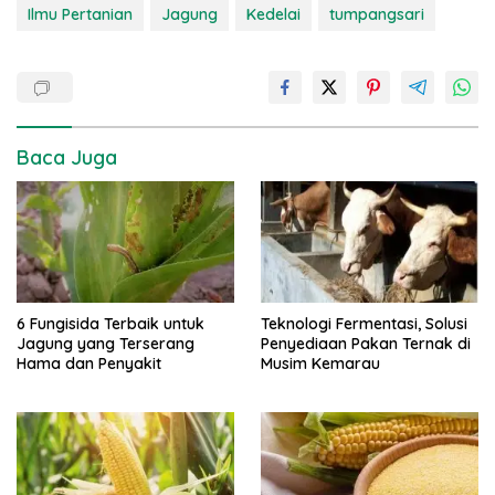
Ilmu Pertanian
Jagung
Kedelai
tumpangsari
Baca Juga
6 Fungisida Terbaik untuk
Teknologi Fermentasi, Solusi
Jagung yang Terserang
Penyediaan Pakan Ternak di
Hama dan Penyakit
Musim Kemarau