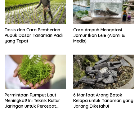
Dosis dan Cara Pemberian
Cara Ampuh Mengatasi
Pupuk Dasar Tanaman Padi
Jamur Ikan Lele (Alami &
yang Tepat
Medis)
Permintaan Rumput Laut
6 Manfaat Arang Batok
Meningkat! Ini Teknik Kultur
Kelapa untuk Tanaman yang
Jaringan untuk Percepat
Jarang Diketahui
Produksinya