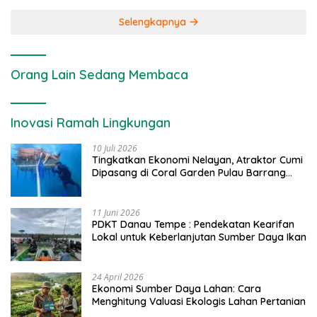
Selengkapnya
Orang Lain Sedang Membaca
Inovasi Ramah Lingkungan
10 Juli 2026
Tingkatkan Ekonomi Nelayan, Atraktor Cumi
Dipasang di Coral Garden Pulau Barrang
Caddi
11 Juni 2026
PDKT Danau Tempe : Pendekatan Kearifan
Lokal untuk Keberlanjutan Sumber Daya Ikan
24 April 2026
Ekonomi Sumber Daya Lahan: Cara
Menghitung Valuasi Ekologis Lahan Pertanian