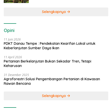
Selengkapnya
Opini
11 Juni 2026
PDKT Danau Tempe : Pendekatan Kearifan Lokal untuk
Keberlanjutan Sumber Daya Ikan
11 April 2026
Pertanian Berkelanjutan Bukan Sekadar Tren, Tetapi
Keharusan
31 Desember 2025
Agroforestri Solusi Pengembangan Pertanian di Kawasan
Rawan Bencana
Selengkapnya