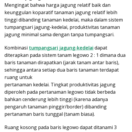
Mengingat bahwa harga jagung relatif baik dan
keunggulan koparatif tanaman jagung relatif lebih
tinggi dibanding tanaman kedelai, maka dalam sistem
tumpangsari jagung-kedelai, produktivitas tanaman
jagung minimal sama dengan tanpa tumpangsari.
Kombinasi
tumpangsari jagung-kedelai
dapat
diterapkan pada sistem tanam legowo 2 : 1 dimana dua
baris tanaman dirapatkan (jarak tanam antar baris),
sehingga antara setiap dua baris tanaman terdapat
ruang untuk
pertanaman kedelai. Tingkat produktivitas jagung
diperoleh pada pertanaman legowo tidak berbeda
bahkan cenderung lebih tinggi (karena adanya
pengaruh tanaman pinggir/border) dibanding
pertanaman baris tunggal (tanam biasa).
Ruang kosong pada baris legowo dapat ditanami
3