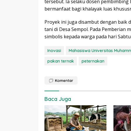
tersebut. Ia selaku dosen pembimbing
bermanfaat bagi khalayak luas khususn
Proyek ini juga disambut dengan baik
tani di Desa Sempol. Pada Pemberian m
simbolis kepada warga pada hari Sabtu 
Inovasi
Mahasiswa Universitas Muham
pakan ternak
peternakan
Komentar
Baca Juga