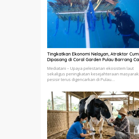
Tingkatkan Ekonomi Nelayan, Atraktor Cum
Dipasang di Coral Garden Pulau Barrang Ca
Mediatani – Upaya pelestarian ekosistem laut
sekaligus peningkatan kesejahteraan masyarak
pesisir terus digencarkan di Pulau…