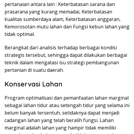
pertanaian antara lain : Keterbatasan sarana dan
prasarana yang kurang memadai, Keterbatasan
kualitas sumberdaya alam, Keterbatasan anggaran,
Kemorosotan mutu lahan dan Fungsi kebun lahan yang
tidak optimal.
Berangkat dari analisis terhadap berbagai kondisi
strategis tersebut, sehingga dapat dilakukan berbagai
teknik dalam mengatasi isu strategi pembangunan
pertanian di suatu daerah.
Konservasi Lahan
Program optimalisasi dan pemanfaatan lahan marginal
sebagai lahan tidur atau setengah tidur yang selama ini
belum banyak tersentuh, setidaknya dapat menjadi
cadangan lahan yang telah beralih fungsi. Lahan
marginal adalah lahan yang hampir tidak memiliki