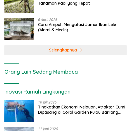
Tanaman Padi yang Tepat
6 April 2026
Cara Ampuh Mengatasi Jamur Ikan Lele
(Alami & Medis)
Selengkapnya
Orang Lain Sedang Membaca
Inovasi Ramah Lingkungan
10 Juli 2026
Tingkatkan Ekonomi Nelayan, Atraktor Cumi
Dipasang di Coral Garden Pulau Barrang
Caddi
11 Juni 2026