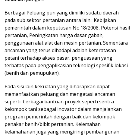
Berbagai Peluang pun yang dimiliki sudatu daerah
pada sub sektor pertanian antara lain : Kebijakan
pemerintah dalam keputusan No.18/2008, Potensi hasil
pertanian, Peningkatan harga dasar gabah,
penggunaan alat alat dan mesin pertanian. Sementara
ancaman yang terus dihadapi adalah keteratasan
petani terhadap akses pasar, penguasaan yang
terbatas pada pengaplikasian teknologi spesifik lokasi
(benih dan pemupukan).
Pada sisi lain kekuatan yang diharapkan dapat
memanfaatkan peluang dan mengatasi ancaman
seperti: berbagai bantuan proyek seperti sentra
kelompok tani sebagai inovator dalam menjalankan
program pemerintah dengan baik dan kelompok
penakar benih/bibit pertanian. Kelemahan
kelamahanan juga yang mengiringi pembangunan