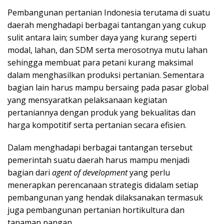
Pembangunan pertanian Indonesia terutama di suatu
daerah menghadapi berbagai tantangan yang cukup
sulit antara lain; sumber daya yang kurang seperti
modal, lahan, dan SDM serta merosotnya mutu lahan
sehingga membuat para petani kurang maksimal
dalam menghasilkan produksi pertanian. Sementara
bagian lain harus mampu bersaing pada pasar global
yang mensyaratkan pelaksanaan kegiatan
pertaniannya dengan produk yang bekualitas dan
harga kompotitif serta pertanian secara efisien.
Dalam menghadapi berbagai tantangan tersebut
pemerintah suatu daerah harus mampu menjadi
bagian dari
agent of development
yang perlu
menerapkan perencanaan strategis didalam setiap
pembangunan yang hendak dilaksanakan termasuk
juga pembangunan pertanian hortikultura dan
tanaman pangan.