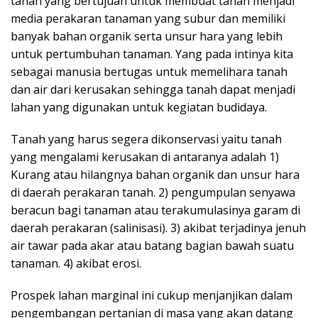
tanah yang bertujuan untuk membuat tanah menjadi
media perakaran tanaman yang subur dan memiliki
banyak bahan organik serta unsur hara yang lebih
untuk pertumbuhan tanaman. Yang pada intinya kita
sebagai manusia bertugas untuk memelihara tanah
dan air dari kerusakan sehingga tanah dapat menjadi
lahan yang digunakan untuk kegiatan budidaya.
Tanah yang harus segera dikonservasi yaitu tanah
yang mengalami kerusakan di antaranya adalah 1)
Kurang atau hilangnya bahan organik dan unsur hara
di daerah perakaran tanah. 2) pengumpulan senyawa
beracun bagi tanaman atau terakumulasinya garam di
daerah perakaran (salinisasi). 3) akibat terjadinya jenuh
air tawar pada akar atau batang bagian bawah suatu
tanaman. 4) akibat erosi.
Prospek lahan marginal ini cukup menjanjikan dalam
pengembangan pertanian di masa yang akan datang