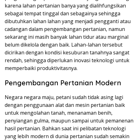
karena lahan pertanian banya yang dialihfungsikan
sebagai tempat tinggal dan sebagainya sehingga
dibutuhkan lahan lahan yang menjadi pengganti atau
cadangan dalam pengembangan pertanian, namun
sekarang ini masih banyak lahan tidur atau marginal
belum dikelola dengan baik. Lahan-lahan tersebut
dicirikan dengan kondisi kesuburan tanahnya sangat
rendah, sehingga diperlukan inovasi teknologi untuk
memperbaiki produktivitasnya.
Pengembangan Pertanian Modern
Negara negara maju, petani sudah tidak asing lagi
dengan penggunaan alat dan mesin pertanian baik
untuk mengolahan tanah, menanaman benih,
penyiangan gulma, maupun sampai untuk pemanenan
hasil pertanian. Bahkan saat ini pelibatan teknologi
yang lebih modern di dunia pertanian sudah semakin