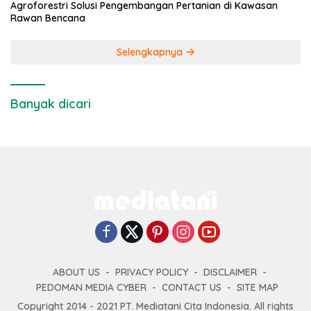
Agroforestri Solusi Pengembangan Pertanian di Kawasan
Rawan Bencana
Selengkapnya
Banyak dicari
ABOUT US
PRIVACY POLICY
DISCLAIMER
PEDOMAN MEDIA CYBER
CONTACT US
SITE MAP
Copyright 2014 - 2021 PT. Mediatani Cita Indonesia. All rights