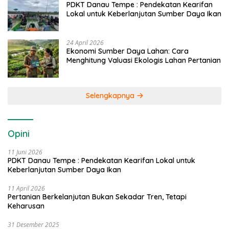
PDKT Danau Tempe : Pendekatan Kearifan
Lokal untuk Keberlanjutan Sumber Daya Ikan
24 April 2026
Ekonomi Sumber Daya Lahan: Cara
Menghitung Valuasi Ekologis Lahan Pertanian
Selengkapnya
Opini
11 Juni 2026
PDKT Danau Tempe : Pendekatan Kearifan Lokal untuk
Keberlanjutan Sumber Daya Ikan
11 April 2026
Pertanian Berkelanjutan Bukan Sekadar Tren, Tetapi
Keharusan
31 Desember 2025