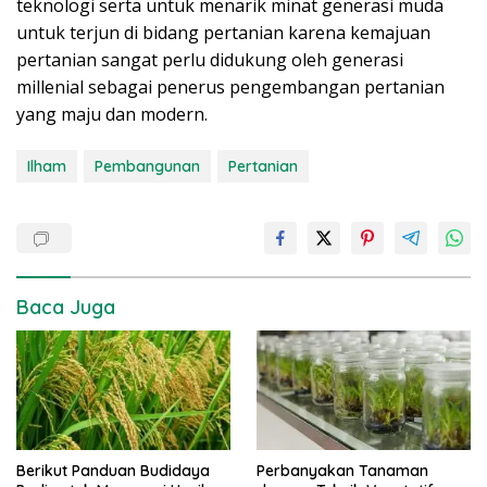
teknologi serta untuk menarik minat generasi muda
untuk terjun di bidang pertanian karena kemajuan
pertanian sangat perlu didukung oleh generasi
millenial sebagai penerus pengembangan pertanian
yang maju dan modern.
Ilham
Pembangunan
Pertanian
Baca Juga
Berikut Panduan Budidaya
Perbanyakan Tanaman