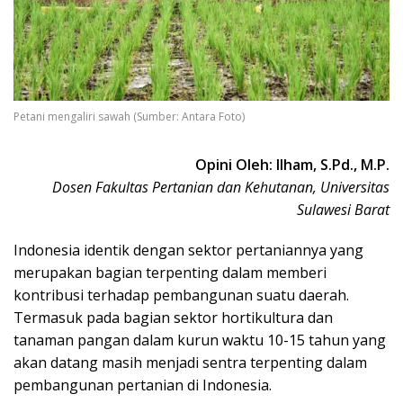
Petani mengaliri sawah (Sumber: Antara Foto)
Opini Oleh: Ilham, S.Pd., M.P.
Dosen Fakultas Pertanian dan Kehutanan, Universitas
Sulawesi Barat
Indonesia identik dengan sektor pertaniannya yang
merupakan bagian terpenting dalam memberi
kontribusi terhadap pembangunan suatu daerah.
Termasuk pada bagian sektor hortikultura dan
tanaman pangan dalam kurun waktu 10-15 tahun yang
akan datang masih menjadi sentra terpenting dalam
pembangunan pertanian di Indonesia.