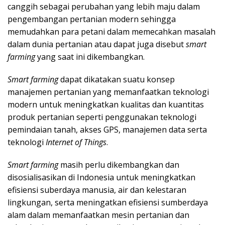
canggih sebagai perubahan yang lebih maju dalam
pengembangan pertanian modern sehingga
memudahkan para petani dalam memecahkan masalah
dalam dunia pertanian atau dapat juga disebut
smart
farming
yang saat ini dikembangkan.
Smart farming
dapat dikatakan suatu konsep
manajemen pertanian yang memanfaatkan teknologi
modern untuk meningkatkan kualitas dan kuantitas
produk pertanian seperti penggunakan teknologi
pemindaian tanah, akses GPS, manajemen data serta
teknologi
Internet of Things
.
Smart farming
masih perlu dikembangkan dan
disosialisasikan di Indonesia untuk meningkatkan
efisiensi suberdaya manusia, air dan kelestaran
lingkungan, serta meningatkan efisiensi sumberdaya
alam dalam memanfaatkan mesin pertanian dan