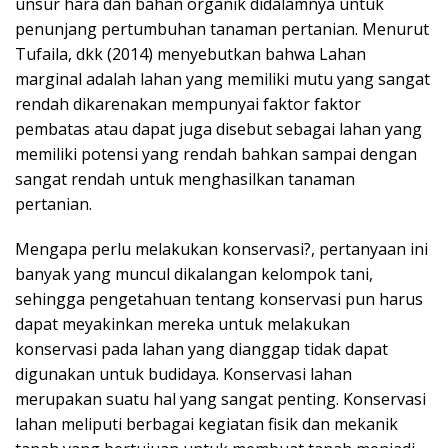
unsur hara dan bahan organik didalamnya untuk
penunjang pertumbuhan tanaman pertanian. Menurut
Tufaila, dkk (2014) menyebutkan bahwa Lahan
marginal adalah lahan yang memiliki mutu yang sangat
rendah dikarenakan mempunyai faktor faktor
pembatas atau dapat juga disebut sebagai lahan yang
memiliki potensi yang rendah bahkan sampai dengan
sangat rendah untuk menghasilkan tanaman
pertanian.
Mengapa perlu melakukan konservasi?, pertanyaan ini
banyak yang muncul dikalangan kelompok tani,
sehingga pengetahuan tentang konservasi pun harus
dapat meyakinkan mereka untuk melakukan
konservasi pada lahan yang dianggap tidak dapat
digunakan untuk budidaya. Konservasi lahan
merupakan suatu hal yang sangat penting. Konservasi
lahan meliputi berbagai kegiatan fisik dan mekanik