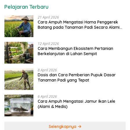
Pelajaran Terbaru
21 April 2026
Cara Ampuh Mengatasi Hama Penggerek
Batang pada Tanaman Padi Secara Alami
dan Kimia
12 April 2026
Cara Membangun Ekosistem Pertanian
Berkelanjutan di Lahan Sempit
8 April 2026
Dosis dan Cara Pemberian Pupuk Dasar
Tanaman Padi yang Tepat
6 April 2026
Cara Ampuh Mengatasi Jamur Ikan Lele
(Alami & Medis)
Selengkapnya