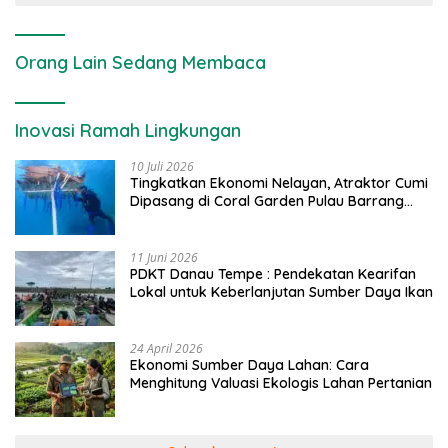
Orang Lain Sedang Membaca
Inovasi Ramah Lingkungan
10 Juli 2026
Tingkatkan Ekonomi Nelayan, Atraktor Cumi
Dipasang di Coral Garden Pulau Barrang
Caddi
11 Juni 2026
PDKT Danau Tempe : Pendekatan Kearifan
Lokal untuk Keberlanjutan Sumber Daya Ikan
24 April 2026
Ekonomi Sumber Daya Lahan: Cara
Menghitung Valuasi Ekologis Lahan Pertanian