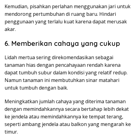
Kemudian, pisahkan perlahan menggunakan jari untuk
mendorong pertumbuhan di ruang baru. Hindari
penggunaan yang terlalu kuat karena dapat merusak
akar.
6. Memberikan cahaya yang cukup
Lidah mertua sering direkomendasikan sebagai
tanaman hias dengan pencahayaan rendah karena
dapat tumbuh subur dalam kondisi yang relatif redup.
Namun tanaman ini membutuhkan sinar matahari
untuk tumbuh dengan baik.
Meningkatkan jumlah cahaya yang diterima tanaman
dengan memindahkannya secara bertahap lebih dekat
ke jendela atau memindahkannya ke tempat terang,
seperti ambang jendela atau balkon yang mengarah ke
timur.