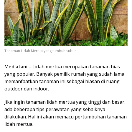
Tanaman Lidah Mertua yang tumbuh subur
Mediatani
– Lidah mertua merupakan tanaman hias
yang populer. Banyak pemilik rumah yang sudah lama
memanfaatkan tanaman ini sebagai hiasan di ruang
outdoor dan indoor.
Jika ingin tanaman lidah mertua yang tinggi dan besar,
ada beberapa tips perawatan yang sebaiknya
dilakukan. Hal ini akan memacu pertumbuhan tanaman
lidah mertua.