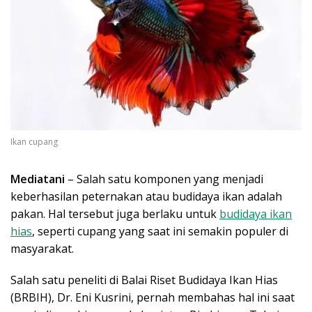
Ikan cupang
Mediatani
– Salah satu komponen yang menjadi
keberhasilan peternakan atau budidaya ikan adalah
pakan. Hal tersebut juga berlaku untuk
budidaya ikan
hias
, seperti cupang yang saat ini semakin populer di
masyarakat.
Salah satu peneliti di Balai Riset Budidaya Ikan Hias
(BRBIH), Dr. Eni Kusrini, pernah membahas hal ini saat