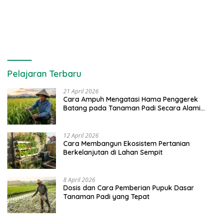
Pelajaran Terbaru
21 April 2026
Cara Ampuh Mengatasi Hama Penggerek
Batang pada Tanaman Padi Secara Alami
dan Kimia
12 April 2026
Cara Membangun Ekosistem Pertanian
Berkelanjutan di Lahan Sempit
8 April 2026
Dosis dan Cara Pemberian Pupuk Dasar
Tanaman Padi yang Tepat