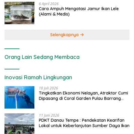
6 April 2026
Cara Ampuh Mengatasi Jamur Ikan Lele
(Alami & Medis)
Selengkapnya
Orang Lain Sedang Membaca
Inovasi Ramah Lingkungan
10 Juli 2026
Tingkatkan Ekonomi Nelayan, Atraktor Cumi
Dipasang di Coral Garden Pulau Barrang
Caddi
11 Juni 2026
PDKT Danau Tempe : Pendekatan Kearifan
Lokal untuk Keberlanjutan Sumber Daya Ikan