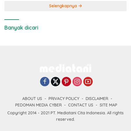
Selengkapnya
Banyak dicari
ABOUT US
PRIVACY POLICY
DISCLAIMER
PEDOMAN MEDIA CYBER
CONTACT US
SITE MAP
Copyright 2014 - 2021 PT. Mediatani Cita Indonesia. All rights
reserved.