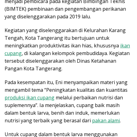
menjadi pembicara pada kegiatan Bimbingan Teknis
(BIMTEK) pembinaan dan pengembangan perikanan
yang diselenggarakan pada 2019 lalu.
Kegiatan yang diselenggarakan di Kelurahan Karang
Tengah, Kota Tangerang itu bertujuan untuk
meningkatkan produktivitas ikan hias, khususnya
ikan
cupang
, di kalangan kelompok pembudidaya. Kegiatan
tersebut diselenggarakan oleh Dinas Ketahanan
Pangan Kota Tangerang.
Pada kesempatan itu, Eni menyampaikan materi yang
mengambil tema “Peningkatan kualitas dan kuantitas
produksi ikan cupang
melalui perbaikan nutrisi dan
suplemennya”. Ia menjelaskan, cupang baik masih
dalam bentuk larva, benih dan induk, memerlukan
nutrisi yang terbaik yang berasal dari
pakan alami
.
Untuk cupang dalam bentuk larva menggunakan