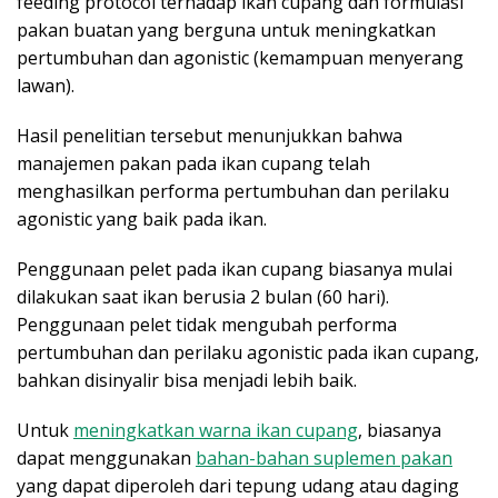
feeding protocol terhadap ikan cupang dan formulasi
pakan buatan yang berguna untuk meningkatkan
pertumbuhan dan agonistic (kemampuan menyerang
lawan).
Hasil penelitian tersebut menunjukkan bahwa
manajemen pakan pada ikan cupang telah
menghasilkan performa pertumbuhan dan perilaku
agonistic yang baik pada ikan.
Penggunaan pelet pada ikan cupang biasanya mulai
dilakukan saat ikan berusia 2 bulan (60 hari).
Penggunaan pelet tidak mengubah performa
pertumbuhan dan perilaku agonistic pada ikan cupang,
bahkan disinyalir bisa menjadi lebih baik.
Untuk
meningkatkan warna ikan cupang
, biasanya
dapat menggunakan
bahan-bahan suplemen pakan
yang dapat diperoleh dari tepung udang atau daging