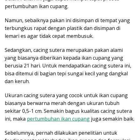
pertumbuhan ikan cupang.
Namun, sebaiknya pakan ini disimpan di tempat yang
terbungkus rapat dengan plastik dan disimpan di
lemari es agar tidak cepat membusuk.
Sedangkan, cacing sutera merupakan pakan alami
yang biasanya diberikan kepada ikan cupang yang
berusia 21 hari. Untuk mendapatkan cacing sutera ini,
bisa ditemui di bagian tepi sungai kecil yang dangkal
dan keruh.
Ukuran cacing sutera yang cocok untuk ikan cupang
biasanya berwarna merah dengan ukuran tubuh
sekitar 0,5-1 cm. Semakin bagus kualitas cacing sutera
ini, maka
pertumbuhan ikan cupang
juga semakin baik.
Sebelumnya, pernah dilakukan penelitian untuk