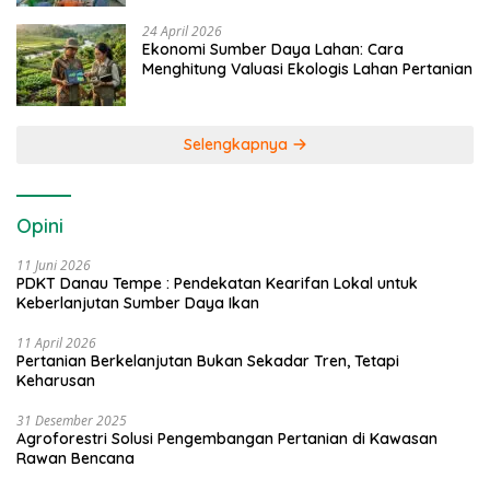
24 April 2026
Ekonomi Sumber Daya Lahan: Cara
Menghitung Valuasi Ekologis Lahan Pertanian
Selengkapnya
Opini
11 Juni 2026
PDKT Danau Tempe : Pendekatan Kearifan Lokal untuk
Keberlanjutan Sumber Daya Ikan
11 April 2026
Pertanian Berkelanjutan Bukan Sekadar Tren, Tetapi
Keharusan
31 Desember 2025
Agroforestri Solusi Pengembangan Pertanian di Kawasan
Rawan Bencana