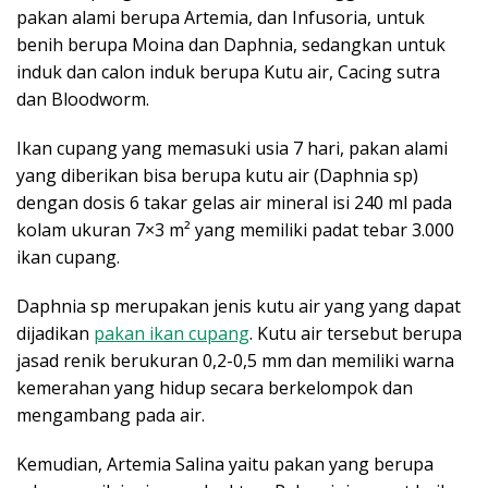
pakan alami berupa Artemia, dan Infusoria, untuk
benih berupa Moina dan Daphnia, sedangkan untuk
induk dan calon induk berupa Kutu air, Cacing sutra
dan Bloodworm.
Ikan cupang yang memasuki usia 7 hari, pakan alami
yang diberikan bisa berupa kutu air (Daphnia sp)
dengan dosis 6 takar gelas air mineral isi 240 ml pada
kolam ukuran 7×3 m² yang memiliki padat tebar 3.000
ikan cupang.
Daphnia sp merupakan jenis kutu air yang yang dapat
dijadikan
pakan ikan cupang
. Kutu air tersebut berupa
jasad renik berukuran 0,2-0,5 mm dan memiliki warna
kemerahan yang hidup secara berkelompok dan
mengambang pada air.
Kemudian, Artemia Salina yaitu pakan yang berupa