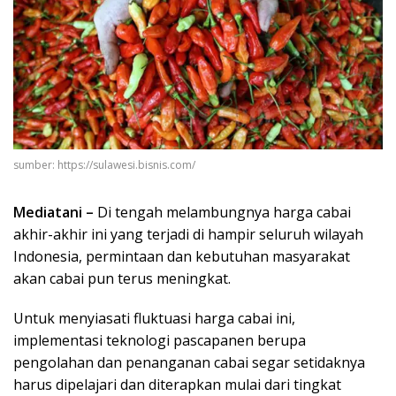
sumber: https://sulawesi.bisnis.com/
Mediatani –
Di tengah melambungnya harga cabai
akhir-akhir ini yang terjadi di hampir seluruh wilayah
Indonesia, permintaan dan kebutuhan masyarakat
akan cabai pun terus meningkat.
Untuk menyiasati fluktuasi harga cabai ini,
implementasi teknologi pascapanen berupa
pengolahan dan penanganan cabai segar setidaknya
harus dipelajari dan diterapkan mulai dari tingkat