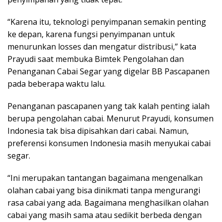
“Karena itu, teknologi penyimpanan semakin penting
ke depan, karena fungsi penyimpanan untuk
menurunkan losses dan mengatur distribusi,” kata
Prayudi saat membuka Bimtek Pengolahan dan
Penanganan Cabai Segar yang digelar BB Pascapanen
pada beberapa waktu lalu.
Penanganan pascapanen yang tak kalah penting ialah
berupa pengolahan cabai. Menurut Prayudi, konsumen
Indonesia tak bisa dipisahkan dari cabai. Namun,
preferensi konsumen Indonesia masih menyukai cabai
segar.
“Ini merupakan tantangan bagaimana mengenalkan
olahan cabai yang bisa dinikmati tanpa mengurangi
rasa cabai yang ada. Bagaimana menghasilkan olahan
cabai yang masih sama atau sedikit berbeda dengan