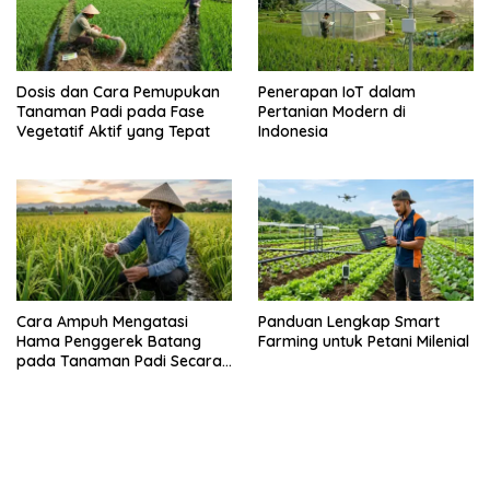
Dosis dan Cara Pemupukan
Penerapan IoT dalam
Tanaman Padi pada Fase
Pertanian Modern di
Vegetatif Aktif yang Tepat
Indonesia
Cara Ampuh Mengatasi
Panduan Lengkap Smart
Hama Penggerek Batang
Farming untuk Petani Milenial
pada Tanaman Padi Secara
Alami dan Kimia