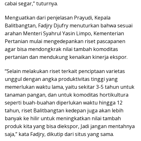
cabai segar,” tuturnya.
Menguatkan dari penjelasan Prayudi, Kepala
Balitbangtan, Fadjry Djufry menuturkan bahwa sesuai
arahan Menteri Syahrul Yasin Limpo, Kementerian
Pertanian mulai mengedepankan riset pascapanen
agar bisa mendongkrak nilai tambah komoditas
pertanian dan mendukung kenaikan kinerja ekspor.
“Selain melakukan riset terkait penciptaan varietas
unggul dengan angka produktivitas tinggi yang
memerlukan waktu lama, yaitu sekitar 3-5 tahun untuk
tanaman pangan, dan untuk komoditas hortikultura
seperti buah-buahan diperlukan waktu hingga 12
tahun, riset Balitbangtan kedepan juga akan lebih
banyak ke hilir untuk meningkatkan nilai tambah
produk kita yang bisa diekspor, Jadi jangan mentahnya
saja,” kata Fadjry, dikutip dari situs yang sama.