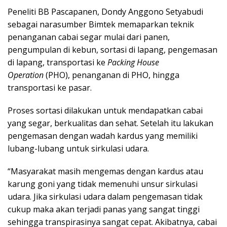
Peneliti BB Pascapanen, Dondy Anggono Setyabudi
sebagai narasumber Bimtek memaparkan teknik
penanganan cabai segar mulai dari panen,
pengumpulan di kebun, sortasi di lapang, pengemasan
di lapang, transportasi ke
Packing House
Operation
(PHO), penanganan di PHO, hingga
transportasi ke pasar.
Proses sortasi dilakukan untuk mendapatkan cabai
yang segar, berkualitas dan sehat. Setelah itu lakukan
pengemasan dengan wadah kardus yang memiliki
lubang-lubang untuk sirkulasi udara.
“Masyarakat masih mengemas dengan kardus atau
karung goni yang tidak memenuhi unsur sirkulasi
udara. Jika sirkulasi udara dalam pengemasan tidak
cukup maka akan terjadi panas yang sangat tinggi
sehingga transpirasinya sangat cepat. Akibatnya, cabai