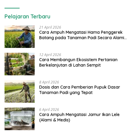
Pelajaran Terbaru
21 April 2026
Cara Ampuh Mengatasi Hama Penggerek
Batang pada Tanaman Padi Secara Alami
dan Kimia
12 April 2026
Cara Membangun Ekosistem Pertanian
Berkelanjutan di Lahan Sempit
8 April 2026
Dosis dan Cara Pemberian Pupuk Dasar
Tanaman Padi yang Tepat
6 April 2026
Cara Ampuh Mengatasi Jamur Ikan Lele
(Alami & Medis)