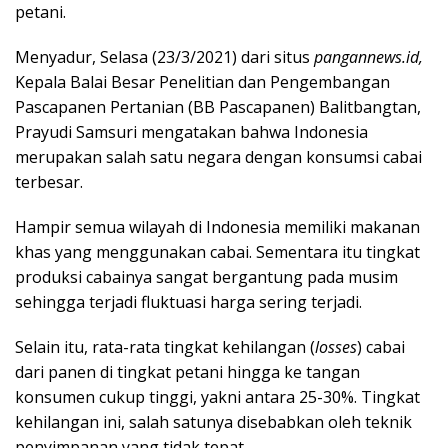
petani.
Menyadur, Selasa (23/3/2021) dari situs
pangannews.id,
Kepala Balai Besar Penelitian dan Pengembangan
Pascapanen Pertanian (BB Pascapanen) Balitbangtan,
Prayudi Samsuri mengatakan bahwa Indonesia
merupakan salah satu negara dengan konsumsi cabai
terbesar.
Hampir semua wilayah di Indonesia memiliki makanan
khas yang menggunakan cabai. Sementara itu tingkat
produksi cabainya sangat bergantung pada musim
sehingga terjadi fluktuasi harga sering terjadi.
Selain itu, rata-rata tingkat kehilangan (
losses
) cabai
dari panen di tingkat petani hingga ke tangan
konsumen cukup tinggi, yakni antara 25-30%. Tingkat
kehilangan ini, salah satunya disebabkan oleh teknik
penyimpanan yang tidak tepat.