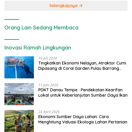
Selengkapnya
Orang Lain Sedang Membaca
Inovasi Ramah Lingkungan
10 Juli 2026
Tingkatkan Ekonomi Nelayan, Atraktor Cumi
Dipasang di Coral Garden Pulau Barrang
Caddi
11 Juni 2026
PDKT Danau Tempe : Pendekatan Kearifan
Lokal untuk Keberlanjutan Sumber Daya Ikan
24 April 2026
Ekonomi Sumber Daya Lahan: Cara
Menghitung Valuasi Ekologis Lahan Pertanian