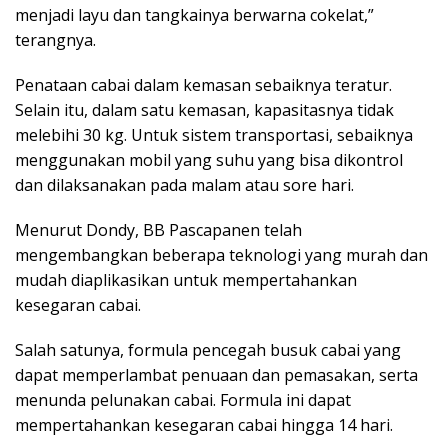
menjadi layu dan tangkainya berwarna cokelat,”
terangnya.
Penataan cabai dalam kemasan sebaiknya teratur.
Selain itu, dalam satu kemasan, kapasitasnya tidak
melebihi 30 kg. Untuk sistem transportasi, sebaiknya
menggunakan mobil yang suhu yang bisa dikontrol
dan dilaksanakan pada malam atau sore hari.
Menurut Dondy, BB Pascapanen telah
mengembangkan beberapa teknologi yang murah dan
mudah diaplikasikan untuk mempertahankan
kesegaran cabai.
Salah satunya, formula pencegah busuk cabai yang
dapat memperlambat penuaan dan pemasakan, serta
menunda pelunakan cabai. Formula ini dapat
mempertahankan kesegaran cabai hingga 14 hari.