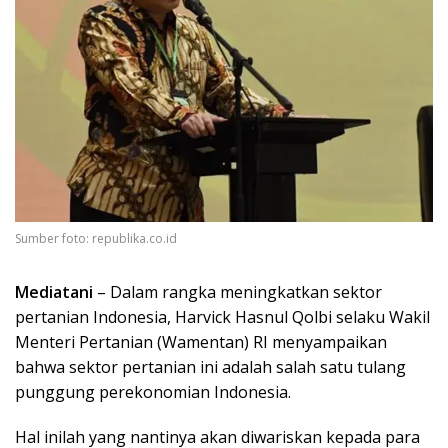
Sumber foto: republika.co.id
Mediatani
– Dalam rangka meningkatkan sektor
pertanian Indonesia, Harvick Hasnul Qolbi selaku Wakil
Menteri Pertanian (Wamentan) RI menyampaikan
bahwa sektor pertanian ini adalah salah satu tulang
punggung perekonomian Indonesia.
Hal inilah yang nantinya akan diwariskan kepada para