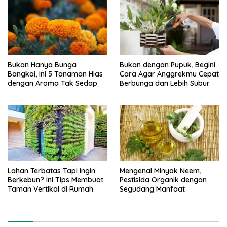
Bukan Hanya Bunga
Bukan dengan Pupuk, Begini
Bangkai, Ini 5 Tanaman Hias
Cara Agar Anggrekmu Cepat
dengan Aroma Tak Sedap
Berbunga dan Lebih Subur
Lahan Terbatas Tapi Ingin
Mengenal Minyak Neem,
Berkebun? Ini Tips Membuat
Pestisida Organik dengan
Taman Vertikal di Rumah
Segudang Manfaat