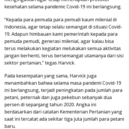
kesehatan selama pandemic Covid-19 ini berlangsung.
“Kepada para pemuda para pemudi kaum milenial di
Indonesia, agar tetap selalu semangat di situasi Covid-
19. Adapun himbauan kami pemerintah kepada para
pemuda pemudi, generasi milenial, agar kalau bisa
terus melakukan kegiatan melukakan semua aktivitas
jangan berhenti, terus bersemangat utamanya dari sisi
sektor pertanian,” tegas Harvick.
Pada kesempatan yang sama, Harvick juga
menambahkan bahwa selama masa pandemi Covid-19
ini berlangsung, terjadi peningkatan pada jumlah para
petani, peternak dan juga pekebun sebanyak dua
persen di sepanjang tahun 2020. Angka ini
berdasarkan dari catatan Kementerian Pertanian yang
saat ini tercatat ada sekitar tiga juta jumlah para petani
baru.