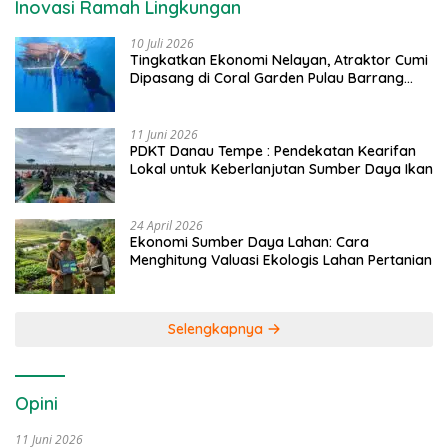
Inovasi Ramah Lingkungan
10 Juli 2026
Tingkatkan Ekonomi Nelayan, Atraktor Cumi
Dipasang di Coral Garden Pulau Barrang
Caddi
11 Juni 2026
PDKT Danau Tempe : Pendekatan Kearifan
Lokal untuk Keberlanjutan Sumber Daya Ikan
24 April 2026
Ekonomi Sumber Daya Lahan: Cara
Menghitung Valuasi Ekologis Lahan Pertanian
Selengkapnya
Opini
11 Juni 2026