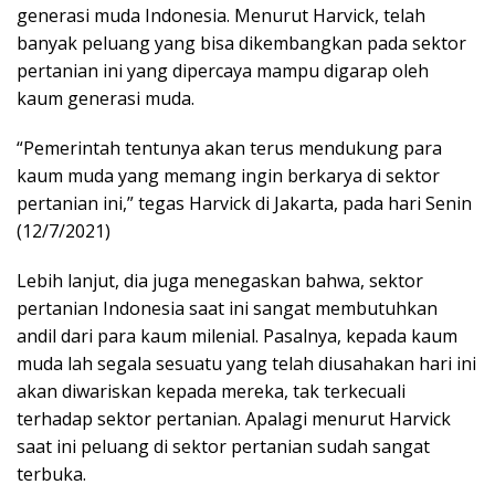
generasi muda Indonesia. Menurut Harvick, telah
banyak peluang yang bisa dikembangkan pada sektor
pertanian ini yang dipercaya mampu digarap oleh
kaum generasi muda.
“Pemerintah tentunya akan terus mendukung para
kaum muda yang memang ingin berkarya di sektor
pertanian ini,” tegas Harvick di Jakarta, pada hari Senin
(12/7/2021)
Lebih lanjut, dia juga menegaskan bahwa, sektor
pertanian Indonesia saat ini sangat membutuhkan
andil dari para kaum milenial. Pasalnya, kepada kaum
muda lah segala sesuatu yang telah diusahakan hari ini
akan diwariskan kepada mereka, tak terkecuali
terhadap sektor pertanian. Apalagi menurut Harvick
saat ini peluang di sektor pertanian sudah sangat
terbuka.