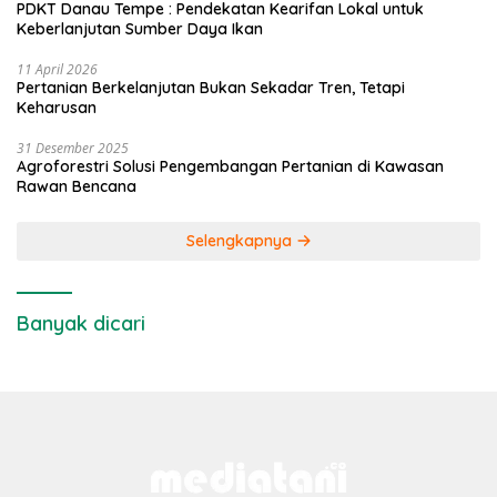
PDKT Danau Tempe : Pendekatan Kearifan Lokal untuk
Keberlanjutan Sumber Daya Ikan
11 April 2026
Pertanian Berkelanjutan Bukan Sekadar Tren, Tetapi
Keharusan
31 Desember 2025
Agroforestri Solusi Pengembangan Pertanian di Kawasan
Rawan Bencana
Selengkapnya
Banyak dicari