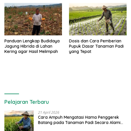
Panduan Lengkap Budidaya
Dosis dan Cara Pemberian
Jagung Hibrida di Lahan
Pupuk Dasar Tanaman Padi
Kering agar Hasil Melimpah
yang Tepat
Pelajaran Terbaru
21 April 2026
Cara Ampuh Mengatasi Hama Penggerek
Batang pada Tanaman Padi Secara Alami
dan Kimia