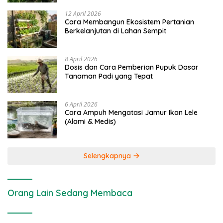
12 April 2026
Cara Membangun Ekosistem Pertanian
Berkelanjutan di Lahan Sempit
8 April 2026
Dosis dan Cara Pemberian Pupuk Dasar
Tanaman Padi yang Tepat
6 April 2026
Cara Ampuh Mengatasi Jamur Ikan Lele
(Alami & Medis)
Selengkapnya
Orang Lain Sedang Membaca