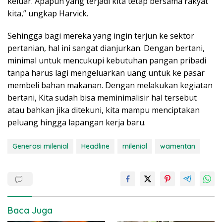
keluar. Apapun yang terjadi kita tetap bersama rakyat
kita,” ungkap Harvick.
Sehingga bagi mereka yang ingin terjun ke sektor
pertanian, hal ini sangat dianjurkan. Dengan bertani,
minimal untuk mencukupi kebutuhan pangan pribadi
tanpa harus lagi mengeluarkan uang untuk ke pasar
membeli bahan makanan. Dengan melakukan kegiatan
bertani, Kita sudah bisa meminimalisir hal tersebut
atau bahkan jika ditekuni, kita mampu menciptakan
peluang hingga lapangan kerja baru.
Generasi milenial
Headline
milenial
wamentan
Baca Juga