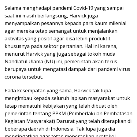
Selama menghadapi pandemi Covid-19 yang sampai
saat ini masih berlangsung, Harvick juga
menyampaikan pesannya kepada para kaum milenial
agar mereka tetap semangat untuk menjalankan
aktivitas yang positif agar bisa lebih produktif,
khususnya pada sektor pertanian. Hal ini karena,
menurut Harvick yang juga sebagai tokoh muda
Nahdlatul Ulama (NU) ini, pemerintah akan terus
berupaya untuk mengatasi dampak dari pandemi virus
corona tersebut.
Pada kesempatan yang sama, Harvick tak lupa
mengimbau kepada seluruh lapisan masyarakat untuk
tetap mematuhi kebijakan yang telah dibuat oleh
pemerintah tentang PPKM (Pemberlakuan Pembatasan
Kegiatan Masyarakat) Darurat yang telah diterapkan di
beberapa daerah di Indonesia. Tak lupa juga dia
mengingatkan agar tetap menerapkan protokol