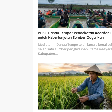
PDKT Danau Tempe : Pendekatan Kearifan 
untuk Keberlanjutan Sumber Daya Ikan
Mediatani – Danau Tempe telah lama dikenal se
salah satu sumber penghidupan utama masyar
Kabupaten…