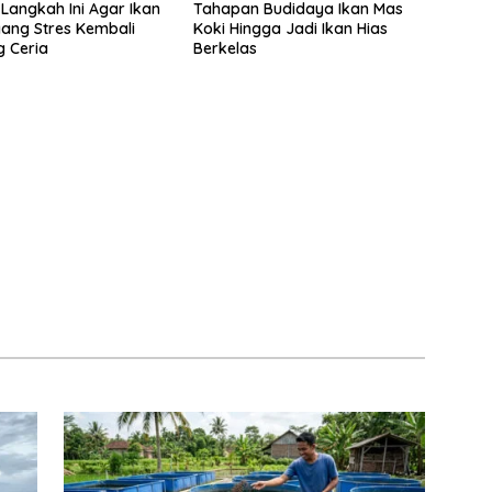
Langkah Ini Agar Ikan
Tahapan Budidaya Ikan Mas
yang Stres Kembali
Koki Hingga Jadi Ikan Hias
 Ceria
Berkelas