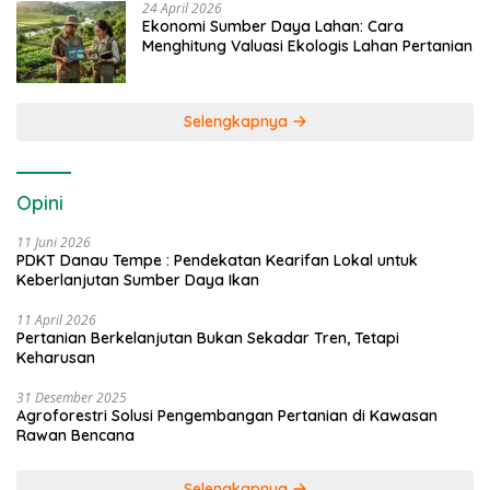
24 April 2026
Ekonomi Sumber Daya Lahan: Cara
Menghitung Valuasi Ekologis Lahan Pertanian
Selengkapnya
Opini
11 Juni 2026
PDKT Danau Tempe : Pendekatan Kearifan Lokal untuk
Keberlanjutan Sumber Daya Ikan
11 April 2026
Pertanian Berkelanjutan Bukan Sekadar Tren, Tetapi
Keharusan
31 Desember 2025
Agroforestri Solusi Pengembangan Pertanian di Kawasan
Rawan Bencana
Selengkapnya