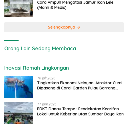
Cara Ampuh Mengatasi Jamur Ikan Lele
(Alami & Medis)
Selengkapnya
Orang Lain Sedang Membaca
Inovasi Ramah Lingkungan
10 Juli 2026
Tingkatkan Ekonomi Nelayan, Atraktor Cumi
Dipasang di Coral Garden Pulau Barrang
Caddi
11 Juni 2026
PDKT Danau Tempe : Pendekatan Kearifan
Lokal untuk Keberlanjutan Sumber Daya Ikan