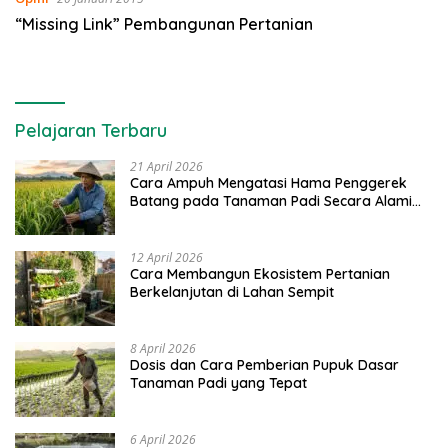
“Missing Link” Pembangunan Pertanian
Pelajaran Terbaru
21 April 2026
Cara Ampuh Mengatasi Hama Penggerek
Batang pada Tanaman Padi Secara Alami
dan Kimia
12 April 2026
Cara Membangun Ekosistem Pertanian
Berkelanjutan di Lahan Sempit
8 April 2026
Dosis dan Cara Pemberian Pupuk Dasar
Tanaman Padi yang Tepat
6 April 2026