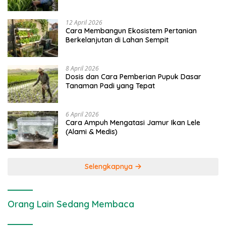
dan Kimia
12 April 2026
Cara Membangun Ekosistem Pertanian
Berkelanjutan di Lahan Sempit
8 April 2026
Dosis dan Cara Pemberian Pupuk Dasar
Tanaman Padi yang Tepat
6 April 2026
Cara Ampuh Mengatasi Jamur Ikan Lele
(Alami & Medis)
Selengkapnya
Orang Lain Sedang Membaca