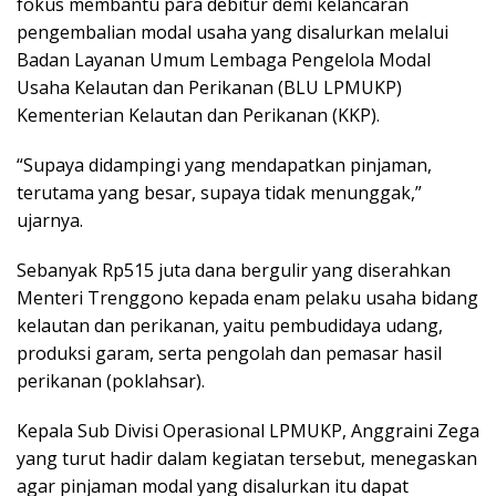
fokus membantu para debitur demi kelancaran
pengembalian modal usaha yang disalurkan melalui
Badan Layanan Umum Lembaga Pengelola Modal
Usaha Kelautan dan Perikanan (BLU LPMUKP)
Kementerian Kelautan dan Perikanan (KKP).
“Supaya didampingi yang mendapatkan pinjaman,
terutama yang besar, supaya tidak menunggak,”
ujarnya.
Sebanyak Rp515 juta dana bergulir yang diserahkan
Menteri Trenggono kepada enam pelaku usaha bidang
kelautan dan perikanan, yaitu pembudidaya udang,
produksi garam, serta pengolah dan pemasar hasil
perikanan (poklahsar).
Kepala Sub Divisi Operasional LPMUKP, Anggraini Zega
yang turut hadir dalam kegiatan tersebut, menegaskan
agar pinjaman modal yang disalurkan itu dapat