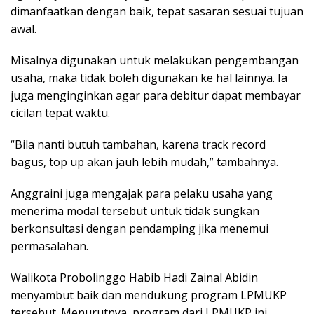
dimanfaatkan dengan baik, tepat sasaran sesuai tujuan
awal.
Misalnya digunakan untuk melakukan pengembangan
usaha, maka tidak boleh digunakan ke hal lainnya. Ia
juga menginginkan agar para debitur dapat membayar
cicilan tepat waktu.
“Bila nanti butuh tambahan, karena track record
bagus, top up akan jauh lebih mudah,” tambahnya.
Anggraini juga mengajak para pelaku usaha yang
menerima modal tersebut untuk tidak sungkan
berkonsultasi dengan pendamping jika menemui
permasalahan.
Walikota Probolinggo Habib Hadi Zainal Abidin
menyambut baik dan mendukung program LPMUKP
tersebut. Menurutnya, program dari LPMUKP ini