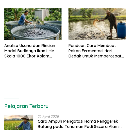
Analisa Usaha dan Rincian
Panduan Cara Membuat
Modal Budidaya Ikan Lele
Pakan Fermentasi dari
Skala 1000 Ekor Kolam
Dedak untuk Mempercepat
Terpal untuk Pemula
Panen Ikan Lele
Pelajaran Terbaru
21 April 2026
Cara Ampuh Mengatasi Hama Penggerek
Batang pada Tanaman Padi Secara Alami