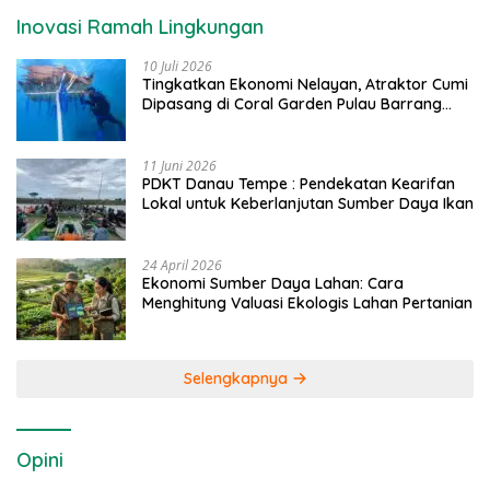
Inovasi Ramah Lingkungan
10 Juli 2026
Tingkatkan Ekonomi Nelayan, Atraktor Cumi
Dipasang di Coral Garden Pulau Barrang
Caddi
11 Juni 2026
PDKT Danau Tempe : Pendekatan Kearifan
Lokal untuk Keberlanjutan Sumber Daya Ikan
24 April 2026
Ekonomi Sumber Daya Lahan: Cara
Menghitung Valuasi Ekologis Lahan Pertanian
Selengkapnya
Opini