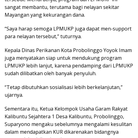
sangat membantu, terutama bagi nelayan sekitar
Mayangan yang kekurangan dana.
“Saya harap semoga LPMUKP juga dapat men-support
para nelayan tersebut,” tuturnya.
Kepala Dinas Perikanan Kota Probolinggo Yoyok Imam
juga menyatakan siap untuk mendukung program
LPMUKP lebih lanjut, karena pendamping dari LPMUKP
sudah dilibatkan oleh banyak penyuluh.
“Tetap dibutuhkan sosialisasi lebih berkelanjutan,”
ujarnya.
Sementara itu, Ketua Kelompok Usaha Garam Rakyat
Kalibuntu Sejahtera 1 Desa Kalibuntu, Probolinggo,
Suparyono mengaku sebelumnya mengalami kesulitan
dalam mendapatkan KUR dikarenakan bidangnya