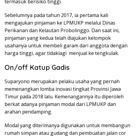
termasuk berisiko tinggi.
Sebelumnya pada tahun 2017, ia pertama kali
mengajukan pinjaman ke LPMUKP melalui Dinas
Perikanan dan Kelautan Probolinggo. Dan saat ini,
pinjaman yang kedua telah diajukan kelompok
usahanya untuk membeli garam dari anggota dengan
harga tinggi, agar tidaklagi menjual ke tengkulak.
On/off Katup Gadis
Suparyono merupakan pelaku usaha yang pernah
memenangkan lomba inovasi tingkat Provinsi Jawa
Timur pada 2018 lalu. Kemenangannya itu diperoleh
berkat adanya pinjaman modal dari LPMUKP dan
arahan pendamping.
Modal yang diterimanya digunakan untuk membangun
rumah simpan atau gudang dan pembuatan jalan cor