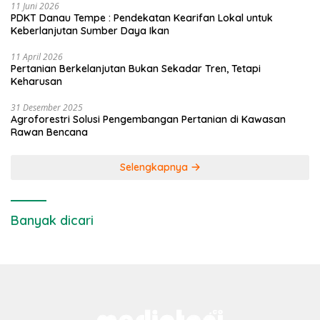
11 Juni 2026
PDKT Danau Tempe : Pendekatan Kearifan Lokal untuk
Keberlanjutan Sumber Daya Ikan
11 April 2026
Pertanian Berkelanjutan Bukan Sekadar Tren, Tetapi
Keharusan
31 Desember 2025
Agroforestri Solusi Pengembangan Pertanian di Kawasan
Rawan Bencana
Selengkapnya
Banyak dicari