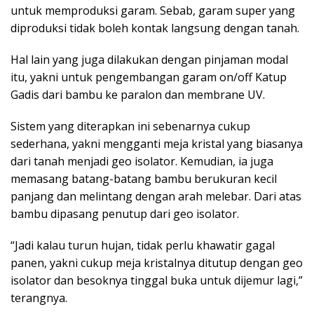
untuk memproduksi garam. Sebab, garam super yang
diproduksi tidak boleh kontak langsung dengan tanah.
Hal lain yang juga dilakukan dengan pinjaman modal
itu, yakni untuk pengembangan garam on/off Katup
Gadis dari bambu ke paralon dan membrane UV.
Sistem yang diterapkan ini sebenarnya cukup
sederhana, yakni mengganti meja kristal yang biasanya
dari tanah menjadi geo isolator. Kemudian, ia juga
memasang batang-batang bambu berukuran kecil
panjang dan melintang dengan arah melebar. Dari atas
bambu dipasang penutup dari geo isolator.
“Jadi kalau turun hujan, tidak perlu khawatir gagal
panen, yakni cukup meja kristalnya ditutup dengan geo
isolator dan besoknya tinggal buka untuk dijemur lagi,”
terangnya.