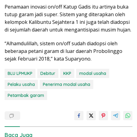
Penamaan inovasi on/off Katup Gadis itu artinya buka
tutup garam jadi super. Sistem yang diterapkan oleh
kelompok Kalibuntu Sejahtera 1 ini juga telah diadopsi
di sejumlah daerah untuk mengantisipasi musim hujan.
“Alhamdulillah, sistem on/off sudah diadopsi oleh
beberapa petani garam di luar daerah Probolinggo
sejak Februari 2018,” kata Suparyono.
BLU LPMUKP
Debitur
KKP
modal usaha
Pelaku usaha
Penerima modal usaha
Petambak garam
Baca Juga