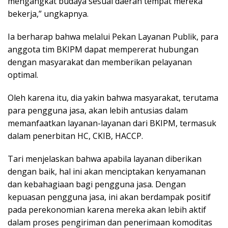
mengangkat budaya sesuai daerah tempat mereka
bekerja,” ungkapnya.
Ia berharap bahwa melalui Pekan Layanan Publik, para
anggota tim BKIPM dapat mempererat hubungan
dengan masyarakat dan memberikan pelayanan
optimal.
Oleh karena itu, dia yakin bahwa masyarakat, terutama
para pengguna jasa, akan lebih antusias dalam
memanfaatkan layanan-layanan dari BKIPM, termasuk
dalam penerbitan HC, CKIB, HACCP.
Tari menjelaskan bahwa apabila layanan diberikan
dengan baik, hal ini akan menciptakan kenyamanan
dan kebahagiaan bagi pengguna jasa. Dengan
kepuasan pengguna jasa, ini akan berdampak positif
pada perekonomian karena mereka akan lebih aktif
dalam proses pengiriman dan penerimaan komoditas