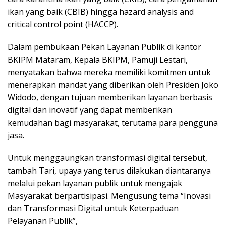
ikan yang baik (CBIB) hingga hazard analysis and
critical control point (HACCP).
Dalam pembukaan Pekan Layanan Publik di kantor
BKIPM Mataram, Kepala BKIPM, Pamuji Lestari,
menyatakan bahwa mereka memiliki komitmen untuk
menerapkan mandat yang diberikan oleh Presiden Joko
Widodo, dengan tujuan memberikan layanan berbasis
digital dan inovatif yang dapat memberikan
kemudahan bagi masyarakat, terutama para pengguna
jasa.
Untuk menggaungkan transformasi digital tersebut,
tambah Tari, upaya yang terus dilakukan diantaranya
melalui pekan layanan publik untuk mengajak
Masyarakat berpartisipasi. Mengusung tema “Inovasi
dan Transformasi Digital untuk Keterpaduan
Pelayanan Publik”,