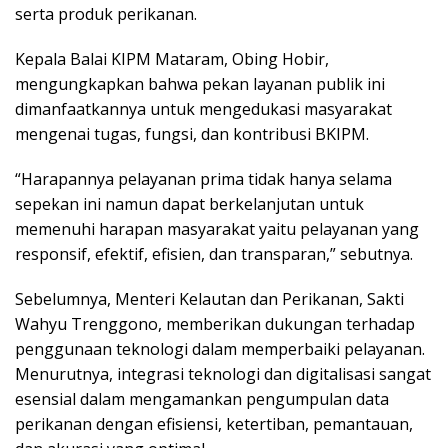
serta produk perikanan.
Kepala Balai KIPM Mataram, Obing Hobir,
mengungkapkan bahwa pekan layanan publik ini
dimanfaatkannya untuk mengedukasi masyarakat
mengenai tugas, fungsi, dan kontribusi BKIPM.
“Harapannya pelayanan prima tidak hanya selama
sepekan ini namun dapat berkelanjutan untuk
memenuhi harapan masyarakat yaitu pelayanan yang
responsif, efektif, efisien, dan transparan,” sebutnya.
Sebelumnya, Menteri Kelautan dan Perikanan, Sakti
Wahyu Trenggono, memberikan dukungan terhadap
penggunaan teknologi dalam memperbaiki pelayanan.
Menurutnya, integrasi teknologi dan digitalisasi sangat
esensial dalam mengamankan pengumpulan data
perikanan dengan efisiensi, ketertiban, pemantauan,