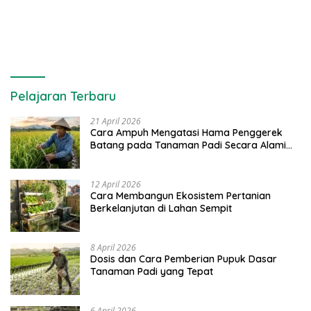
Pelajaran Terbaru
21 April 2026
Cara Ampuh Mengatasi Hama Penggerek
Batang pada Tanaman Padi Secara Alami
dan Kimia
12 April 2026
Cara Membangun Ekosistem Pertanian
Berkelanjutan di Lahan Sempit
8 April 2026
Dosis dan Cara Pemberian Pupuk Dasar
Tanaman Padi yang Tepat
6 April 2026