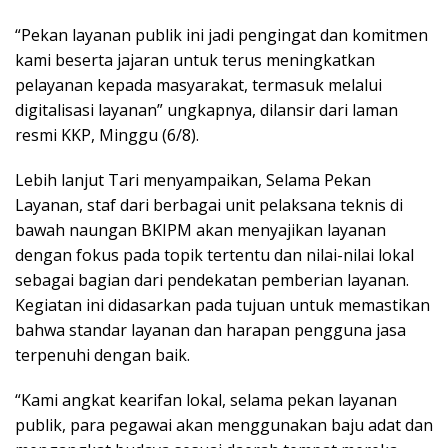
“Pekan layanan publik ini jadi pengingat dan komitmen
kami beserta jajaran untuk terus meningkatkan
pelayanan kepada masyarakat, termasuk melalui
digitalisasi layanan” ungkapnya, dilansir dari laman
resmi KKP, Minggu (6/8).
Lebih lanjut Tari menyampaikan, Selama Pekan
Layanan, staf dari berbagai unit pelaksana teknis di
bawah naungan BKIPM akan menyajikan layanan
dengan fokus pada topik tertentu dan nilai-nilai lokal
sebagai bagian dari pendekatan pemberian layanan.
Kegiatan ini didasarkan pada tujuan untuk memastikan
bahwa standar layanan dan harapan pengguna jasa
terpenuhi dengan baik.
“Kami angkat kearifan lokal, selama pekan layanan
publik, para pegawai akan menggunakan baju adat dan