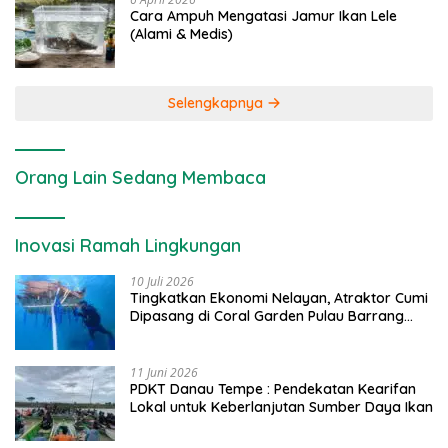
Cara Ampuh Mengatasi Jamur Ikan Lele
(Alami & Medis)
Selengkapnya
Orang Lain Sedang Membaca
Inovasi Ramah Lingkungan
10 Juli 2026
Tingkatkan Ekonomi Nelayan, Atraktor Cumi
Dipasang di Coral Garden Pulau Barrang
Caddi
11 Juni 2026
PDKT Danau Tempe : Pendekatan Kearifan
Lokal untuk Keberlanjutan Sumber Daya Ikan