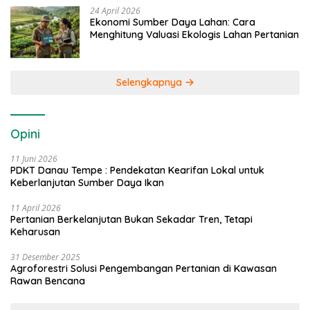
24 April 2026
Ekonomi Sumber Daya Lahan: Cara
Menghitung Valuasi Ekologis Lahan Pertanian
Selengkapnya
Opini
11 Juni 2026
PDKT Danau Tempe : Pendekatan Kearifan Lokal untuk
Keberlanjutan Sumber Daya Ikan
11 April 2026
Pertanian Berkelanjutan Bukan Sekadar Tren, Tetapi
Keharusan
31 Desember 2025
Agroforestri Solusi Pengembangan Pertanian di Kawasan
Rawan Bencana