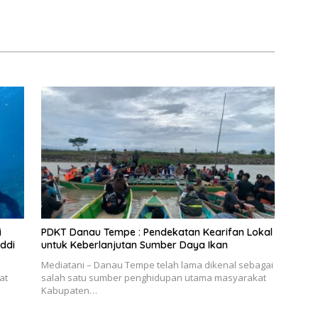
i
PDKT Danau Tempe : Pendekatan Kearifan Lokal
ddi
untuk Keberlanjutan Sumber Daya Ikan
Mediatani – Danau Tempe telah lama dikenal sebagai
at
salah satu sumber penghidupan utama masyarakat
Kabupaten…