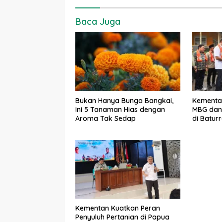
Baca Juga
Bukan Hanya Bunga Bangkai,
Kementa
Ini 5 Tanaman Hias dengan
MBG dan 
Aroma Tak Sedap
di Batur
Kementan Kuatkan Peran
Penyuluh Pertanian di Papua