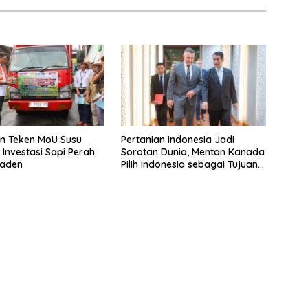
n Teken MoU Susu
Pertanian Indonesia Jadi
Investasi Sapi Perah
Sorotan Dunia, Mentan Kanada
raden
Pilih Indonesia sebagai Tujuan
Utama