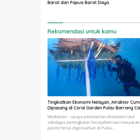
Barat dan Papua Barat Daya
Rekomendasi untuk kamu
Tingkatkan Ekonomi Nelayan, Atraktor Cum
Dipasang di Coral Garden Pulau Barrang Ca
Mediatani – Upaya pelestarian ekosistem laut
sekaligus peningkatan kesejahteraan masyarak
pesisir terus digencarkan di Pulau…