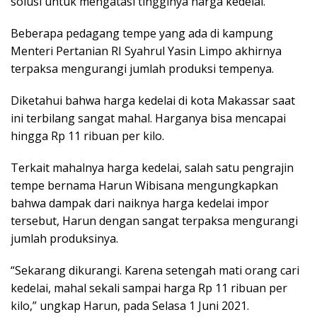
solusi untuk mengatasi tingginya harga kedelai.
Beberapa pedagang tempe yang ada di kampung
Menteri Pertanian RI Syahrul Yasin Limpo akhirnya
terpaksa mengurangi jumlah produksi tempenya.
Diketahui bahwa harga kedelai di kota Makassar saat
ini terbilang sangat mahal. Harganya bisa mencapai
hingga Rp 11 ribuan per kilo.
Terkait mahalnya harga kedelai, salah satu pengrajin
tempe bernama Harun Wibisana mengungkapkan
bahwa dampak dari naiknya harga kedelai impor
tersebut, Harun dengan sangat terpaksa mengurangi
jumlah produksinya.
“Sekarang dikurangi. Karena setengah mati orang cari
kedelai, mahal sekali sampai harga Rp 11 ribuan per
kilo,” ungkap Harun, pada Selasa 1 Juni 2021.