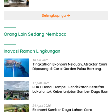
Selengkapnya
Orang Lain Sedang Membaca
Inovasi Ramah Lingkungan
10 Juli 2026
Tingkatkan Ekonomi Nelayan, Atraktor Cumi
Dipasang di Coral Garden Pulau Barrang
Caddi
11 Juni 2026
PDKT Danau Tempe : Pendekatan Kearifan
Lokal untuk Keberlanjutan Sumber Daya Ikan
24 April 2026
Ekonomi Sumber Daya Lahan: Cara