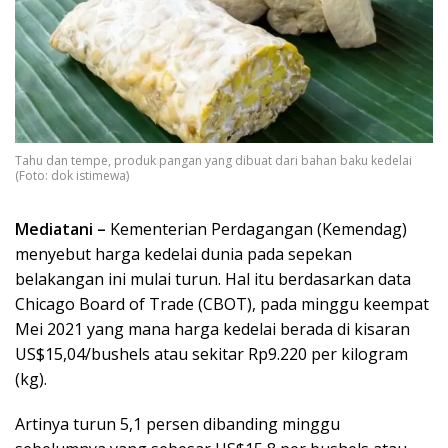
Tahu dan tempe, produk pangan yang dibuat dari bahan baku kedelai
(Foto: dok istimewa)
Mediatani –
Kementerian Perdagangan (Kemendag)
menyebut harga kedelai dunia pada sepekan
belakangan ini mulai turun. Hal itu berdasarkan data
Chicago Board of Trade (CBOT), pada minggu keempat
Mei 2021 yang mana harga kedelai berada di kisaran
US$15,04/bushels atau sekitar Rp9.220 per kilogram
(kg).
Artinya turun 5,1 persen dibanding minggu