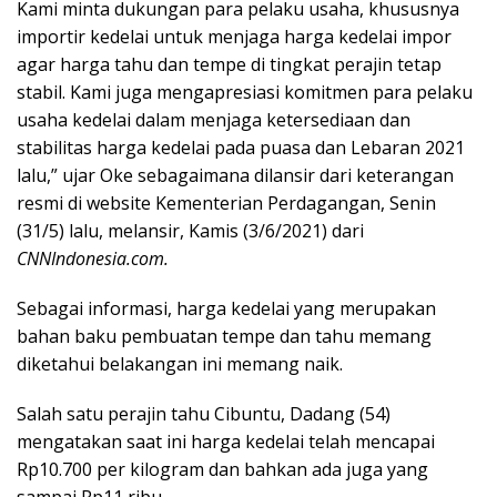
Kami minta dukungan para pelaku usaha, khususnya
importir kedelai untuk menjaga harga kedelai impor
agar harga tahu dan tempe di tingkat perajin tetap
stabil. Kami juga mengapresiasi komitmen para pelaku
usaha kedelai dalam menjaga ketersediaan dan
stabilitas harga kedelai pada puasa dan Lebaran 2021
lalu,” ujar Oke sebagaimana dilansir dari keterangan
resmi di website Kementerian Perdagangan, Senin
(31/5) lalu, melansir, Kamis (3/6/2021) dari
CNNIndonesia.com.
Sebagai informasi, harga kedelai yang merupakan
bahan baku pembuatan tempe dan tahu memang
diketahui belakangan ini memang naik.
Salah satu perajin tahu Cibuntu, Dadang (54)
mengatakan saat ini harga kedelai telah mencapai
Rp10.700 per kilogram dan bahkan ada juga yang