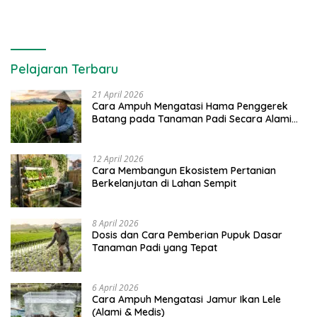
Pelajaran Terbaru
21 April 2026
Cara Ampuh Mengatasi Hama Penggerek
Batang pada Tanaman Padi Secara Alami
dan Kimia
12 April 2026
Cara Membangun Ekosistem Pertanian
Berkelanjutan di Lahan Sempit
8 April 2026
Dosis dan Cara Pemberian Pupuk Dasar
Tanaman Padi yang Tepat
6 April 2026
Cara Ampuh Mengatasi Jamur Ikan Lele
(Alami & Medis)