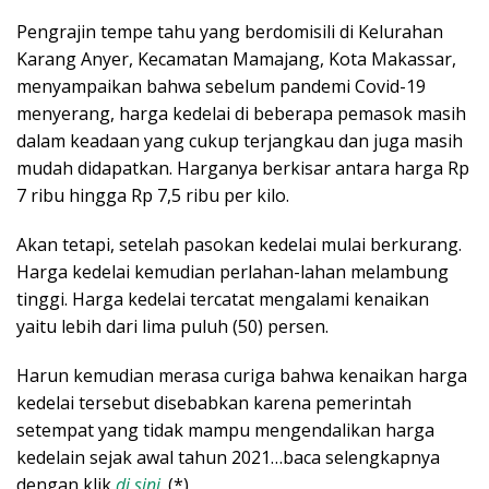
Pengrajin tempe tahu yang berdomisili di Kelurahan
Karang Anyer, Kecamatan Mamajang, Kota Makassar,
menyampaikan bahwa sebelum pandemi Covid-19
menyerang, harga kedelai di beberapa pemasok masih
dalam keadaan yang cukup terjangkau dan juga masih
mudah didapatkan. Harganya berkisar antara harga Rp
7 ribu hingga Rp 7,5 ribu per kilo.
Akan tetapi, setelah pasokan kedelai mulai berkurang.
Harga kedelai kemudian perlahan-lahan melambung
tinggi. Harga kedelai tercatat mengalami kenaikan
yaitu lebih dari lima puluh (50) persen.
Harun kemudian merasa curiga bahwa kenaikan harga
kedelai tersebut disebabkan karena pemerintah
setempat yang tidak mampu mengendalikan harga
kedelain sejak awal tahun 2021…baca selengkapnya
dengan klik
di sini
. (*)