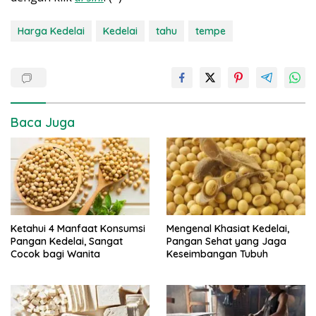
Harga Kedelai
Kedelai
tahu
tempe
Baca Juga
Ketahui 4 Manfaat Konsumsi
Mengenal Khasiat Kedelai,
Pangan Kedelai, Sangat
Pangan Sehat yang Jaga
Cocok bagi Wanita
Keseimbangan Tubuh