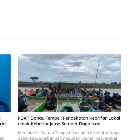
i
PDKT Danau Tempe : Pendekatan Kearifan Lokal
ddi
untuk Keberlanjutan Sumber Daya Ikan
Mediatani – Danau Tempe telah lama dikenal sebagai
at
salah satu sumber penghidupan utama masyarakat