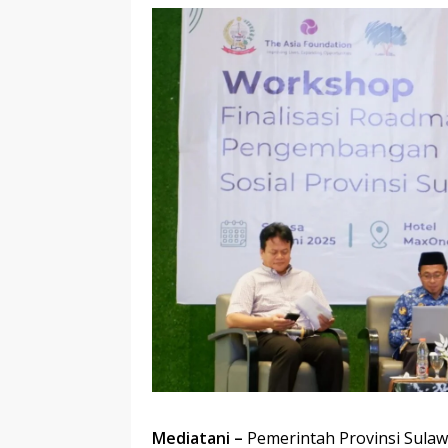
Mediatani –
Pemerintah Provinsi Sulaw