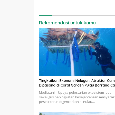
Rekomendasi untuk kamu
Tingkatkan Ekonomi Nelayan, Atraktor Cum
Dipasang di Coral Garden Pulau Barrang Ca
Mediatani – Upaya pelestarian ekosistem laut
sekaligus peningkatan kesejahteraan masyarak
pesisir terus digencarkan di Pulau…