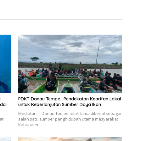
i
PDKT Danau Tempe : Pendekatan Kearifan Lokal
ddi
untuk Keberlanjutan Sumber Daya Ikan
Mediatani – Danau Tempe telah lama dikenal sebagai
at
salah satu sumber penghidupan utama masyarakat
Kabupaten…