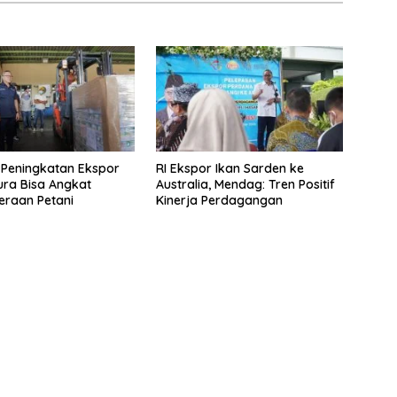
Peningkatan Ekspor
RI Ekspor Ikan Sarden ke
tura Bisa Angkat
Australia, Mendag: Tren Positif
eraan Petani
Kinerja Perdagangan