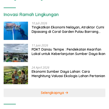
Inovasi Ramah Lingkungan
10 Juli 2026
Tingkatkan Ekonomi Nelayan, Atraktor Cumi
Dipasang di Coral Garden Pulau Barrang
Caddi
11 Juni 2026
PDKT Danau Tempe : Pendekatan Kearifan
Lokal untuk Keberlanjutan Sumber Daya Ikan
24 April 2026
Ekonomi Sumber Daya Lahan: Cara
Menghitung Valuasi Ekologis Lahan Pertanian
Selengkapnya