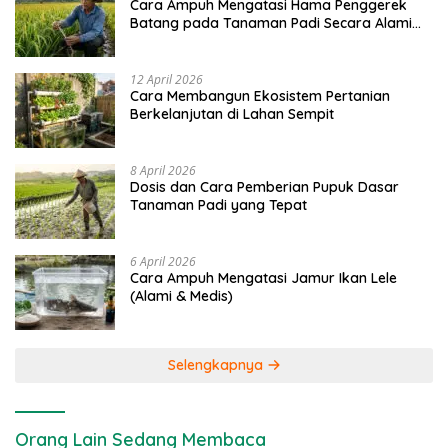
Cara Ampuh Mengatasi Hama Penggerek
Batang pada Tanaman Padi Secara Alami
dan Kimia
12 April 2026
Cara Membangun Ekosistem Pertanian
Berkelanjutan di Lahan Sempit
8 April 2026
Dosis dan Cara Pemberian Pupuk Dasar
Tanaman Padi yang Tepat
6 April 2026
Cara Ampuh Mengatasi Jamur Ikan Lele
(Alami & Medis)
Selengkapnya
Orang Lain Sedang Membaca