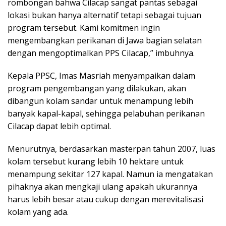
rombongan bahwa Cilacap sangat pantas sebagai
lokasi bukan hanya alternatif tetapi sebagai tujuan
program tersebut. Kami komitmen ingin
mengembangkan perikanan di Jawa bagian selatan
dengan mengoptimalkan PPS Cilacap,” imbuhnya.
Kepala PPSC, Imas Masriah menyampaikan dalam
program pengembangan yang dilakukan, akan
dibangun kolam sandar untuk menampung lebih
banyak kapal-kapal, sehingga pelabuhan perikanan
Cilacap dapat lebih optimal.
Menurutnya, berdasarkan masterpan tahun 2007, luas
kolam tersebut kurang lebih 10 hektare untuk
menampung sekitar 127 kapal. Namun ia mengatakan
pihaknya akan mengkaji ulang apakah ukurannya
harus lebih besar atau cukup dengan merevitalisasi
kolam yang ada.