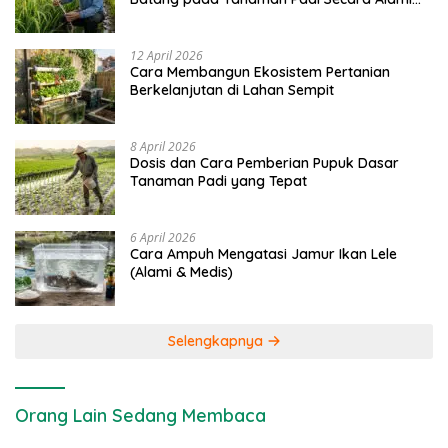
dan Kimia
12 April 2026
Cara Membangun Ekosistem Pertanian
Berkelanjutan di Lahan Sempit
8 April 2026
Dosis dan Cara Pemberian Pupuk Dasar
Tanaman Padi yang Tepat
6 April 2026
Cara Ampuh Mengatasi Jamur Ikan Lele
(Alami & Medis)
Selengkapnya
Orang Lain Sedang Membaca