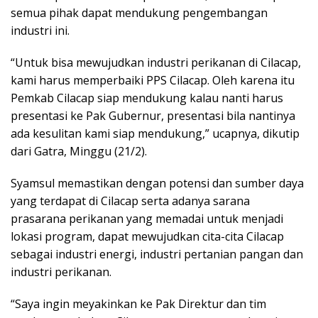
semua pihak dapat mendukung pengembangan
industri ini.
“Untuk bisa mewujudkan industri perikanan di Cilacap,
kami harus memperbaiki PPS Cilacap. Oleh karena itu
Pemkab Cilacap siap mendukung kalau nanti harus
presentasi ke Pak Gubernur, presentasi bila nantinya
ada kesulitan kami siap mendukung,” ucapnya, dikutip
dari Gatra, Minggu (21/2).
Syamsul memastikan dengan potensi dan sumber daya
yang terdapat di Cilacap serta adanya sarana
prasarana perikanan yang memadai untuk menjadi
lokasi program, dapat mewujudkan cita-cita Cilacap
sebagai industri energi, industri pertanian pangan dan
industri perikanan.
“Saya ingin meyakinkan ke Pak Direktur dan tim