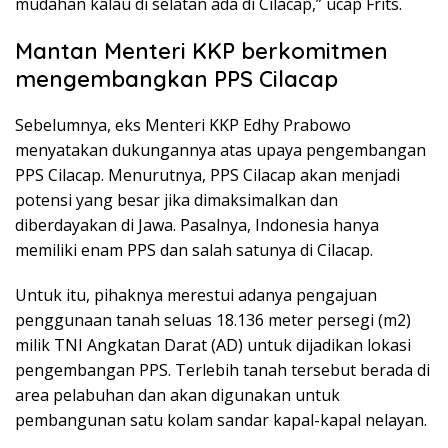
mudahan kalau di selatan ada di Cilacap,” ucap Frits.
Mantan Menteri KKP berkomitmen
mengembangkan PPS Cilacap
Sebelumnya, eks Menteri KKP Edhy Prabowo
menyatakan dukungannya atas upaya pengembangan
PPS Cilacap. Menurutnya, PPS Cilacap akan menjadi
potensi yang besar jika dimaksimalkan dan
diberdayakan di Jawa. Pasalnya, Indonesia hanya
memiliki enam PPS dan salah satunya di Cilacap.
Untuk itu, pihaknya merestui adanya pengajuan
penggunaan tanah seluas 18.136 meter persegi (m2)
milik TNI Angkatan Darat (AD) untuk dijadikan lokasi
pengembangan PPS. Terlebih tanah tersebut berada di
area pelabuhan dan akan digunakan untuk
pembangunan satu kolam sandar kapal-kapal nelayan.