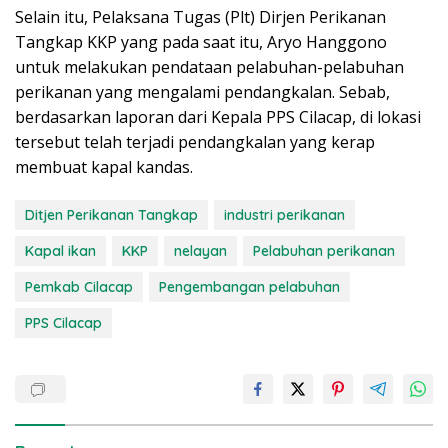
Selain itu, Pelaksana Tugas (Plt) Dirjen Perikanan
Tangkap KKP yang pada saat itu, Aryo Hanggono
untuk melakukan pendataan pelabuhan-pelabuhan
perikanan yang mengalami pendangkalan. Sebab,
berdasarkan laporan dari Kepala PPS Cilacap, di lokasi
tersebut telah terjadi pendangkalan yang kerap
membuat kapal kandas.
Ditjen Perikanan Tangkap
industri perikanan
Kapal ikan
KKP
nelayan
Pelabuhan perikanan
Pemkab Cilacap
Pengembangan pelabuhan
PPS Cilacap