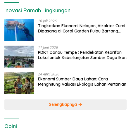
Inovasi Ramah Lingkungan
10 Juli 2026
Tingkatkan Ekonomi Nelayan, Atraktor Cumi
Dipasang di Coral Garden Pulau Barrang
Caddi
11 Juni 2026
PDKT Danau Tempe : Pendekatan Kearifan
Lokal untuk Keberlanjutan Sumber Daya Ikan
24 April 2026
Ekonomi Sumber Daya Lahan: Cara
Menghitung Valuasi Ekologis Lahan Pertanian
Selengkapnya
Opini