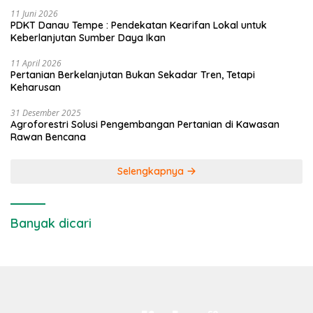
11 Juni 2026
PDKT Danau Tempe : Pendekatan Kearifan Lokal untuk
Keberlanjutan Sumber Daya Ikan
11 April 2026
Pertanian Berkelanjutan Bukan Sekadar Tren, Tetapi
Keharusan
31 Desember 2025
Agroforestri Solusi Pengembangan Pertanian di Kawasan
Rawan Bencana
Selengkapnya
Banyak dicari