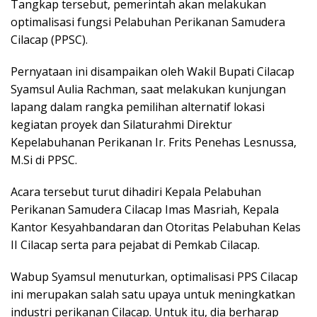
Tangkap tersebut, pemerintah akan melakukan
optimalisasi fungsi Pelabuhan Perikanan Samudera
Cilacap (PPSC).
Pernyataan ini disampaikan oleh Wakil Bupati Cilacap
Syamsul Aulia Rachman, saat melakukan kunjungan
lapang dalam rangka pemilihan alternatif lokasi
kegiatan proyek dan Silaturahmi Direktur
Kepelabuhanan Perikanan Ir. Frits Penehas Lesnussa,
M.Si di PPSC.
Acara tersebut turut dihadiri Kepala Pelabuhan
Perikanan Samudera Cilacap Imas Masriah, Kepala
Kantor Kesyahbandaran dan Otoritas Pelabuhan Kelas
II Cilacap serta para pejabat di Pemkab Cilacap.
Wabup Syamsul menuturkan, optimalisasi PPS Cilacap
ini merupakan salah satu upaya untuk meningkatkan
industri perikanan Cilacap. Untuk itu, dia berharap