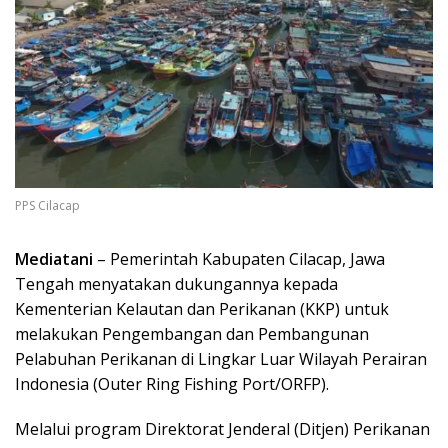
PPS Cilacap
Mediatani
– Pemerintah Kabupaten Cilacap, Jawa
Tengah menyatakan dukungannya kepada
Kementerian Kelautan dan Perikanan (KKP) untuk
melakukan Pengembangan dan Pembangunan
Pelabuhan Perikanan di Lingkar Luar Wilayah Perairan
Indonesia (Outer Ring Fishing Port/ORFP).
Melalui program Direktorat Jenderal (Ditjen) Perikanan