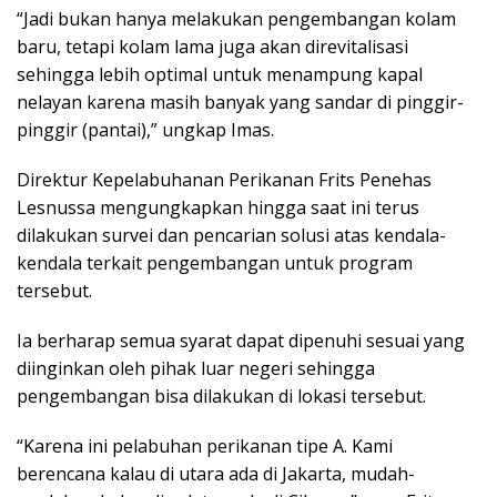
“Jadi bukan hanya melakukan pengembangan kolam
baru, tetapi kolam lama juga akan direvitalisasi
sehingga lebih optimal untuk menampung kapal
nelayan karena masih banyak yang sandar di pinggir-
pinggir (pantai),” ungkap Imas.
Direktur Kepelabuhanan Perikanan Frits Penehas
Lesnussa mengungkapkan hingga saat ini terus
dilakukan survei dan pencarian solusi atas kendala-
kendala terkait pengembangan untuk program
tersebut.
Ia berharap semua syarat dapat dipenuhi sesuai yang
diinginkan oleh pihak luar negeri sehingga
pengembangan bisa dilakukan di lokasi tersebut.
“Karena ini pelabuhan perikanan tipe A. Kami
berencana kalau di utara ada di Jakarta, mudah-