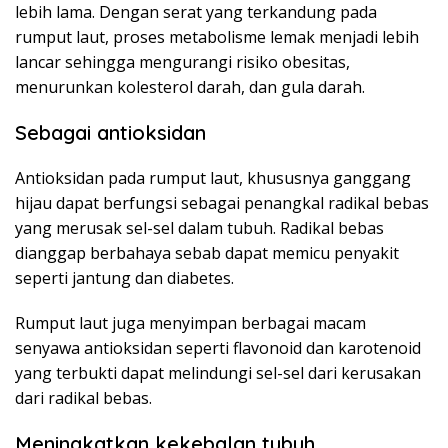
lebih lama. Dengan serat yang terkandung pada
rumput laut, proses metabolisme lemak menjadi lebih
lancar sehingga mengurangi risiko obesitas,
menurunkan kolesterol darah, dan gula darah.
Sebagai antioksidan
Antioksidan pada rumput laut, khususnya ganggang
hijau dapat berfungsi sebagai penangkal radikal bebas
yang merusak sel-sel dalam tubuh. Radikal bebas
dianggap berbahaya sebab dapat memicu penyakit
seperti jantung dan diabetes.
Rumput laut juga menyimpan berbagai macam
senyawa antioksidan seperti flavonoid dan karotenoid
yang terbukti dapat melindungi sel-sel dari kerusakan
dari radikal bebas.
Meningkatkan kekebalan tubuh