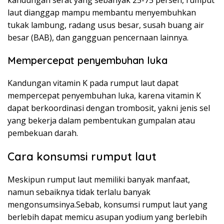
laut dianggap mampu membantu menyembuhkan
tukak lambung, radang usus besar, susah buang air
besar (BAB), dan gangguan pencernaan lainnya.
Mempercepat penyembuhan luka
Kandungan vitamin K pada rumput laut dapat
mempercepat penyembuhan luka, karena vitamin K
dapat berkoordinasi dengan trombosit, yakni jenis sel
yang bekerja dalam pembentukan gumpalan atau
pembekuan darah.
Cara konsumsi rumput laut
Meskipun rumput laut memiliki banyak manfaat,
namun sebaiknya tidak terlalu banyak
mengonsumsinya.Sebab, konsumsi rumput laut yang
berlebih dapat memicu asupan yodium yang berlebih