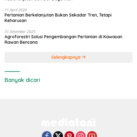
11 April 2026
Pertanian Berkelanjutan Bukan Sekadar Tren, Tetapi
Keharusan
31 Desember 2025
Agroforestri Solusi Pengembangan Pertanian di Kawasan
Rawan Bencana
Selengkapnya
Banyak dicari