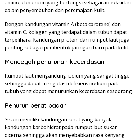
amino, dan enzim yang berfungsi sebagai antioksidan
dalam penyembuhan dan peremajaan kulit.
Dengan kandungan vitamin A (beta carotene) dan
vitamin C, kolagen yang terdapat dalam tubuh dapat
terpelihara. Kandungan protein dari rumput laut juga
penting sebagai pembentuk jaringan baru pada kulit.
Mencegah penurunan kecerdasan
Rumput laut mengandung iodium yang sangat tinggi,
sehingga dapat mengatasi defisiensi iodium pada
tubuh yang dapat menurunkan kecerdasan seseorang.
Penurun berat badan
Selain memiliki kandungan serat yang banyak,
kandungan karbohidrat pada rumput laut sukar
dicerna sehingga akan menyebabkan rasa kenyang