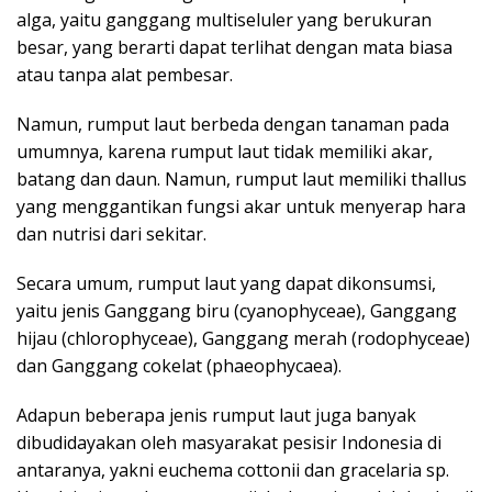
alga, yaitu ganggang multiseluler yang berukuran
besar, yang berarti dapat terlihat dengan mata biasa
atau tanpa alat pembesar.
Namun, rumput laut berbeda dengan tanaman pada
umumnya, karena rumput laut tidak memiliki akar,
batang dan daun. Namun, rumput laut memiliki thallus
yang menggantikan fungsi akar untuk menyerap hara
dan nutrisi dari sekitar.
Secara umum, rumput laut yang dapat dikonsumsi,
yaitu jenis Ganggang biru (cyanophyceae), Ganggang
hijau (chlorophyceae), Ganggang merah (rodophyceae)
dan Ganggang cokelat (phaeophycaea).
Adapun beberapa jenis rumput laut juga banyak
dibudidayakan oleh masyarakat pesisir Indonesia di
antaranya, yakni euchema cottonii dan gracelaria sp.