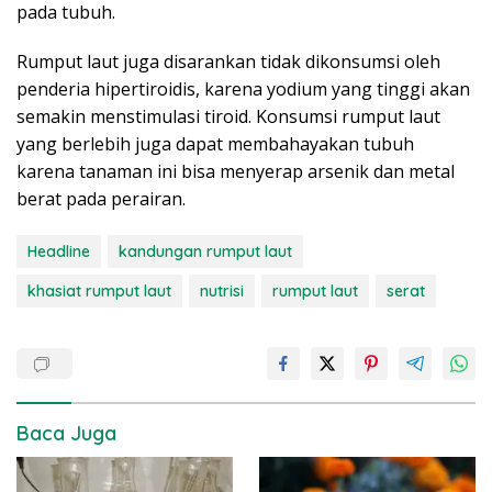
pada tubuh.
Rumput laut juga disarankan tidak dikonsumsi oleh
penderia hipertiroidis, karena yodium yang tinggi akan
semakin menstimulasi tiroid. Konsumsi rumput laut
yang berlebih juga dapat membahayakan tubuh
karena tanaman ini bisa menyerap arsenik dan metal
berat pada perairan.
Headline
kandungan rumput laut
khasiat rumput laut
nutrisi
rumput laut
serat
Baca Juga