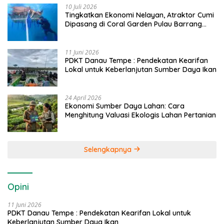
10 Juli 2026
Tingkatkan Ekonomi Nelayan, Atraktor Cumi
Dipasang di Coral Garden Pulau Barrang
Caddi
11 Juni 2026
PDKT Danau Tempe : Pendekatan Kearifan
Lokal untuk Keberlanjutan Sumber Daya Ikan
24 April 2026
Ekonomi Sumber Daya Lahan: Cara
Menghitung Valuasi Ekologis Lahan Pertanian
Selengkapnya
Opini
11 Juni 2026
PDKT Danau Tempe : Pendekatan Kearifan Lokal untuk
Keberlanjutan Sumber Daya Ikan