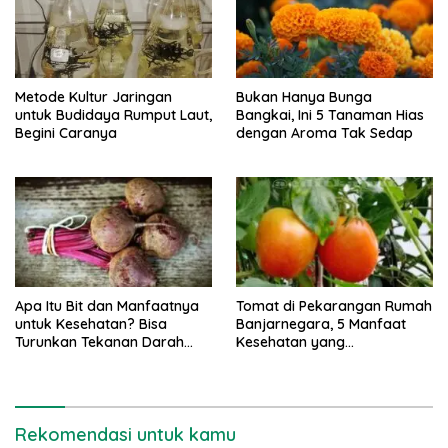
Metode Kultur Jaringan
Bukan Hanya Bunga
untuk Budidaya Rumput Laut,
Bangkai, Ini 5 Tanaman Hias
Begini Caranya
dengan Aroma Tak Sedap
Apa Itu Bit dan Manfaatnya
Tomat di Pekarangan Rumah
untuk Kesehatan? Bisa
Banjarnegara, 5 Manfaat
Turunkan Tekanan Darah
Kesehatan yang
Tinggi
Mengagumkan
Rekomendasi untuk kamu