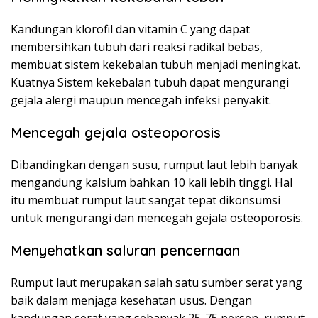
Kandungan klorofil dan vitamin C yang dapat
membersihkan tubuh dari reaksi radikal bebas,
membuat sistem kekebalan tubuh menjadi meningkat.
Kuatnya Sistem kekebalan tubuh dapat mengurangi
gejala alergi maupun mencegah infeksi penyakit.
Mencegah gejala osteoporosis
Dibandingkan dengan susu, rumput laut lebih banyak
mengandung kalsium bahkan 10 kali lebih tinggi. Hal
itu membuat rumput laut sangat tepat dikonsumsi
untuk mengurangi dan mencegah gejala osteoporosis.
Menyehatkan saluran pencernaan
Rumput laut merupakan salah satu sumber serat yang
baik dalam menjaga kesehatan usus. Dengan
kandungan serat yang sebanyak 25-75 persen, rumput