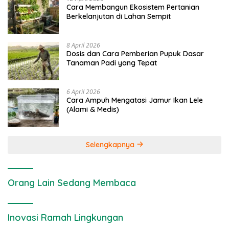
Cara Membangun Ekosistem Pertanian
Berkelanjutan di Lahan Sempit
8 April 2026
Dosis dan Cara Pemberian Pupuk Dasar
Tanaman Padi yang Tepat
6 April 2026
Cara Ampuh Mengatasi Jamur Ikan Lele
(Alami & Medis)
Selengkapnya
Orang Lain Sedang Membaca
Inovasi Ramah Lingkungan