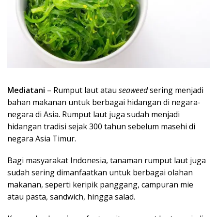
Mediatani
– Rumput laut atau
seaweed
sering menjadi
bahan makanan untuk berbagai hidangan di negara-
negara di Asia. Rumput laut juga sudah menjadi
hidangan tradisi sejak 300 tahun sebelum masehi di
negara Asia Timur.
Bagi masyarakat Indonesia, tanaman rumput laut juga
sudah sering dimanfaatkan untuk berbagai olahan
makanan, seperti keripik panggang, campuran mie
atau pasta, sandwich, hingga salad.