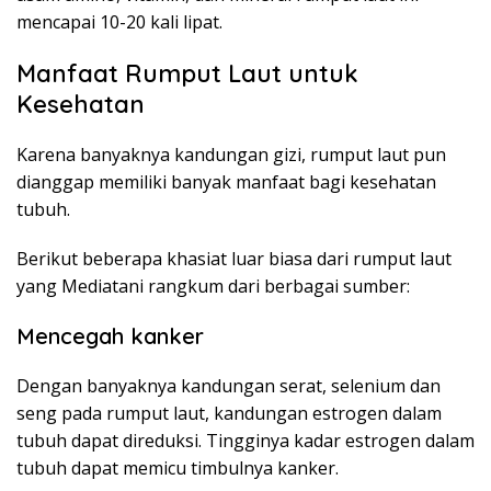
mencapai 10-20 kali lipat.
Manfaat Rumput Laut untuk
Kesehatan
Karena banyaknya kandungan gizi, rumput laut pun
dianggap memiliki banyak manfaat bagi kesehatan
tubuh.
Berikut beberapa khasiat luar biasa dari rumput laut
yang Mediatani rangkum dari berbagai sumber:
Mencegah kanker
Dengan banyaknya kandungan serat, selenium dan
seng pada rumput laut, kandungan estrogen dalam
tubuh dapat direduksi. Tingginya kadar estrogen dalam
tubuh dapat memicu timbulnya kanker.