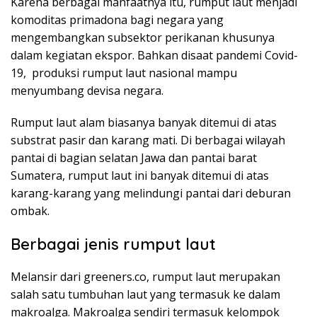
Karena berbagai manfaatnya itu, rumput laut menjadi
komoditas primadona bagi negara yang
mengembangkan subsektor perikanan khusunya
dalam kegiatan ekspor. Bahkan disaat pandemi Covid-
19, produksi rumput laut nasional mampu
menyumbang devisa negara.
Rumput laut alam biasanya banyak ditemui di atas
substrat pasir dan karang mati. Di berbagai wilayah
pantai di bagian selatan Jawa dan pantai barat
Sumatera, rumput laut ini banyak ditemui di atas
karang-karang yang melindungi pantai dari deburan
ombak.
Berbagai jenis rumput laut
Melansir dari greeners.co, rumput laut merupakan
salah satu tumbuhan laut yang termasuk ke dalam
makroalga. Makroalga sendiri termasuk kelompok