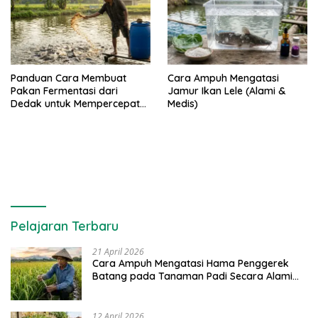
Panduan Cara Membuat
Cara Ampuh Mengatasi
Pakan Fermentasi dari
Jamur Ikan Lele (Alami &
Dedak untuk Mempercepat
Medis)
Panen Ikan Lele
Pelajaran Terbaru
21 April 2026
Cara Ampuh Mengatasi Hama Penggerek
Batang pada Tanaman Padi Secara Alami
dan Kimia
12 April 2026