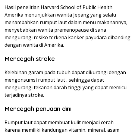
Hasil penelitian Harvard School of Public Health
Amerika menunjukkan wanita Jepang yang selalu
menambahkan rumput laut dalam menu makanannya,
menyebabkan wanita premenopause di sana
mengurangi resiko terkena kanker payudara dibanding
dengan wanita di Amerika.
Mencegah stroke
Kelebihan garam pada tubuh dapat dikurangi dengan
mengonsumsi rumput laut , sehingga dapat
mengurangi tekanan darah tinggi yang dapat memicu
terjadinya stroke.
Mencegah penuaan dini
Rumput laut dapat membuat kulit menjadi cerah
karena memiliki kandungan vitamin, mineral, asam