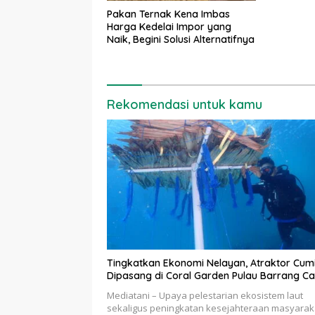
Pakan Ternak Kena Imbas
Harga Kedelai Impor yang
Naik, Begini Solusi Alternatifnya
Rekomendasi untuk kamu
Tingkatkan Ekonomi Nelayan, Atraktor Cum
Dipasang di Coral Garden Pulau Barrang Ca
Mediatani – Upaya pelestarian ekosistem laut
sekaligus peningkatan kesejahteraan masyarak