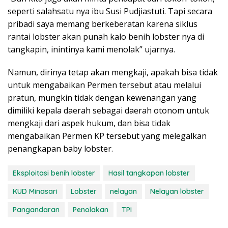
seperti salahsatu nya ibu Susi Pudjiastuti. Tapi secara
pribadi saya memang berkeberatan karena siklus
rantai lobster akan punah kalo benih lobster nya di
tangkapin, inintinya kami menolak” ujarnya.
Namun, dirinya tetap akan mengkaji, apakah bisa tidak
untuk mengabaikan Permen tersebut atau melalui
pratun, mungkin tidak dengan kewenangan yang
dimiliki kepala daerah sebagai daerah otonom untuk
mengkaji dari aspek hukum, dan bisa tidak
mengabaikan Permen KP tersebut yang melegalkan
penangkapan baby lobster.
Eksploitasi benih lobster
Hasil tangkapan lobster
KUD Minasari
Lobster
nelayan
Nelayan lobster
Pangandaran
Penolakan
TPI