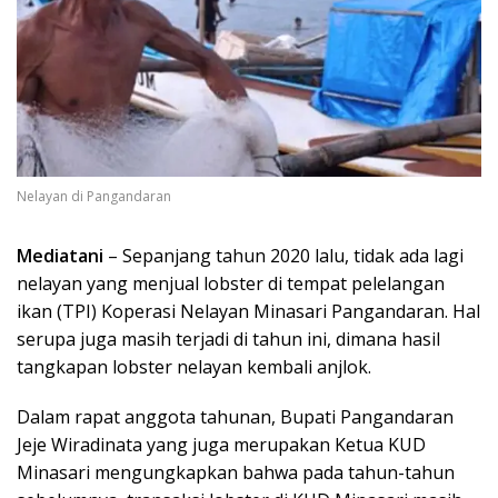
Nelayan di Pangandaran
Mediatani
– Sepanjang tahun 2020 lalu, tidak ada lagi
nelayan yang menjual lobster di tempat pelelangan
ikan (TPI) Koperasi Nelayan Minasari Pangandaran. Hal
serupa juga masih terjadi di tahun ini, dimana hasil
tangkapan lobster nelayan kembali anjlok.
Dalam rapat anggota tahunan, Bupati Pangandaran
Jeje Wiradinata yang juga merupakan Ketua KUD
Minasari mengungkapkan bahwa pada tahun-tahun