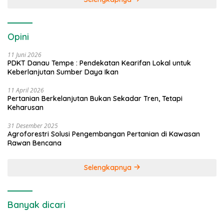
Opini
11 Juni 2026
PDKT Danau Tempe : Pendekatan Kearifan Lokal untuk
Keberlanjutan Sumber Daya Ikan
11 April 2026
Pertanian Berkelanjutan Bukan Sekadar Tren, Tetapi
Keharusan
31 Desember 2025
Agroforestri Solusi Pengembangan Pertanian di Kawasan
Rawan Bencana
Selengkapnya
Banyak dicari