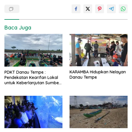
Baca Juga
KARAMBA Hidupkan Nelayan
PDKT Danau Tempe :
Danau Tempe
Pendekatan Kearifan Lokal
untuk Keberlanjutan Sumber
Daya Ikan