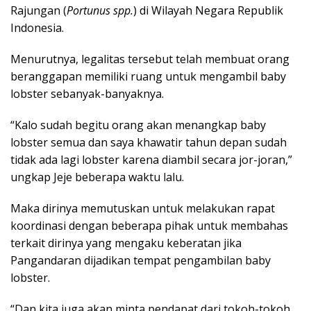
Rajungan (
Portunus spp.
) di Wilayah Negara Republik
Indonesia.
Menurutnya, legalitas tersebut telah membuat orang
beranggapan memiliki ruang untuk mengambil baby
lobster sebanyak-banyaknya.
“Kalo sudah begitu orang akan menangkap baby
lobster semua dan saya khawatir tahun depan sudah
tidak ada lagi lobster karena diambil secara jor-joran,”
ungkap Jeje beberapa waktu lalu.
Maka dirinya memutuskan untuk melakukan rapat
koordinasi dengan beberapa pihak untuk membahas
terkait dirinya yang mengaku keberatan jika
Pangandaran dijadikan tempat pengambilan baby
lobster.
“Dan kita juga akan minta pendapat dari tokoh-tokoh,