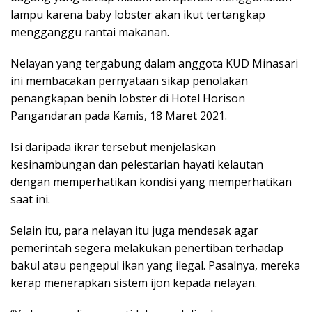
lampu karena baby lobster akan ikut tertangkap
mengganggu rantai makanan.
Nelayan yang tergabung dalam anggota KUD Minasari
ini membacakan pernyataan sikap penolakan
penangkapan benih lobster di Hotel Horison
Pangandaran pada Kamis, 18 Maret 2021.
Isi daripada ikrar tersebut menjelaskan
kesinambungan dan pelestarian hayati kelautan
dengan memperhatikan kondisi yang memperhatikan
saat ini.
Selain itu, para nelayan itu juga mendesak agar
pemerintah segera melakukan penertiban terhadap
bakul atau pengepul ikan yang ilegal. Pasalnya, mereka
kerap menerapkan sistem ijon kepada nelayan.