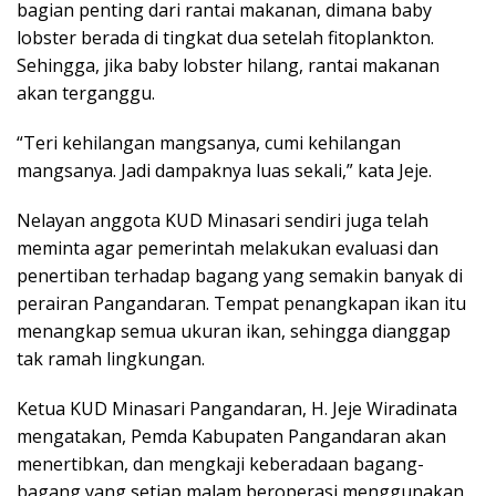
bagian penting dari rantai makanan, dimana baby
lobster berada di tingkat dua setelah fitoplankton.
Sehingga, jika baby lobster hilang, rantai makanan
akan terganggu.
“Teri kehilangan mangsanya, cumi kehilangan
mangsanya. Jadi dampaknya luas sekali,” kata Jeje.
Nelayan anggota KUD Minasari sendiri juga telah
meminta agar pemerintah melakukan evaluasi dan
penertiban terhadap bagang yang semakin banyak di
perairan Pangandaran. Tempat penangkapan ikan itu
menangkap semua ukuran ikan, sehingga dianggap
tak ramah lingkungan.
Ketua KUD Minasari Pangandaran, H. Jeje Wiradinata
mengatakan, Pemda Kabupaten Pangandaran akan
menertibkan, dan mengkaji keberadaan bagang-
bagang yang setiap malam beroperasi menggunakan