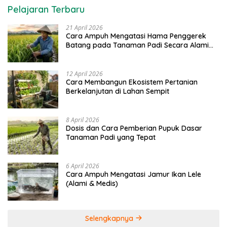
Pelajaran Terbaru
21 April 2026
Cara Ampuh Mengatasi Hama Penggerek
Batang pada Tanaman Padi Secara Alami
dan Kimia
12 April 2026
Cara Membangun Ekosistem Pertanian
Berkelanjutan di Lahan Sempit
8 April 2026
Dosis dan Cara Pemberian Pupuk Dasar
Tanaman Padi yang Tepat
6 April 2026
Cara Ampuh Mengatasi Jamur Ikan Lele
(Alami & Medis)
Selengkapnya