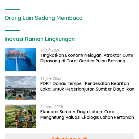
Orang Lain Sedang Membaca
Inovasi Ramah Lingkungan
10 Juli 2026
Tingkatkan Ekonomi Nelayan, Atraktor Cumi
Dipasang di Coral Garden Pulau Barrang
Caddi
11 Juni 2026
PDKT Danau Tempe : Pendekatan Kearifan
Lokal untuk Keberlanjutan Sumber Daya Ikan
24 April 2026
Ekonomi Sumber Daya Lahan: Cara
Menghitung Valuasi Ekologis Lahan Pertanian
Selengkapnya