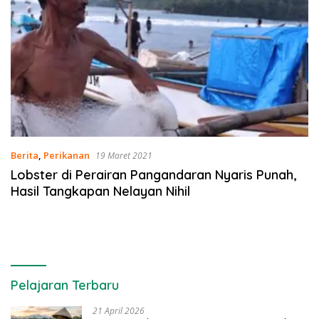
Berita
,
Perikanan
19 Maret 2021
Lobster di Perairan Pangandaran Nyaris Punah,
Hasil Tangkapan Nelayan Nihil
Pelajaran Terbaru
21 April 2026