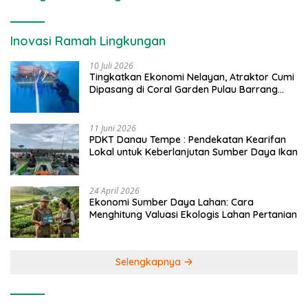
Inovasi Ramah Lingkungan
10 Juli 2026
Tingkatkan Ekonomi Nelayan, Atraktor Cumi
Dipasang di Coral Garden Pulau Barrang
Caddi
11 Juni 2026
PDKT Danau Tempe : Pendekatan Kearifan
Lokal untuk Keberlanjutan Sumber Daya Ikan
24 April 2026
Ekonomi Sumber Daya Lahan: Cara
Menghitung Valuasi Ekologis Lahan Pertanian
Selengkapnya