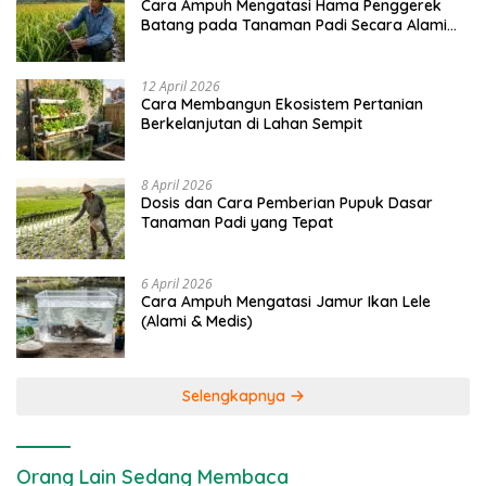
Cara Ampuh Mengatasi Hama Penggerek
Batang pada Tanaman Padi Secara Alami
dan Kimia
12 April 2026
Cara Membangun Ekosistem Pertanian
Berkelanjutan di Lahan Sempit
8 April 2026
Dosis dan Cara Pemberian Pupuk Dasar
Tanaman Padi yang Tepat
6 April 2026
Cara Ampuh Mengatasi Jamur Ikan Lele
(Alami & Medis)
Selengkapnya
Orang Lain Sedang Membaca