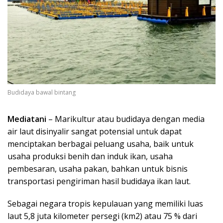
Budidaya bawal bintang
Mediatani
– Marikultur atau budidaya dengan media
air laut disinyalir sangat potensial untuk dapat
menciptakan berbagai peluang usaha, baik untuk
usaha produksi benih dan induk ikan, usaha
pembesaran, usaha pakan, bahkan untuk bisnis
transportasi pengiriman hasil budidaya ikan laut.
Sebagai negara tropis kepulauan yang memiliki luas
laut 5,8 juta kilometer persegi (km2) atau 75 % dari