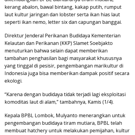
kerang abalon, bawal bintang, kakap putih, rumput
laut kultur jaringan dan lobster serta ikan hias laut
seperti ikan nemo, letter six dan capungan banggai.
Direktur Jenderal Perikanan Budidaya Kementerian
Kelautan dan Perikanan (KKP) Slamet Soebjakto
menuturkan bahwa selain dapat memberikan
tambahan penghasilan bagi masyarakat khususnya
yang tinggal di pesisir, pengembangan marikultur di
Indonesia juga bisa memberikan dampak positif secara
ekologi.
“Karena dengan budidaya tidak terjadi lagi eksploitasi
komoditas laut di alam,” tambahnya, Kamis (1/4).
Kepala BPBL Lombok, Mulyanto menerangkan untuk
pengembangan budidaya tiram mutiara, BPBL telah
membuat hatchery untuk melakukan pemijahan, kultur