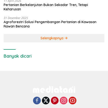
11 April 2026
Pertanian Berkelanjutan Bukan Sekadar Tren, Tetapi
Keharusan
31 Desember 2025
Agroforestri Solusi Pengembangan Pertanian di Kawasan
Rawan Bencana
Selengkapnya
Banyak dicari