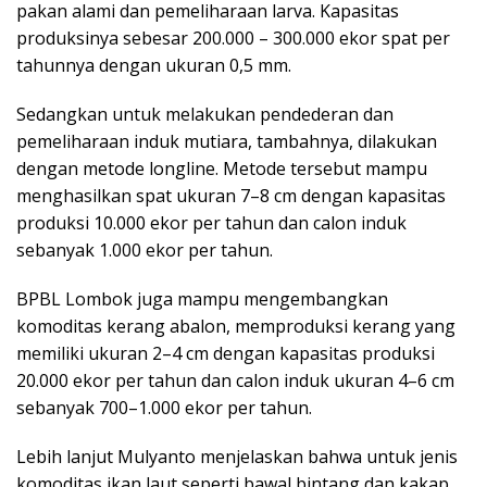
pakan alami dan pemeliharaan larva. Kapasitas
produksinya sebesar 200.000 – 300.000 ekor spat per
tahunnya dengan ukuran 0,5 mm.
Sedangkan untuk melakukan pendederan dan
pemeliharaan induk mutiara, tambahnya, dilakukan
dengan metode longline. Metode tersebut mampu
menghasilkan spat ukuran 7–8 cm dengan kapasitas
produksi 10.000 ekor per tahun dan calon induk
sebanyak 1.000 ekor per tahun.
BPBL Lombok juga mampu mengembangkan
komoditas kerang abalon, memproduksi kerang yang
memiliki ukuran 2–4 cm dengan kapasitas produksi
20.000 ekor per tahun dan calon induk ukuran 4–6 cm
sebanyak 700–1.000 ekor per tahun.
Lebih lanjut Mulyanto menjelaskan bahwa untuk jenis
komoditas ikan laut seperti bawal bintang dan kakap