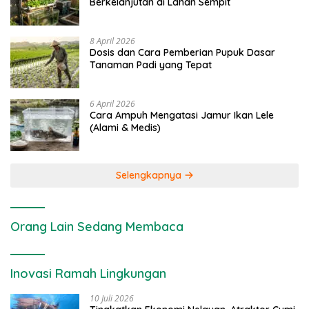
Berkelanjutan di Lahan Sempit
8 April 2026
Dosis dan Cara Pemberian Pupuk Dasar
Tanaman Padi yang Tepat
6 April 2026
Cara Ampuh Mengatasi Jamur Ikan Lele
(Alami & Medis)
Selengkapnya
Orang Lain Sedang Membaca
Inovasi Ramah Lingkungan
10 Juli 2026