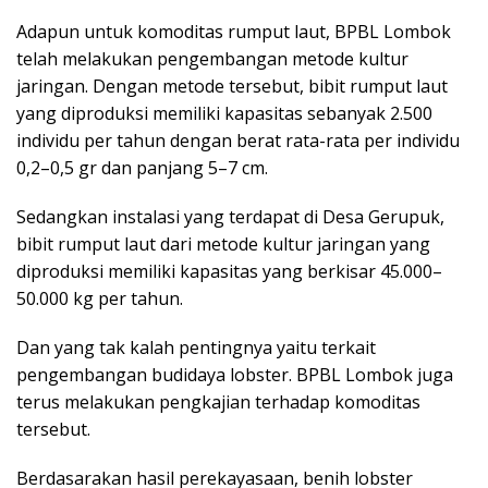
Adapun untuk komoditas rumput laut, BPBL Lombok
telah melakukan pengembangan metode kultur
jaringan. Dengan metode tersebut, bibit rumput laut
yang diproduksi memiliki kapasitas sebanyak 2.500
individu per tahun dengan berat rata-rata per individu
0,2–0,5 gr dan panjang 5–7 cm.
Sedangkan instalasi yang terdapat di Desa Gerupuk,
bibit rumput laut dari metode kultur jaringan yang
diproduksi memiliki kapasitas yang berkisar 45.000–
50.000 kg per tahun.
Dan yang tak kalah pentingnya yaitu terkait
pengembangan budidaya lobster. BPBL Lombok juga
terus melakukan pengkajian terhadap komoditas
tersebut.
Berdasarakan hasil perekayasaan, benih lobster