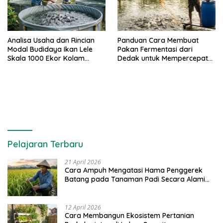
Analisa Usaha dan Rincian
Panduan Cara Membuat
Modal Budidaya Ikan Lele
Pakan Fermentasi dari
Skala 1000 Ekor Kolam
Dedak untuk Mempercepat
Terpal untuk Pemula
Panen Ikan Lele
Pelajaran Terbaru
21 April 2026
Cara Ampuh Mengatasi Hama Penggerek
Batang pada Tanaman Padi Secara Alami
dan Kimia
12 April 2026
Cara Membangun Ekosistem Pertanian