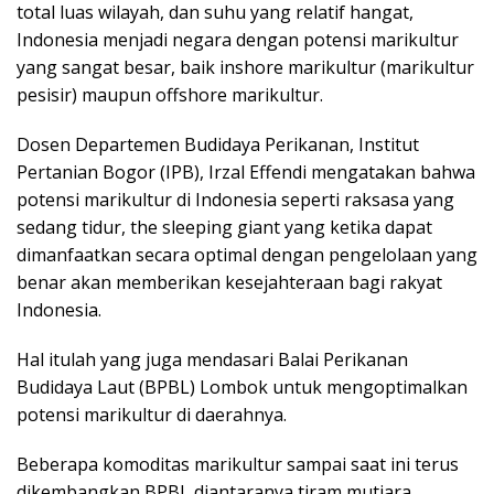
total luas wilayah, dan suhu yang relatif hangat,
Indonesia menjadi negara dengan potensi marikultur
yang sangat besar, baik inshore marikultur (marikultur
pesisir) maupun offshore marikultur.
Dosen Departemen Budidaya Perikanan, Institut
Pertanian Bogor (IPB), Irzal Effendi mengatakan bahwa
potensi marikultur di Indonesia seperti raksasa yang
sedang tidur, the sleeping giant yang ketika dapat
dimanfaatkan secara optimal dengan pengelolaan yang
benar akan memberikan kesejahteraan bagi rakyat
Indonesia.
Hal itulah yang juga mendasari Balai Perikanan
Budidaya Laut (BPBL) Lombok untuk mengoptimalkan
potensi marikultur di daerahnya.
Beberapa komoditas marikultur sampai saat ini terus
dikembangkan BPBL diantaranya tiram mutiara,