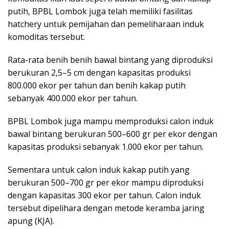
putih, BPBL Lombok juga telah memiliki fasilitas
hatchery untuk pemijahan dan pemeliharaan induk
komoditas tersebut.
Rata-rata benih benih bawal bintang yang diproduksi
berukuran 2,5–5 cm dengan kapasitas produksi
800.000 ekor per tahun dan benih kakap putih
sebanyak 400.000 ekor per tahun.
BPBL Lombok juga mampu memproduksi calon induk
bawal bintang berukuran 500–600 gr per ekor dengan
kapasitas produksi sebanyak 1.000 ekor per tahun.
Sementara untuk calon induk kakap putih yang
berukuran 500–700 gr per ekor mampu diproduksi
dengan kapasitas 300 ekor per tahun. Calon induk
tersebut dipelihara dengan metode keramba jaring
apung (KJA).