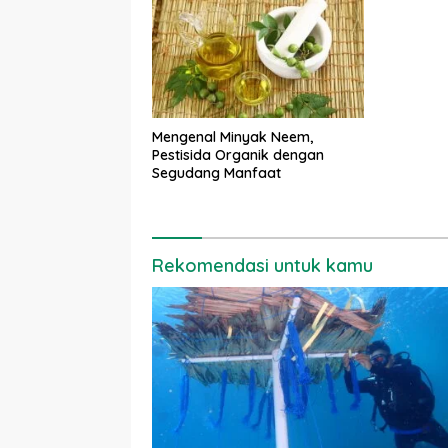
Mengenal Minyak Neem,
Pestisida Organik dengan
Segudang Manfaat
Rekomendasi untuk kamu