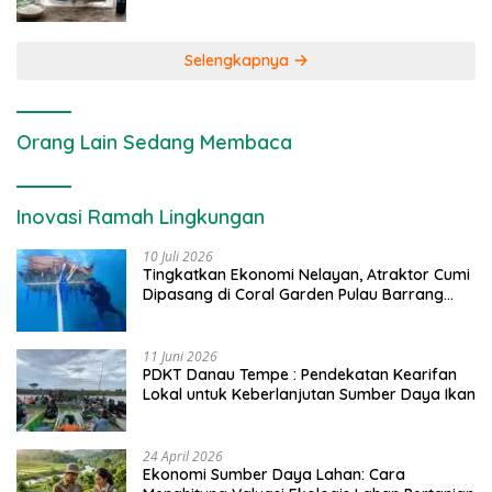
Selengkapnya
Orang Lain Sedang Membaca
Inovasi Ramah Lingkungan
10 Juli 2026
Tingkatkan Ekonomi Nelayan, Atraktor Cumi
Dipasang di Coral Garden Pulau Barrang
Caddi
11 Juni 2026
PDKT Danau Tempe : Pendekatan Kearifan
Lokal untuk Keberlanjutan Sumber Daya Ikan
24 April 2026
Ekonomi Sumber Daya Lahan: Cara