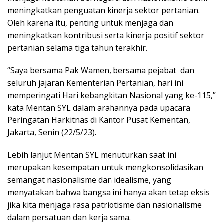
meningkatkan penguatan kinerja sektor pertanian.
Oleh karena itu, penting untuk menjaga dan
meningkatkan kontribusi serta kinerja positif sektor
pertanian selama tiga tahun terakhir.
“Saya bersama Pak Wamen, bersama pejabat dan
seluruh jajaran Kementerian Pertanian, hari ini
memperingati Hari kebangkitan Nasional
yang ke-115,”
kata Mentan SYL dalam arahannya pada upacara
Peringatan Harkitnas di Kantor Pusat Kementan,
Jakarta, Senin (22/5/23).
Lebih lanjut Mentan SYL menuturkan saat ini
merupakan kesempatan untuk mengkonsolidasikan
semangat nasionalisme dan idealisme, yang
menyatakan bahwa bangsa ini hanya akan tetap eksis
jika kita menjaga rasa patriotisme dan nasionalisme
dalam persatuan dan kerja sama.