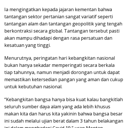
Ia mengingatkan kepada jajaran kementan bahwa
tantangan sektor pertanian sangat variatif seperti
tantangan alam dan tantangan geopolitik yang tengah
berkontraksi secara global. Tantangan tersebut pasti
akan mampu dihadapi dengan rasa persatuan dan
kesatuan yang tinggi.
Menurutnya, peringatan hari kebangkitan nasional
bukan hanya sekadar memperingati secara berkala
tiap tahunnya, namun menjadi dorongan untuk dapat
memastikan ketersedian pangan yang aman dan cukup
untuk kebutuhan nasional.
“Kebangkitan bangsa hanya bisa kuat kalau bangkitlah
seluruh sumber daya alam yang ada lebih khusus
makan kita dan harus kita yakinin bahwa bangsa besar
ini sudah melalui ujian berat dalam 3 tahun belakangan
ini dalam menghadapi Covid 19,” ucap Mentan.