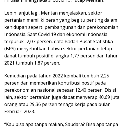
Lebih lanjut lagi, Mentan menjelaskan, sektor
pertanian memiliki peran yang begitu penting dalam
kehidupan seperti pembangunan dan perekonomian
Indonesia. Saat Covid 19 dan ekonomi Indonesia
terpuruk -2,07 persen, data Badan Pusat Statistika
(BPS) menyebutkan bahwa sektor pertanian tetap
dapat tumbuh positif di angka 1,77 persen dan tahun
2021 tumbuh 1,87 persen.
Kemudian pada tahun 2022 kembali tumbuh 2,25
persen dan memberikan kontribusi postif pada
perekonomian nasional sebesar 12,40 persen. Disisi
lain, sektor pertanian juga dapat menyerap 40,69 juta
orang atau 29,36 persen tenaga kerja pada bulan
Februari 2023.
“Kau bisa apa tanpa makan, Saudara? Bisa apa tanpa