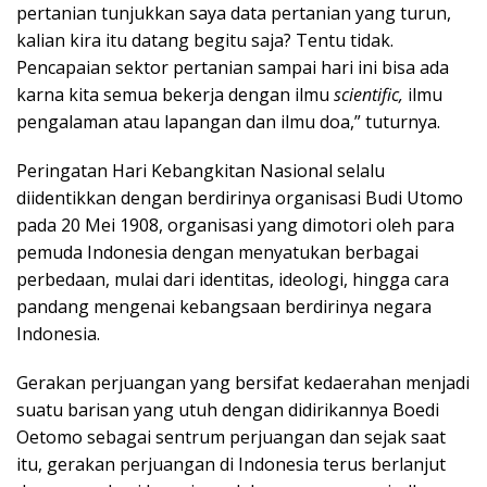
pertanian tunjukkan saya data pertanian yang turun,
kalian kira itu datang begitu saja? Tentu tidak.
Pencapaian sektor pertanian sampai hari ini bisa ada
karna kita semua bekerja dengan ilmu
scientific,
ilmu
pengalaman atau lapangan dan ilmu doa,” tuturnya.
Peringatan Hari Kebangkitan Nasional selalu
diidentikkan dengan berdirinya organisasi Budi Utomo
pada 20 Mei 1908, organisasi yang dimotori oleh para
pemuda Indonesia dengan menyatukan berbagai
perbedaan, mulai dari identitas, ideologi, hingga cara
pandang mengenai kebangsaan berdirinya negara
Indonesia.
Gerakan perjuangan yang bersifat kedaerahan menjadi
suatu barisan yang utuh dengan didirikannya Boedi
Oetomo sebagai sentrum perjuangan dan sejak saat
itu, gerakan perjuangan di Indonesia terus berlanjut