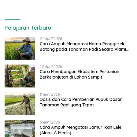
Pelajaran Terbaru
21 April 2026
Cara Ampuh Mengatasi Hama Penggerek
Batang pada Tanaman Padi Secara Alami
dan Kimia
12 April 2026
Cara Membangun Ekosistem Pertanian
Berkelanjutan di Lahan Sempit
8 April 2026
Dosis dan Cara Pemberian Pupuk Dasar
Tanaman Padi yang Tepat
6 April 2026
Cara Ampuh Mengatasi Jamur Ikan Lele
(Alami & Medis)