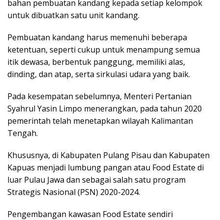
bahan pembuatan kandang kepada setiap kelompok
untuk dibuatkan satu unit kandang.
Pembuatan kandang harus memenuhi beberapa
ketentuan, seperti cukup untuk menampung semua
itik dewasa, berbentuk panggung, memiliki alas,
dinding, dan atap, serta sirkulasi udara yang baik.
Pada kesempatan sebelumnya, Menteri Pertanian
Syahrul Yasin Limpo menerangkan, pada tahun 2020
pemerintah telah menetapkan wilayah Kalimantan
Tengah.
Khususnya, di Kabupaten Pulang Pisau dan Kabupaten
Kapuas menjadi lumbung pangan atau Food Estate di
luar Pulau Jawa dan sebagai salah satu program
Strategis Nasional (PSN) 2020-2024.
Pengembangan kawasan Food Estate sendiri