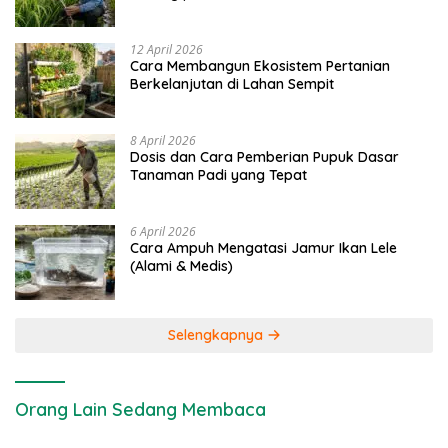
dan Kimia
12 April 2026
Cara Membangun Ekosistem Pertanian
Berkelanjutan di Lahan Sempit
8 April 2026
Dosis dan Cara Pemberian Pupuk Dasar
Tanaman Padi yang Tepat
6 April 2026
Cara Ampuh Mengatasi Jamur Ikan Lele
(Alami & Medis)
Selengkapnya
Orang Lain Sedang Membaca