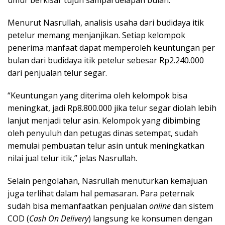
Menurut Nasrullah, analisis usaha dari budidaya itik
petelur memang menjanjikan. Setiap kelompok
penerima manfaat dapat memperoleh keuntungan per
bulan dari budidaya itik petelur sebesar Rp2.240.000
dari penjualan telur segar.
“Keuntungan yang diterima oleh kelompok bisa
meningkat, jadi Rp8.800.000 jika telur segar diolah lebih
lanjut menjadi telur asin. Kelompok yang dibimbing
oleh penyuluh dan petugas dinas setempat, sudah
memulai pembuatan telur asin untuk meningkatkan
nilai jual telur itik,” jelas Nasrullah.
Selain pengolahan, Nasrullah menuturkan kemajuan
juga terlihat dalam hal pemasaran. Para peternak
sudah bisa memanfaatkan penjualan
online
dan sistem
COD (
Cash On Delivery
) langsung ke konsumen dengan