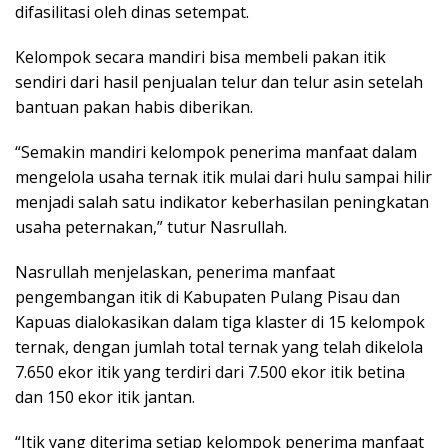
difasilitasi oleh dinas setempat.
Kelompok secara mandiri bisa membeli pakan itik
sendiri dari hasil penjualan telur dan telur asin setelah
bantuan pakan habis diberikan.
“Semakin mandiri kelompok penerima manfaat dalam
mengelola usaha ternak itik mulai dari hulu sampai hilir
menjadi salah satu indikator keberhasilan peningkatan
usaha peternakan,” tutur Nasrullah.
Nasrullah menjelaskan, penerima manfaat
pengembangan itik di Kabupaten Pulang Pisau dan
Kapuas dialokasikan dalam tiga klaster di 15 kelompok
ternak, dengan jumlah total ternak yang telah dikelola
7.650 ekor itik yang terdiri dari 7.500 ekor itik betina
dan 150 ekor itik jantan.
“Itik yang diterima setiap kelompok penerima manfaat