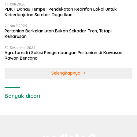
11 Juni 2026
PDKT Danau Tempe : Pendekatan Kearifan Lokal untuk
Keberlanjutan Sumber Daya Ikan
11 April 2026
Pertanian Berkelanjutan Bukan Sekadar Tren, Tetapi
Keharusan
31 Desember 2025
Agroforestri Solusi Pengembangan Pertanian di Kawasan
Rawan Bencana
Selengkapnya
Banyak dicari