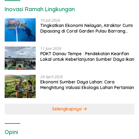
Inovasi Ramah Lingkungan
10 Juli 2026
Tingkatkan Ekonomi Nelayan, Atraktor Cumi
Dipasang di Coral Garden Pulau Barrang
Caddi
11 Juni 2026
PDKT Danau Tempe : Pendekatan Kearifan
Lokal untuk Keberlanjutan Sumber Daya Ikan
24 April 2026
Ekonomi Sumber Daya Lahan: Cara
Menghitung Valuasi Ekologis Lahan Pertanian
Selengkapnya
Opini