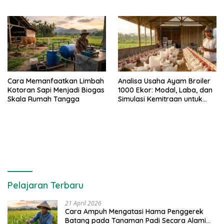
Sapi Perah
Cara Memanfaatkan Limbah
Analisa Usaha Ayam Broiler
Kotoran Sapi Menjadi Biogas
1000 Ekor: Modal, Laba, dan
Skala Rumah Tangga
Simulasi Kemitraan untuk
Pemula
Pelajaran Terbaru
21 April 2026
Cara Ampuh Mengatasi Hama Penggerek
Batang pada Tanaman Padi Secara Alami