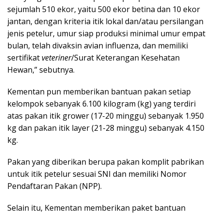
sejumlah 510 ekor, yaitu 500 ekor betina dan 10 ekor
jantan, dengan kriteria itik lokal dan/atau persilangan
jenis petelur, umur siap produksi minimal umur empat
bulan, telah divaksin avian influenza, dan memiliki
sertifikat
veteriner
/Surat Keterangan Kesehatan
Hewan,” sebutnya.
Kementan pun memberikan bantuan pakan setiap
kelompok sebanyak 6.100 kilogram (kg) yang terdiri
atas pakan itik grower (17-20 minggu) sebanyak 1.950
kg dan pakan itik layer (21-28 minggu) sebanyak 4.150
kg.
Pakan yang diberikan berupa pakan komplit pabrikan
untuk itik petelur sesuai SNI dan memiliki Nomor
Pendaftaran Pakan (NPP).
Selain itu, Kementan memberikan paket bantuan