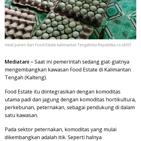
Hasil panen dari Food Estate kalimantan Tengah/via Republika.co.id/IST
Mediatani –
Saat ini pemerintah sedang giat-giatnya
mengembangkan kawasan Food Estate di Kalimantan
Tengah (Kalteng).
Food Estate itu diintegrasikan dengan komoditas
utama padi dan jagung dengan komoditas hortikultura,
perkebunan, peternakan, sebagai pendukung di dalam
satu kawasan.
Pada sektor peternakan, komoditas yang mulai
dikembangkan adalah itik. Seperti halnya