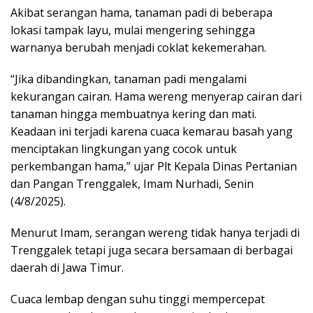
Akibat serangan hama, tanaman padi di beberapa
lokasi tampak layu, mulai mengering sehingga
warnanya berubah menjadi coklat kekemerahan.
“Jika dibandingkan, tanaman padi mengalami
kekurangan cairan. Hama wereng menyerap cairan dari
tanaman hingga membuatnya kering dan mati.
Keadaan ini terjadi karena cuaca kemarau basah yang
menciptakan lingkungan yang cocok untuk
perkembangan hama,” ujar Plt Kepala Dinas Pertanian
dan Pangan Trenggalek, Imam Nurhadi, Senin
(4/8/2025).
Menurut Imam, serangan wereng tidak hanya terjadi di
Trenggalek tetapi juga secara bersamaan di berbagai
daerah di Jawa Timur.
Cuaca lembap dengan suhu tinggi mempercepat