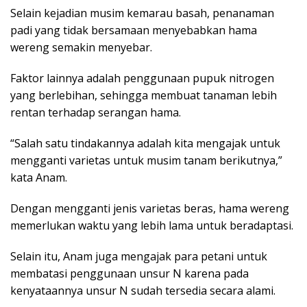
Selain kejadian musim kemarau basah, penanaman
padi yang tidak bersamaan menyebabkan hama
wereng semakin menyebar.
Faktor lainnya adalah penggunaan pupuk nitrogen
yang berlebihan, sehingga membuat tanaman lebih
rentan terhadap serangan hama.
“Salah satu tindakannya adalah kita mengajak untuk
mengganti varietas untuk musim tanam berikutnya,”
kata Anam.
Dengan mengganti jenis varietas beras, hama wereng
memerlukan waktu yang lebih lama untuk beradaptasi.
Selain itu, Anam juga mengajak para petani untuk
membatasi penggunaan unsur N karena pada
kenyataannya unsur N sudah tersedia secara alami.