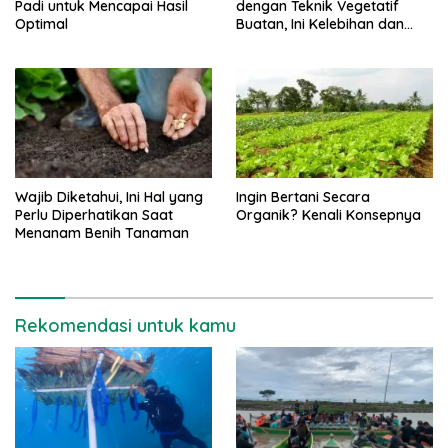
Padi untuk Mencapai Hasil
dengan Teknik Vegetatif
Optimal
Buatan, Ini Kelebihan dan
Kekurangannya
Wajib Diketahui, Ini Hal yang
Ingin Bertani Secara
Perlu Diperhatikan Saat
Organik? Kenali Konsepnya
Menanam Benih Tanaman
Rekomendasi untuk kamu