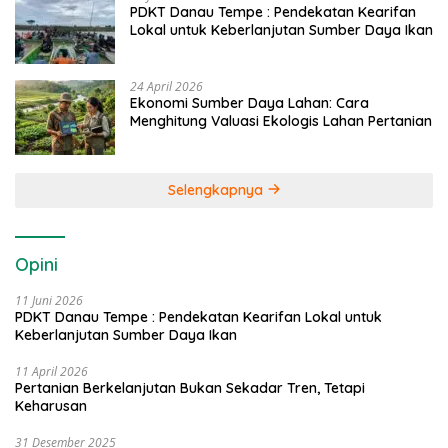
PDKT Danau Tempe : Pendekatan Kearifan
Lokal untuk Keberlanjutan Sumber Daya Ikan
24 April 2026
Ekonomi Sumber Daya Lahan: Cara
Menghitung Valuasi Ekologis Lahan Pertanian
Selengkapnya
Opini
11 Juni 2026
PDKT Danau Tempe : Pendekatan Kearifan Lokal untuk
Keberlanjutan Sumber Daya Ikan
11 April 2026
Pertanian Berkelanjutan Bukan Sekadar Tren, Tetapi
Keharusan
31 Desember 2025