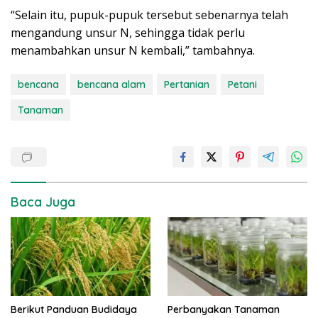
“Selain itu, pupuk-pupuk tersebut sebenarnya telah
mengandung unsur N, sehingga tidak perlu
menambahkan unsur N kembali,” tambahnya.
bencana
bencana alam
Pertanian
Petani
Tanaman
Baca Juga
Berikut Panduan Budidaya
Perbanyakan Tanaman