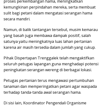
proses perkembangan hama, meningkatkan
kemungkinan perpindahan mereka, serta membuat
sulit bagi petani dalam mengatasi serangan hama
secara mandiri.
Namun, di balik tantangan tersebut, musim kemarau
yang basah juga membawa dampak positif, salah
satunya yaitu meningkatnya luas lahan pertanian
karena air masih tersedia dalam jumlah yang cukup.
Pihak Dispertapan Trenggalek telah mengaktifkan
seluruh petugas lapangan guna menghadapi potensi
peningkatan serangan wereng di berbagai lokasi.
Petugas pertanian terus mengawasi pertumbuhan
tanaman dan memperingatkan petani agar waspada
terhadap tanda-tanda awal serangan hama.
Di sisi lain, Koordinator Pengendali Organisme