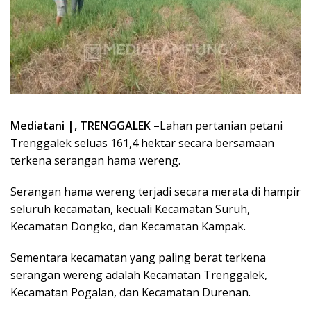
Mediatani |, TRENGGALEK –
Lahan pertanian petani
Trenggalek seluas 161,4 hektar secara bersamaan
terkena serangan hama wereng.
Serangan hama wereng terjadi secara merata di hampir
seluruh kecamatan, kecuali Kecamatan Suruh,
Kecamatan Dongko, dan Kecamatan Kampak.
Sementara kecamatan yang paling berat terkena
serangan wereng adalah Kecamatan Trenggalek,
Kecamatan Pogalan, dan Kecamatan Durenan.