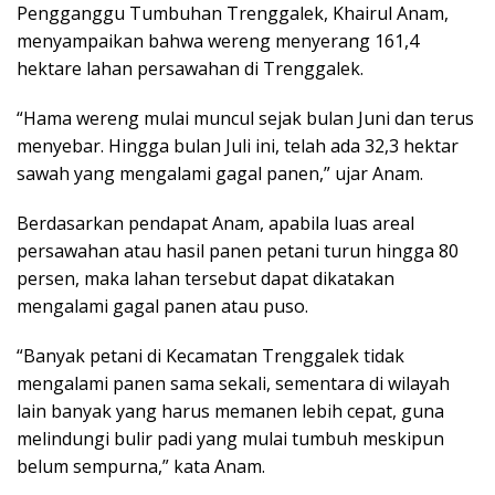
Pengganggu Tumbuhan Trenggalek, Khairul Anam,
menyampaikan bahwa wereng menyerang 161,4
hektare lahan persawahan di Trenggalek.
“Hama wereng mulai muncul sejak bulan Juni dan terus
menyebar. Hingga bulan Juli ini, telah ada 32,3 hektar
sawah yang mengalami gagal panen,” ujar Anam.
Berdasarkan pendapat Anam, apabila luas areal
persawahan atau hasil panen petani turun hingga 80
persen, maka lahan tersebut dapat dikatakan
mengalami gagal panen atau puso.
“Banyak petani di Kecamatan Trenggalek tidak
mengalami panen sama sekali, sementara di wilayah
lain banyak yang harus memanen lebih cepat, guna
melindungi bulir padi yang mulai tumbuh meskipun
belum sempurna,” kata Anam.