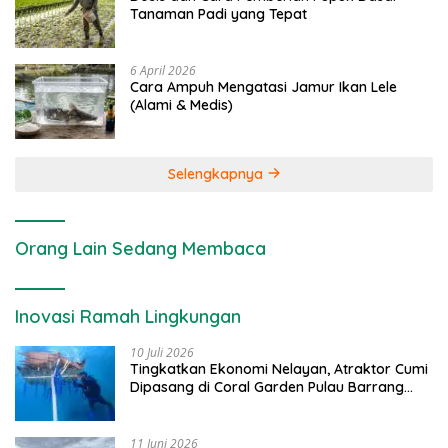
Tanaman Padi yang Tepat
6 April 2026
Cara Ampuh Mengatasi Jamur Ikan Lele
(Alami & Medis)
Selengkapnya
Orang Lain Sedang Membaca
Inovasi Ramah Lingkungan
10 Juli 2026
Tingkatkan Ekonomi Nelayan, Atraktor Cumi
Dipasang di Coral Garden Pulau Barrang
Caddi
11 Juni 2026