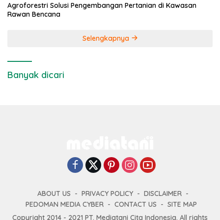
Agroforestri Solusi Pengembangan Pertanian di Kawasan
Rawan Bencana
Selengkapnya
Banyak dicari
ABOUT US
PRIVACY POLICY
DISCLAIMER
PEDOMAN MEDIA CYBER
CONTACT US
SITE MAP
Copyright 2014 - 2021 PT. Mediatani Cita Indonesia. All rights