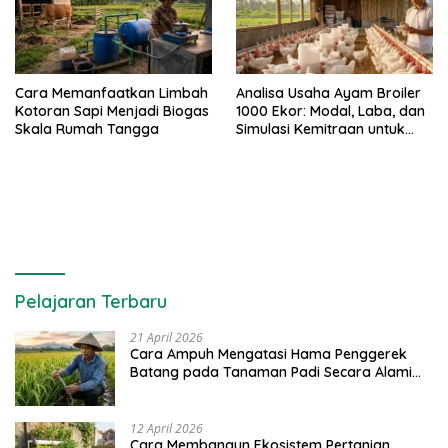
Cara Memanfaatkan Limbah
Analisa Usaha Ayam Broiler
Kotoran Sapi Menjadi Biogas
1000 Ekor: Modal, Laba, dan
Skala Rumah Tangga
Simulasi Kemitraan untuk
Pemula
Pelajaran Terbaru
21 April 2026
Cara Ampuh Mengatasi Hama Penggerek
Batang pada Tanaman Padi Secara Alami
dan Kimia
12 April 2026
Cara Membangun Ekosistem Pertanian