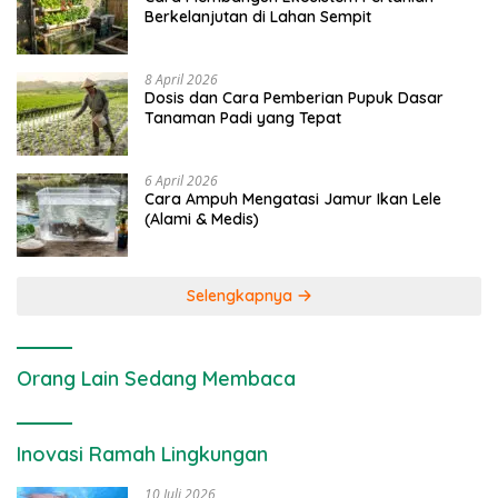
Berkelanjutan di Lahan Sempit
8 April 2026
Dosis dan Cara Pemberian Pupuk Dasar
Tanaman Padi yang Tepat
6 April 2026
Cara Ampuh Mengatasi Jamur Ikan Lele
(Alami & Medis)
Selengkapnya
Orang Lain Sedang Membaca
Inovasi Ramah Lingkungan
10 Juli 2026