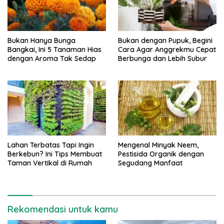
Bukan Hanya Bunga
Bukan dengan Pupuk, Begini
Bangkai, Ini 5 Tanaman Hias
Cara Agar Anggrekmu Cepat
dengan Aroma Tak Sedap
Berbunga dan Lebih Subur
Lahan Terbatas Tapi Ingin
Mengenal Minyak Neem,
Berkebun? Ini Tips Membuat
Pestisida Organik dengan
Taman Vertikal di Rumah
Segudang Manfaat
Rekomendasi untuk kamu