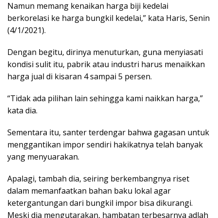
Namun memang kenaikan harga biji kedelai
berkorelasi ke harga bungkil kedelai,” kata Haris, Senin
(4/1/2021).
Dengan begitu, dirinya menuturkan, guna menyiasati
kondisi sulit itu, pabrik atau industri harus menaikkan
harga jual di kisaran 4 sampai 5 persen.
“Tidak ada pilihan lain sehingga kami naikkan harga,”
kata dia.
Sementara itu, santer terdengar bahwa gagasan untuk
menggantikan impor sendiri hakikatnya telah banyak
yang menyuarakan.
Apalagi, tambah dia, seiring berkembangnya riset
dalam memanfaatkan bahan baku lokal agar
ketergantungan dari bungkil impor bisa dikurangi.
Meski dia mengutarakan, hambatan terbesarnya adlah