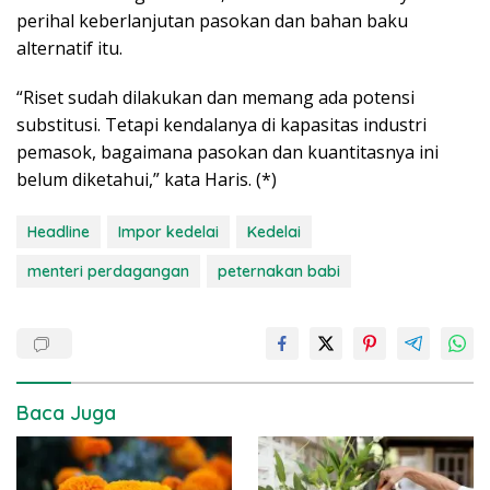
perihal keberlanjutan pasokan dan bahan baku
alternatif itu.
“Riset sudah dilakukan dan memang ada potensi
substitusi. Tetapi kendalanya di kapasitas industri
pemasok, bagaimana pasokan dan kuantitasnya ini
belum diketahui,” kata Haris. (*)
Headline
Impor kedelai
Kedelai
menteri perdagangan
peternakan babi
Baca Juga