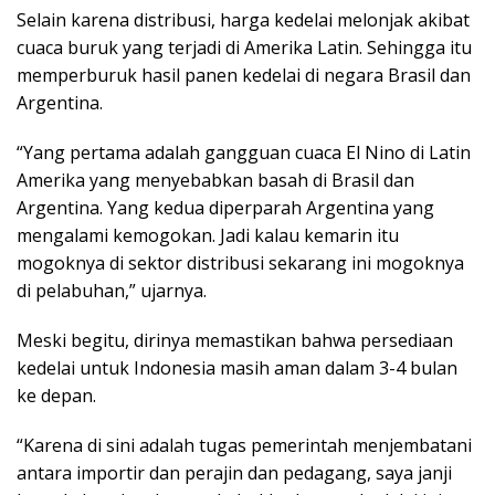
Selain karena distribusi, harga kedelai melonjak akibat
cuaca buruk yang terjadi di Amerika Latin. Sehingga itu
memperburuk hasil panen kedelai di negara Brasil dan
Argentina.
“Yang pertama adalah gangguan cuaca El Nino di Latin
Amerika yang menyebabkan basah di Brasil dan
Argentina. Yang kedua diperparah Argentina yang
mengalami kemogokan. Jadi kalau kemarin itu
mogoknya di sektor distribusi sekarang ini mogoknya
di pelabuhan,” ujarnya.
Meski begitu, dirinya memastikan bahwa persediaan
kedelai untuk Indonesia masih aman dalam 3-4 bulan
ke depan.
“Karena di sini adalah tugas pemerintah menjembatani
antara importir dan perajin dan pedagang, saya janji