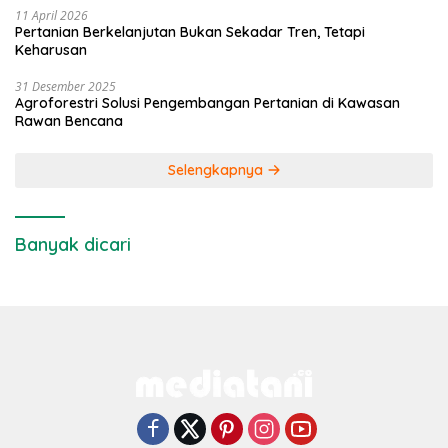
11 April 2026
Pertanian Berkelanjutan Bukan Sekadar Tren, Tetapi
Keharusan
31 Desember 2025
Agroforestri Solusi Pengembangan Pertanian di Kawasan
Rawan Bencana
Selengkapnya
Banyak dicari