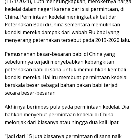
(11/1/2021), Lutfi mengungkapkan, meroketnya harga
kedelai dalam negeri karena dari sisi permintaan, di
China. Permintaan kedelai meningkat akibat dari
Peternakan Babi di China sementara memulihkan
kondisi mereka dampak dari wabah Flu babi yang
menyerang peternakan tersebut pada 2019-2020 lalu.
Pemusnahan besar-besaran babi di China yang
sebelumnya terjadi menyebabkan kebangkitan
peternakan babi di sana untuk memulihkan kembali
kondisi mereka. Hal itu membuat permintaan kedelai
berskala besar sebagai bahan pakan babi terjadi
secara besar-besaran.
Akhirnya berimbas pula pada permintaan kedelai. Dia
bahkan menyebut permintaan kedelai di China
melonjak dari biasanya atau hingga dua kali lipat.
“Jadi dari 15 juta biasanya permintaan di sana naik