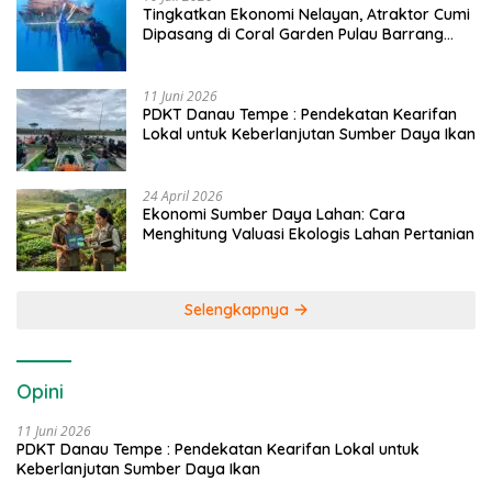
Tingkatkan Ekonomi Nelayan, Atraktor Cumi
Dipasang di Coral Garden Pulau Barrang
Caddi
11 Juni 2026
PDKT Danau Tempe : Pendekatan Kearifan
Lokal untuk Keberlanjutan Sumber Daya Ikan
24 April 2026
Ekonomi Sumber Daya Lahan: Cara
Menghitung Valuasi Ekologis Lahan Pertanian
Selengkapnya
Opini
11 Juni 2026
PDKT Danau Tempe : Pendekatan Kearifan Lokal untuk
Keberlanjutan Sumber Daya Ikan