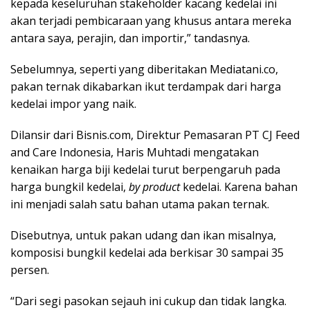
kepada keseluruhan stakeholder kacang kedelai ini
akan terjadi pembicaraan yang khusus antara mereka
antara saya, perajin, dan importir,” tandasnya.
Sebelumnya, seperti yang diberitakan Mediatani.co,
pakan ternak dikabarkan ikut terdampak dari harga
kedelai impor yang naik.
Dilansir dari Bisnis.com, Direktur Pemasaran PT CJ Feed
and Care Indonesia, Haris Muhtadi mengatakan
kenaikan harga biji kedelai turut berpengaruh pada
harga bungkil kedelai,
by product
kedelai. Karena bahan
ini menjadi salah satu bahan utama pakan ternak.
Disebutnya, untuk pakan udang dan ikan misalnya,
komposisi bungkil kedelai ada berkisar 30 sampai 35
persen.
“Dari segi pasokan sejauh ini cukup dan tidak langka.