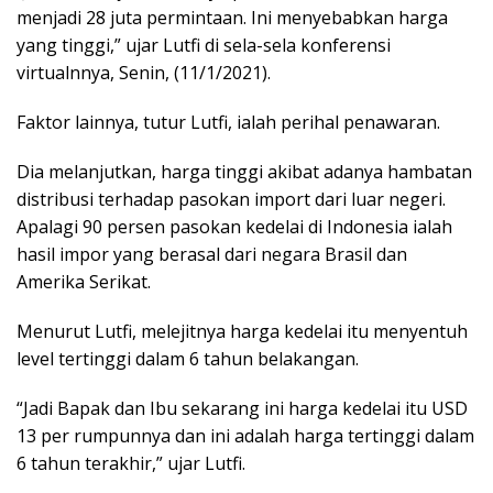
menjadi 28 juta permintaan. Ini menyebabkan harga
yang tinggi,” ujar Lutfi di sela-sela konferensi
virtualnnya, Senin, (11/1/2021).
Faktor lainnya, tutur Lutfi, ialah perihal penawaran.
Dia melanjutkan, harga tinggi akibat adanya hambatan
distribusi terhadap pasokan import dari luar negeri.
Apalagi 90 persen pasokan kedelai di Indonesia ialah
hasil impor yang berasal dari negara Brasil dan
Amerika Serikat.
Menurut Lutfi, melejitnya harga kedelai itu menyentuh
level tertinggi dalam 6 tahun belakangan.
“Jadi Bapak dan Ibu sekarang ini harga kedelai itu USD
13 per rumpunnya dan ini adalah harga tertinggi dalam
6 tahun terakhir,” ujar Lutfi.