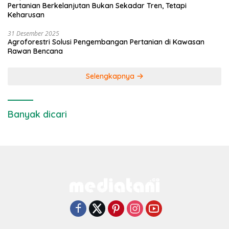
Pertanian Berkelanjutan Bukan Sekadar Tren, Tetapi
Keharusan
31 Desember 2025
Agroforestri Solusi Pengembangan Pertanian di Kawasan
Rawan Bencana
Selengkapnya
Banyak dicari