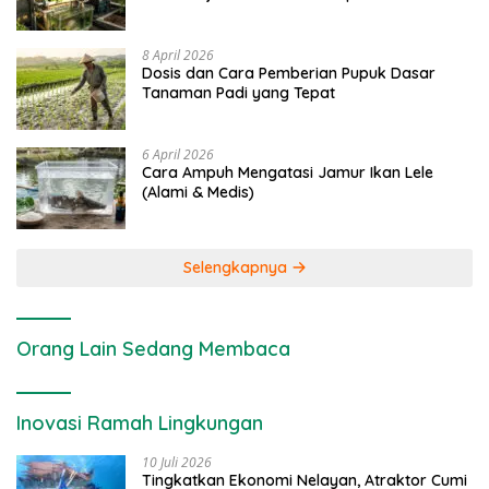
8 April 2026
Dosis dan Cara Pemberian Pupuk Dasar
Tanaman Padi yang Tepat
6 April 2026
Cara Ampuh Mengatasi Jamur Ikan Lele
(Alami & Medis)
Selengkapnya
Orang Lain Sedang Membaca
Inovasi Ramah Lingkungan
10 Juli 2026
Tingkatkan Ekonomi Nelayan, Atraktor Cumi