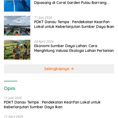
Dipasang di Coral Garden Pulau Barrang
Caddi
11 Juni 2026
PDKT Danau Tempe : Pendekatan Kearifan
Lokal untuk Keberlanjutan Sumber Daya Ikan
24 April 2026
Ekonomi Sumber Daya Lahan: Cara
Menghitung Valuasi Ekologis Lahan Pertanian
Selengkapnya
Opini
11 Juni 2026
PDKT Danau Tempe : Pendekatan Kearifan Lokal untuk
Keberlanjutan Sumber Daya Ikan
11 April 2026