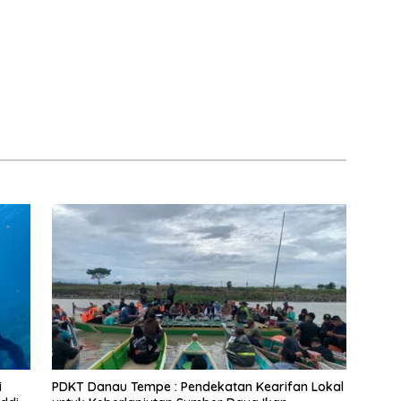
i
PDKT Danau Tempe : Pendekatan Kearifan Lokal