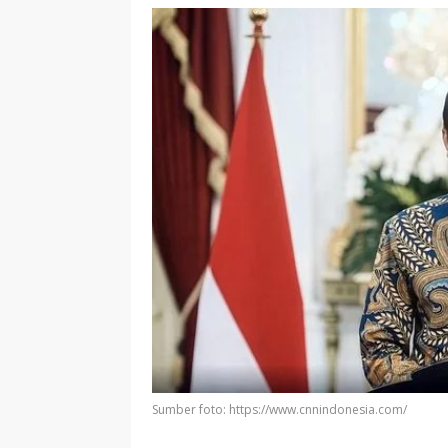
Sumber foto: https://www.cnnindonesia.com/