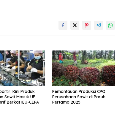
ortir, Kini Produk
Pemantauan Produksi CPO
dan Sawit Masuk UE
Perusahaan Sawit di Paruh
rif Berkat IEU-CEPA
Pertama 2025