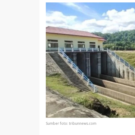
Sumber foto: tribunnews.com