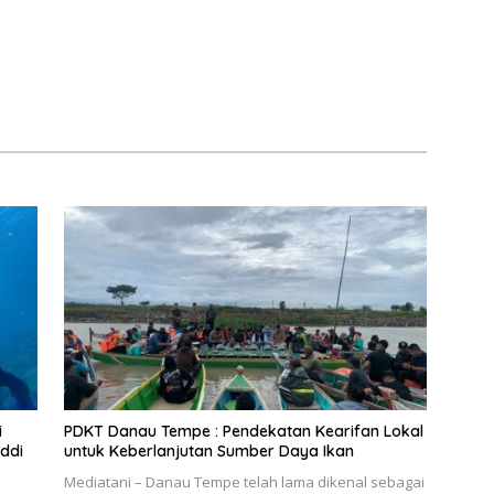
i
PDKT Danau Tempe : Pendekatan Kearifan Lokal
ddi
untuk Keberlanjutan Sumber Daya Ikan
Mediatani – Danau Tempe telah lama dikenal sebagai