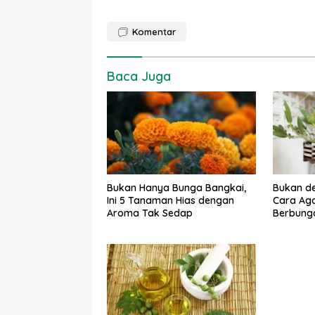
Komentar
Baca Juga
Bukan Hanya Bunga Bangkai,
Bukan de
Ini 5 Tanaman Hias dengan
Cara Ag
Aroma Tak Sedap
Berbunga