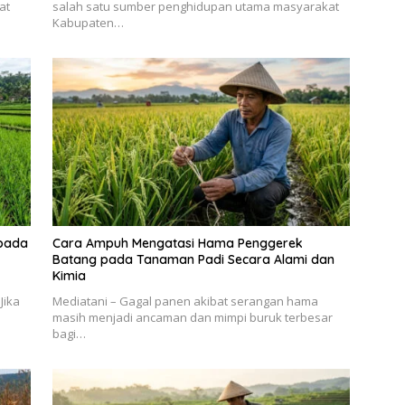
at
salah satu sumber penghidupan utama masyarakat
Kabupaten…
pada
Cara Ampuh Mengatasi Hama Penggerek
Batang pada Tanaman Padi Secara Alami dan
Kimia
Jika
Mediatani – Gagal panen akibat serangan hama
masih menjadi ancaman dan mimpi buruk terbesar
bagi…