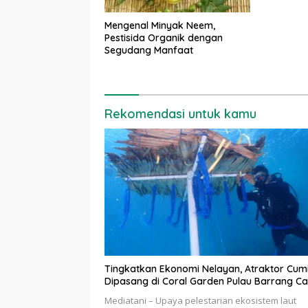
Mengenal Minyak Neem,
Pestisida Organik dengan
Segudang Manfaat
Rekomendasi untuk kamu
Tingkatkan Ekonomi Nelayan, Atraktor Cum
Dipasang di Coral Garden Pulau Barrang Ca
Mediatani – Upaya pelestarian ekosistem laut