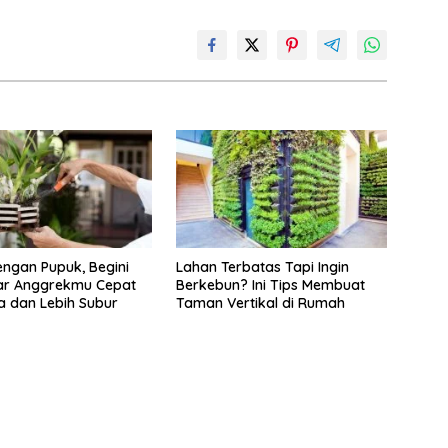
ngan Pupuk, Begini
Lahan Terbatas Tapi Ingin
ar Anggrekmu Cepat
Berkebun? Ini Tips Membuat
 dan Lebih Subur
Taman Vertikal di Rumah