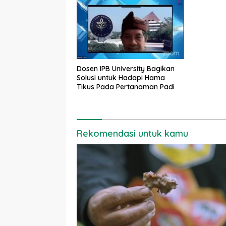
Dosen IPB University Bagikan
Solusi untuk Hadapi Hama
Tikus Pada Pertanaman Padi
Rekomendasi untuk kamu