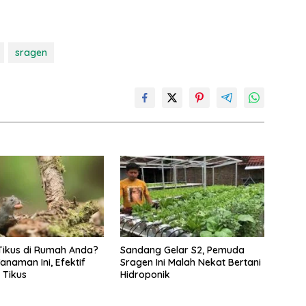
sragen
Tikus di Rumah Anda?
Sandang Gelar S2, Pemuda
anaman Ini, Efektif
Sragen Ini Malah Nekat Bertani
 Tikus
Hidroponik