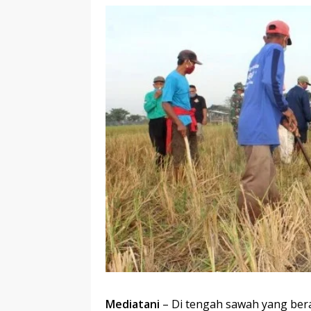
Mediatani
– Di tengah sawah yang bera