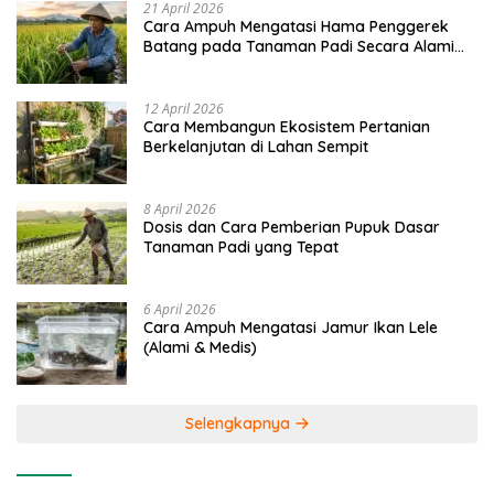
21 April 2026
Cara Ampuh Mengatasi Hama Penggerek
Batang pada Tanaman Padi Secara Alami
dan Kimia
12 April 2026
Cara Membangun Ekosistem Pertanian
Berkelanjutan di Lahan Sempit
8 April 2026
Dosis dan Cara Pemberian Pupuk Dasar
Tanaman Padi yang Tepat
6 April 2026
Cara Ampuh Mengatasi Jamur Ikan Lele
(Alami & Medis)
Selengkapnya