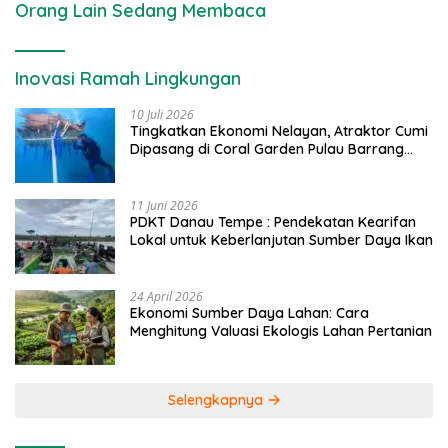
Orang Lain Sedang Membaca
Inovasi Ramah Lingkungan
10 Juli 2026
Tingkatkan Ekonomi Nelayan, Atraktor Cumi
Dipasang di Coral Garden Pulau Barrang
Caddi
11 Juni 2026
PDKT Danau Tempe : Pendekatan Kearifan
Lokal untuk Keberlanjutan Sumber Daya Ikan
24 April 2026
Ekonomi Sumber Daya Lahan: Cara
Menghitung Valuasi Ekologis Lahan Pertanian
Selengkapnya