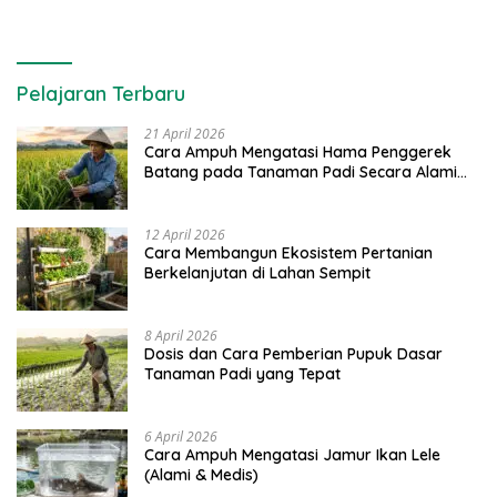
Pelajaran Terbaru
21 April 2026
Cara Ampuh Mengatasi Hama Penggerek
Batang pada Tanaman Padi Secara Alami
dan Kimia
12 April 2026
Cara Membangun Ekosistem Pertanian
Berkelanjutan di Lahan Sempit
8 April 2026
Dosis dan Cara Pemberian Pupuk Dasar
Tanaman Padi yang Tepat
6 April 2026
Cara Ampuh Mengatasi Jamur Ikan Lele
(Alami & Medis)