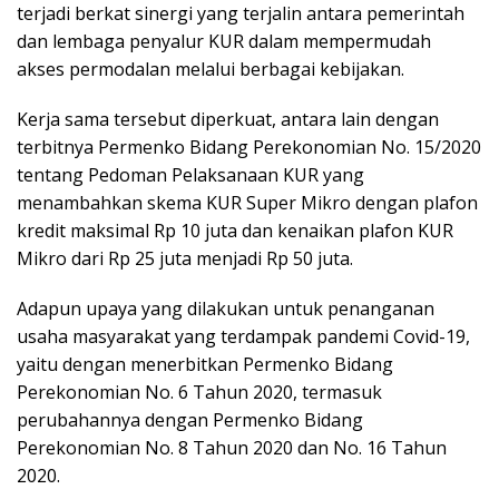
terjadi berkat sinergi yang terjalin antara pemerintah
dan lembaga penyalur KUR dalam mempermudah
akses permodalan melalui berbagai kebijakan.
Kerja sama tersebut diperkuat, antara lain dengan
terbitnya Permenko Bidang Perekonomian No. 15/2020
tentang Pedoman Pelaksanaan KUR yang
menambahkan skema KUR Super Mikro dengan plafon
kredit maksimal Rp 10 juta dan kenaikan plafon KUR
Mikro dari Rp 25 juta menjadi Rp 50 juta.
Adapun upaya yang dilakukan untuk penanganan
usaha masyarakat yang terdampak pandemi Covid-19,
yaitu dengan menerbitkan Permenko Bidang
Perekonomian No. 6 Tahun 2020, termasuk
perubahannya dengan Permenko Bidang
Perekonomian No. 8 Tahun 2020 dan No. 16 Tahun
2020.