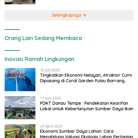
Selengkapnya
Orang Lain Sedang Membaca
Inovasi Ramah Lingkungan
10 Juli 2026
Tingkatkan Ekonomi Nelayan, Atraktor Cumi
Dipasang di Coral Garden Pulau Barrang
Caddi
11 Juni 2026
PDKT Danau Tempe : Pendekatan Kearifan
Lokal untuk Keberlanjutan Sumber Daya Ikan
24 April 2026
Ekonomi Sumber Daya Lahan: Cara
Menghitung Valuasi Ekologis Lahan Pertanian