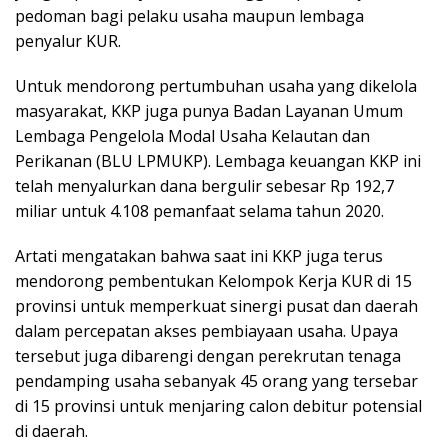
pedoman bagi pelaku usaha maupun lembaga
penyalur KUR.
Untuk mendorong pertumbuhan usaha yang dikelola
masyarakat, KKP juga punya Badan Layanan Umum
Lembaga Pengelola Modal Usaha Kelautan dan
Perikanan (BLU LPMUKP). Lembaga keuangan KKP ini
telah menyalurkan dana bergulir sebesar Rp 192,7
miliar untuk 4.108 pemanfaat selama tahun 2020.
Artati mengatakan bahwa saat ini KKP juga terus
mendorong pembentukan Kelompok Kerja KUR di 15
provinsi untuk memperkuat sinergi pusat dan daerah
dalam percepatan akses pembiayaan usaha. Upaya
tersebut juga dibarengi dengan perekrutan tenaga
pendamping usaha sebanyak 45 orang yang tersebar
di 15 provinsi untuk menjaring calon debitur potensial
di daerah.