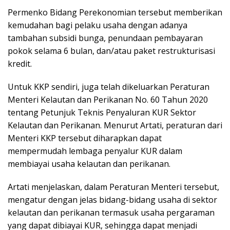
Permenko Bidang Perekonomian tersebut memberikan
kemudahan bagi pelaku usaha dengan adanya
tambahan subsidi bunga, penundaan pembayaran
pokok selama 6 bulan, dan/atau paket restrukturisasi
kredit.
Untuk KKP sendiri, juga telah dikeluarkan Peraturan
Menteri Kelautan dan Perikanan No. 60 Tahun 2020
tentang Petunjuk Teknis Penyaluran KUR Sektor
Kelautan dan Perikanan. Menurut Artati, peraturan dari
Menteri KKP tersebut diharapkan dapat
mempermudah lembaga penyalur KUR dalam
membiayai usaha kelautan dan perikanan.
Artati menjelaskan, dalam Peraturan Menteri tersebut,
mengatur dengan jelas bidang-bidang usaha di sektor
kelautan dan perikanan termasuk usaha pergaraman
yang dapat dibiayai KUR, sehingga dapat menjadi