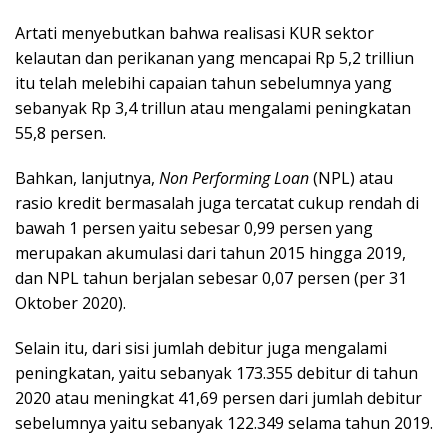
Artati menyebutkan bahwa realisasi KUR sektor
kelautan dan perikanan yang mencapai Rp 5,2 trilliun
itu telah melebihi capaian tahun sebelumnya yang
sebanyak Rp 3,4 trillun atau mengalami peningkatan
55,8 persen.
Bahkan, lanjutnya,
Non Performing Loan
(NPL) atau
rasio kredit bermasalah juga tercatat cukup rendah di
bawah 1 persen yaitu sebesar 0,99 persen yang
merupakan akumulasi dari tahun 2015 hingga 2019,
dan NPL tahun berjalan sebesar 0,07 persen (per 31
Oktober 2020).
Selain itu, dari sisi jumlah debitur juga mengalami
peningkatan, yaitu sebanyak 173.355 debitur di tahun
2020 atau meningkat 41,69 persen dari jumlah debitur
sebelumnya yaitu sebanyak 122.349 selama tahun 2019.