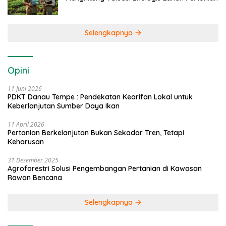
Selengkapnya
Opini
11 Juni 2026
PDKT Danau Tempe : Pendekatan Kearifan Lokal untuk
Keberlanjutan Sumber Daya Ikan
11 April 2026
Pertanian Berkelanjutan Bukan Sekadar Tren, Tetapi
Keharusan
31 Desember 2025
Agroforestri Solusi Pengembangan Pertanian di Kawasan
Rawan Bencana
Selengkapnya