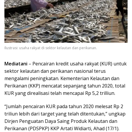
Ilustrasi: usaha rakyat di sektor kelautan dan perikanan.
Mediatani
– Pencairan kredit usaha rakyat (KUR) untuk
sektor kelautan dan perikanan nasional terus
mengalami peningkatan. Kementerian Kelautan dan
Perikanan (KKP) mencatat sepanjang tahun 2020, total
KUR yang direalisasi telah mencapai Rp 5,2 trilliun.
“Jumlah pencairan KUR pada tahun 2020 melesat Rp 2
triliun lebih dari target yang telah ditentukan,” ungkap
Dirjen Penguatan Daya Saing Produk Kelautan dan
Perikanan (PDSPKP) KKP Artati Widiarti, Ahad (17/1).