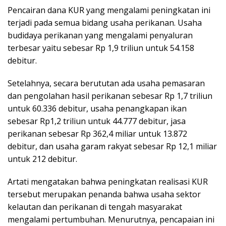
Pencairan dana KUR yang mengalami peningkatan ini
terjadi pada semua bidang usaha perikanan. Usaha
budidaya perikanan yang mengalami penyaluran
terbesar yaitu sebesar Rp 1,9 triliun untuk 54.158
debitur.
Setelahnya, secara berututan ada usaha pemasaran
dan pengolahan hasil perikanan sebesar Rp 1,7 triliun
untuk 60.336 debitur, usaha penangkapan ikan
sebesar Rp1,2 triliun untuk 44.777 debitur, jasa
perikanan sebesar Rp 362,4 miliar untuk 13.872
debitur, dan usaha garam rakyat sebesar Rp 12,1 miliar
untuk 212 debitur.
Artati mengatakan bahwa peningkatan realisasi KUR
tersebut merupakan penanda bahwa usaha sektor
kelautan dan perikanan di tengah masyarakat
mengalami pertumbuhan. Menurutnya, pencapaian ini