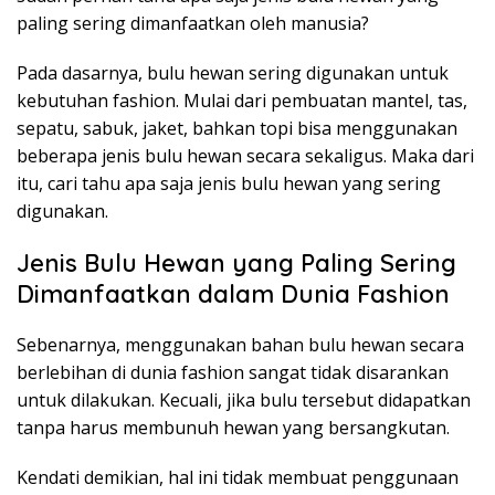
paling sering dimanfaatkan oleh manusia?
Pada dasarnya, bulu hewan sering digunakan untuk
kebutuhan fashion. Mulai dari pembuatan mantel, tas,
sepatu, sabuk, jaket, bahkan topi bisa menggunakan
beberapa jenis bulu hewan secara sekaligus. Maka dari
itu, cari tahu apa saja jenis bulu hewan yang sering
digunakan.
Jenis Bulu Hewan yang Paling Sering
Dimanfaatkan dalam Dunia Fashion
Sebenarnya, menggunakan bahan bulu hewan secara
berlebihan di dunia fashion sangat tidak disarankan
untuk dilakukan. Kecuali, jika bulu tersebut didapatkan
tanpa harus membunuh hewan yang bersangkutan.
Kendati demikian, hal ini tidak membuat penggunaan