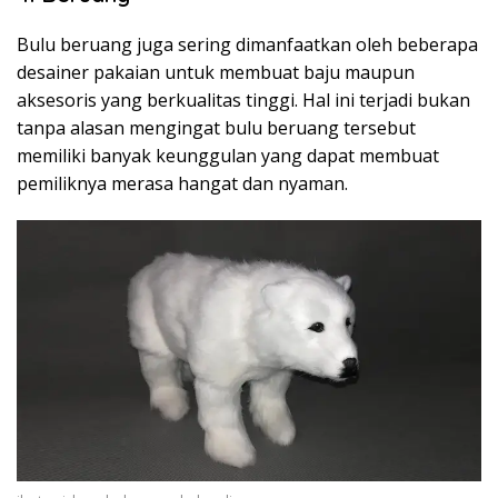
Bulu beruang juga sering dimanfaatkan oleh beberapa
desainer pakaian untuk membuat baju maupun
aksesoris yang berkualitas tinggi. Hal ini terjadi bukan
tanpa alasan mengingat bulu beruang tersebut
memiliki banyak keunggulan yang dapat membuat
pemiliknya merasa hangat dan nyaman.