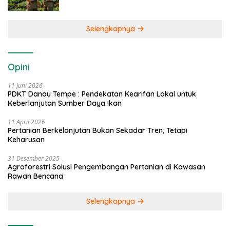
Selengkapnya
Opini
11 Juni 2026
PDKT Danau Tempe : Pendekatan Kearifan Lokal untuk
Keberlanjutan Sumber Daya Ikan
11 April 2026
Pertanian Berkelanjutan Bukan Sekadar Tren, Tetapi
Keharusan
31 Desember 2025
Agroforestri Solusi Pengembangan Pertanian di Kawasan
Rawan Bencana
Selengkapnya