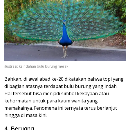
ilustrasi: keindahan bulu burung merak
Bahkan, di awal abad ke-20 dikatakan bahwa topi yang
di bagian atasnya terdapat bulu burung yang indah.
Hal tersebut bisa menjadi simbol kekayaan atau
kehormatan untuk para kaum wanita yang
memakainya. Fenomena ini ternyata terus berlanjut
hingga di masa kini.
4. Beruang