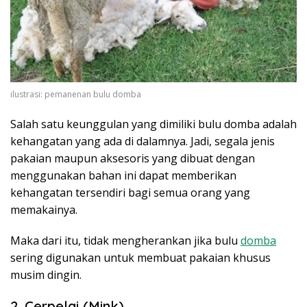
ilustrasi: pemanenan bulu domba
Salah satu keunggulan yang dimiliki bulu domba adalah
kehangatan yang ada di dalamnya. Jadi, segala jenis
pakaian maupun aksesoris yang dibuat dengan
menggunakan bahan ini dapat memberikan
kehangatan tersendiri bagi semua orang yang
memakainya.
Maka dari itu, tidak mengherankan jika bulu
domba
sering digunakan untuk membuat pakaian khusus
musim dingin.
2. Cerpelai (Mink)