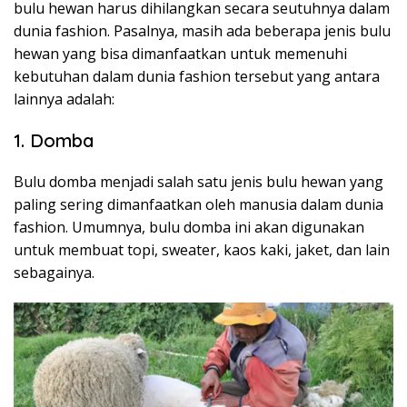
bulu hewan harus dihilangkan secara seutuhnya dalam
dunia fashion. Pasalnya, masih ada beberapa jenis bulu
hewan yang bisa dimanfaatkan untuk memenuhi
kebutuhan dalam dunia fashion tersebut yang antara
lainnya adalah:
1. Domba
Bulu domba menjadi salah satu jenis bulu hewan yang
paling sering dimanfaatkan oleh manusia dalam dunia
fashion. Umumnya, bulu domba ini akan digunakan
untuk membuat topi, sweater, kaos kaki, jaket, dan lain
sebagainya.