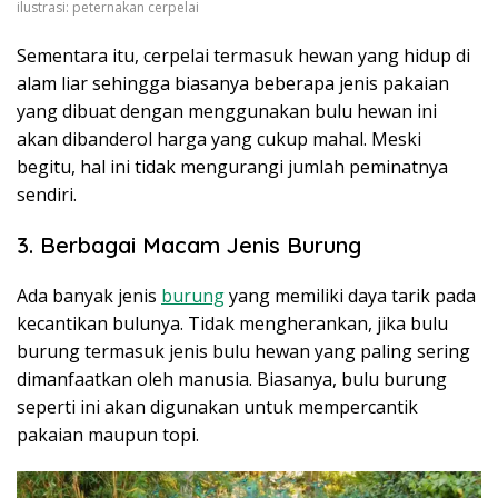
ilustrasi: peternakan cerpelai
Sementara itu, cerpelai termasuk hewan yang hidup di
alam liar sehingga biasanya beberapa jenis pakaian
yang dibuat dengan menggunakan bulu hewan ini
akan dibanderol harga yang cukup mahal. Meski
begitu, hal ini tidak mengurangi jumlah peminatnya
sendiri.
3. Berbagai Macam Jenis Burung
Ada banyak jenis
burung
yang memiliki daya tarik pada
kecantikan bulunya. Tidak mengherankan, jika bulu
burung termasuk jenis bulu hewan yang paling sering
dimanfaatkan oleh manusia. Biasanya, bulu burung
seperti ini akan digunakan untuk mempercantik
pakaian maupun topi.