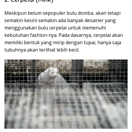
Meskipun belum sepopuler bulu domba, akan tetapi
semakin kesini semakin ada banyak desainer yang
menggunakan bulu cerpelai untuk memenuhi
kebutuhan fashion-nya. Pada dasarnya, cerpelai akan
memiliki bentuk yang mirip dengan tupai, hanya saja
tubuhnya akan terlihat lebih kecil.