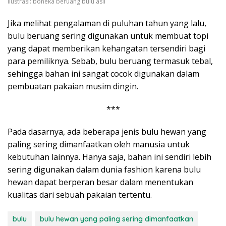
ilustrasi: boneka beruang bulu asli
Jika melihat pengalaman di puluhan tahun yang lalu,
bulu beruang sering digunakan untuk membuat topi
yang dapat memberikan kehangatan tersendiri bagi
para pemiliknya. Sebab, bulu beruang termasuk tebal,
sehingga bahan ini sangat cocok digunakan dalam
pembuatan pakaian musim dingin.
***
Pada dasarnya, ada beberapa jenis bulu hewan yang
paling sering dimanfaatkan oleh manusia untuk
kebutuhan lainnya. Hanya saja, bahan ini sendiri lebih
sering digunakan dalam dunia fashion karena bulu
hewan dapat berperan besar dalam menentukan
kualitas dari sebuah pakaian tertentu.
bulu
bulu hewan yang paling sering dimanfaatkan