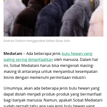
ilustrasi: fashion menggunakan bahan dasar bulu
Mediatani
– Ada beberapa jenis
bulu hewan yang
paling sering dimanfaatkan
oleh manusia. Dalam hal
ini, Sobat Mediatani harus bisa mengenali masing-
masing di antaranya untuk menyambut kesempatan
bisnis dengan memenuhi permintaan industri.
Umumnya, akan ada beberapa jenis bulu hewan yang
dapat diolah menjadi produk-produk yang bermanfaat
bagi banyak manusia. Namun, apakah Sobat Mediatani
sudah pernah tahu apa saja jenis bulu hewan yang