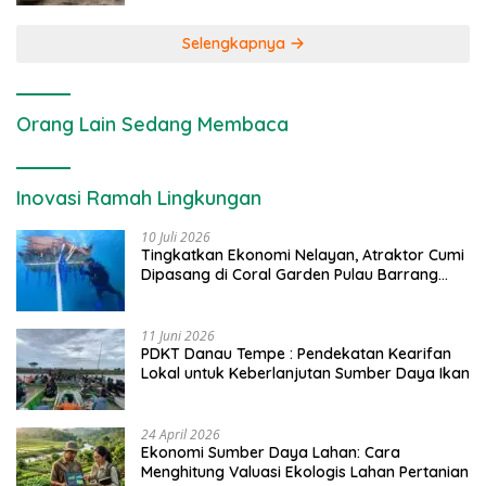
Selengkapnya
Orang Lain Sedang Membaca
Inovasi Ramah Lingkungan
10 Juli 2026
Tingkatkan Ekonomi Nelayan, Atraktor Cumi
Dipasang di Coral Garden Pulau Barrang
Caddi
11 Juni 2026
PDKT Danau Tempe : Pendekatan Kearifan
Lokal untuk Keberlanjutan Sumber Daya Ikan
24 April 2026
Ekonomi Sumber Daya Lahan: Cara
Menghitung Valuasi Ekologis Lahan Pertanian