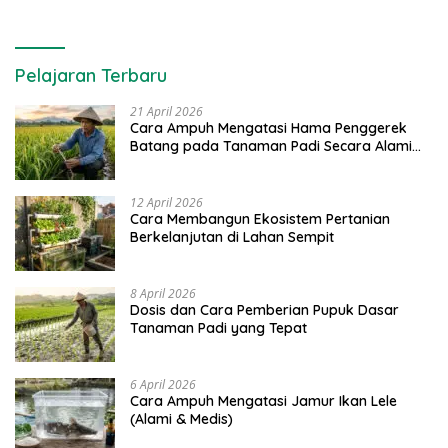
Pelajaran Terbaru
21 April 2026
Cara Ampuh Mengatasi Hama Penggerek
Batang pada Tanaman Padi Secara Alami
dan Kimia
12 April 2026
Cara Membangun Ekosistem Pertanian
Berkelanjutan di Lahan Sempit
8 April 2026
Dosis dan Cara Pemberian Pupuk Dasar
Tanaman Padi yang Tepat
6 April 2026
Cara Ampuh Mengatasi Jamur Ikan Lele
(Alami & Medis)